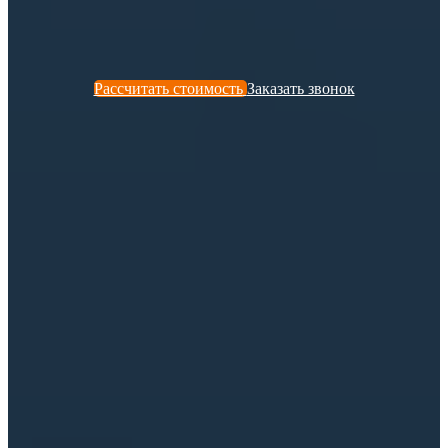
Рассчитать стоимость
Заказать звонок