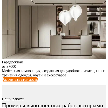
Гардеробная
от 37000
Мебельная композиция, созданная для удобного размещения и
хранения одежды, обуви и аксессуаров
Рассчитать стоимость
Наши работы
Примеры выполненных работ, которыми