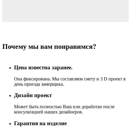
Почему мы вам понравимся?
Цена известна заранее.
Она фиксирована. Мы составляем смету и 3 D проект в
день приезда замерщика.
Дизайн проект
Может быть полностью Ваш или доработан после
консультацией наших дизайнеров.
Гарантия на изделие