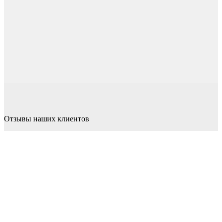
Отзывы наших клиентов