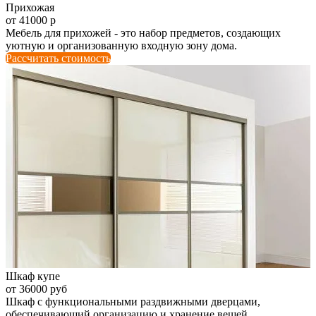
Прихожая
от 41000 р
Мебель для прихожей - это набор предметов, создающих
уютную и организованную входную зону дома.
Рассчитать стоимость
Шкаф купе
от 36000 руб
Шкаф с функциональными раздвижными дверцами,
обеспечивающий организацию и хранение вещей.