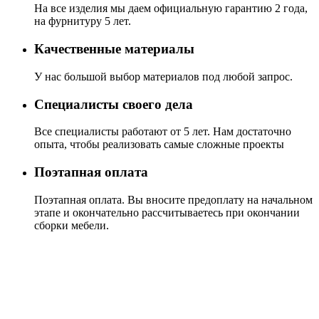
На все изделия мы даем официальную гарантию 2 года,
на фурнитуру 5 лет.
Качественные материалы
У нас большой выбор материалов под любой запрос.
Специалисты своего дела
Все специалисты работают от 5 лет. Нам достаточно
опыта, чтобы реализовать самые сложные проекты
Поэтапная оплата
Поэтапная оплата. Вы вносите предоплату на начальном
этапе и окончательно рассчитываетесь при окончании
сборки мебели.