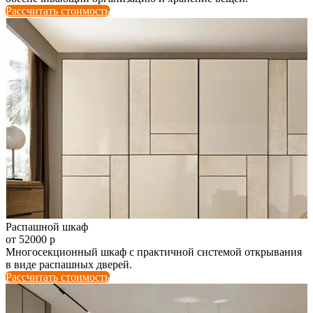
Рассчитать стоимость
Распашной шкаф
от 52000 р
Многосекционный шкаф с практичной системой открывания
в виде распашных дверей.
Рассчитать стоимость