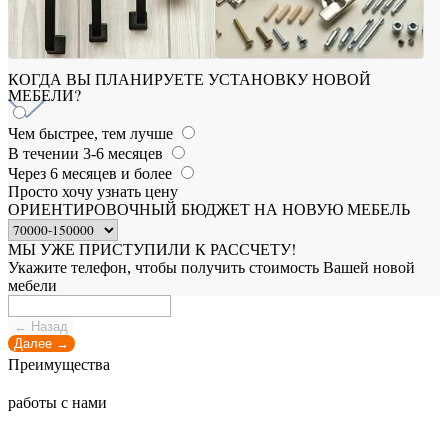
КОГДА ВЫ ПЛАНИРУЕТЕ УСТАНОВКУ НОВОЙ
МЕБЕЛИ?
Чем быстрее, тем лучше
В течении 3-6 месяцев
Через 6 месяцев и более
Просто хочу узнать цену
ОРИЕНТИРОВОЧНЫЙ БЮДЖЕТ НА НОВУЮ МЕБЕЛЬ
МЫ УЖЕ ПРИСТУПИЛИ К РАССЧЕТУ!
Укажите телефон, чтобы получить стоимость Вашей новой
мебели
← Назад
Далее →
Преимущества
работы с нами