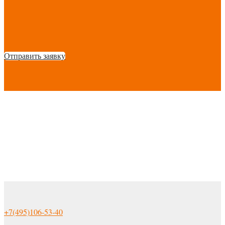
Отправить заявку
+7(495)106-53-40