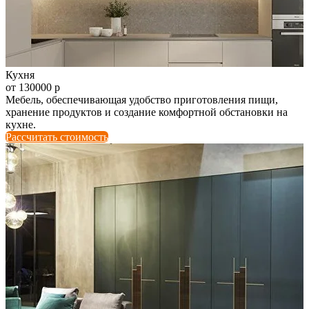
Кухня
от 130000 р
Мебель, обеспечивающая удобство приготовления пищи,
хранение продуктов и создание комфортной обстановки на
кухне.
Рассчитать стоимость