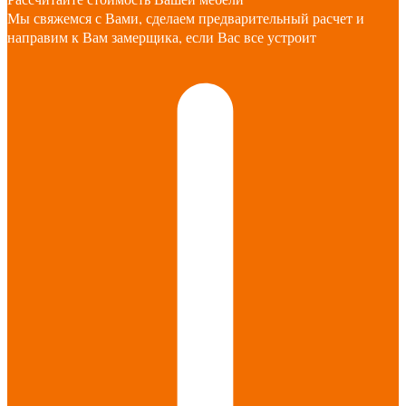
Мы свяжемся с Вами, сделаем предварительный расчет и
направим к Вам замерщика, если Вас все устроит