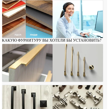
КАКУЮ ФУРНИТУРУ ВЫ ХОТЕЛИ БЫ УСТАНОВИТЬ?