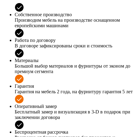
Собственное производство
Производим мебель на производстве оснащенном
европейскими машинами
Работа по договору
В договоре зафиксированы сроки и стоимость
Материалы
Большой выбор материалов и фурнитуры от эконом до
премиум сегмента
Гарантия
Гарантия на мебель 2 года, на фурнитуру гарантия 5 лет
Оперативный замер
Бесплатный замер и визуализация в 3-D в подарок при
заключении договора
Беспроцентная рассрочка