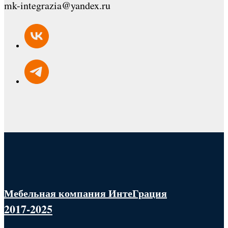
mk-integrazia@yandex.ru
Мебельная компания ИнтеГрация
2017-2025