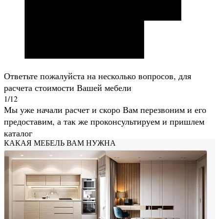
Ответьте пожалуйста на несколько вопросов, для
расчета стоимости Вашей мебели
1/12
Мы уже начали расчет и скоро Вам перезвоним и его
предоставим, а так же проконсультируем и пришлем
каталог
КАКАЯ МЕБЕЛЬ ВАМ НУЖНА