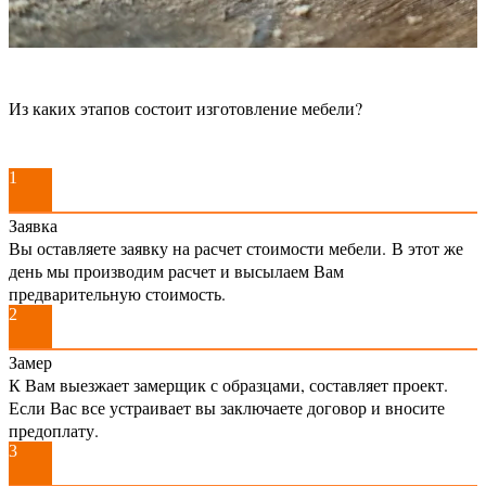
Из каких этапов состоит изготовление мебели?
1
Заявка
Вы оставляете заявку на расчет стоимости мебели. В этот же
день мы производим расчет и высылаем Вам
предварительную стоимость.
2
Замер
К Вам выезжает замерщик с образцами, составляет проект.
Если Вас все устраивает вы заключаете договор и вносите
предоплату.
3