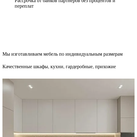
Рассрочка от банков партнеров без процентов и
переплат
Мы изготавливаем мебель по индивидуальным размерам
Качественные шкафы, кухни, гардеробные, прихожие