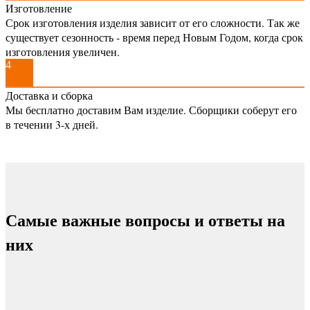
Изготовление
Срок изготовления изделия зависит от его сложности. Так же
существует сезонность - время перед Новым Годом, когда срок
изготовления увеличен.
4
Доставка и сборка
Мы бесплатно доставим Вам изделие. Сборщики соберут его
в течении 3-х дней.
Самые важные вопросы и ответы на
них