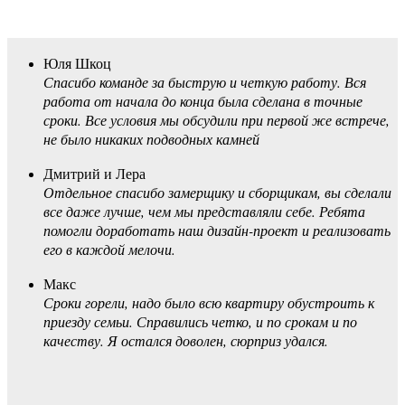
Юля Шкоц
Спасибо команде за быструю и четкую работу. Вся
работа от начала до конца была сделана в точные
сроки. Все условия мы обсудили при первой же встрече,
не было никаких подводных камней
Дмитрий и Лера
Отдельное спасибо замерщику и сборщикам, вы сделали
все даже лучше, чем мы представляли себе. Ребята
помогли доработать наш дизайн-проект и реализовать
его в каждой мелочи.
Макс
Сроки горели, надо было всю квартиру обустроить к
приезду семьи. Справились четко, и по срокам и по
качеству. Я остался доволен, сюрприз удался.