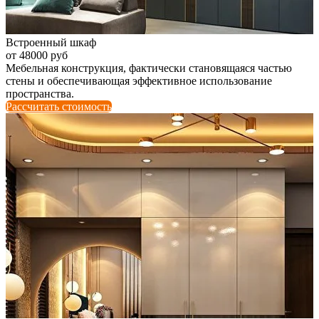
Встроенный шкаф
от 48000 руб
Мебельная конструкция, фактически становящаяся частью
стены и обеспечивающая эффективное использование
пространства.
Рассчитать стоимость