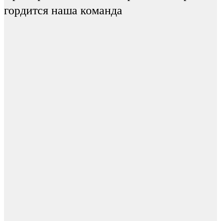
гордится наша команда