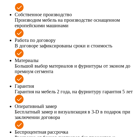
Собственное производство
Производим мебель на производстве оснащенном
европейскими машинами
Работа по договору
В договоре зафиксированы сроки и стоимость
Материалы
Большой выбор материалов и фурнитуры от эконом до
премиум сегмента
Гарантия
Гарантия на мебель 2 года, на фурнитуру гарантия 5 лет
Оперативный замер
Бесплатный замер и визуализация в 3-D в подарок при
заключении договора
Беспроцентная рассрочка