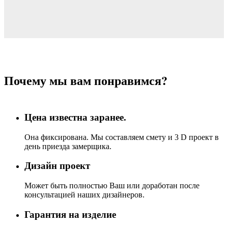
Почему мы вам понравимся?
Цена известна заранее.
Она фиксирована. Мы составляем смету и 3 D проект в
день приезда замерщика.
Дизайн проект
Может быть полностью Ваш или доработан после
консультацией наших дизайнеров.
Гарантия на изделие