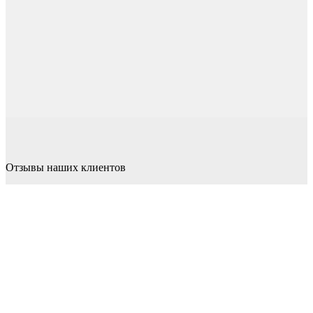
Отзывы наших клиентов