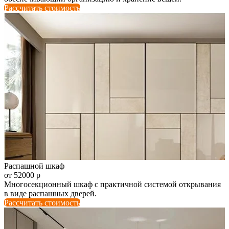
Рассчитать стоимость
Распашной шкаф
от 52000 р
Многосекционный шкаф с практичной системой открывания
в виде распашных дверей.
Рассчитать стоимость