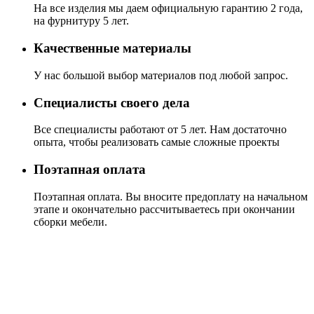
На все изделия мы даем официальную гарантию 2 года,
на фурнитуру 5 лет.
Качественные материалы
У нас большой выбор материалов под любой запрос.
Специалисты своего дела
Все специалисты работают от 5 лет. Нам достаточно
опыта, чтобы реализовать самые сложные проекты
Поэтапная оплата
Поэтапная оплата. Вы вносите предоплату на начальном
этапе и окончательно рассчитываетесь при окончании
сборки мебели.