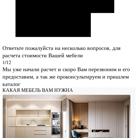
Ответьте пожалуйста на несколько вопросов, для
расчета стоимости Вашей мебели
1/12
Мы уже начали расчет и скоро Вам перезвоним и его
предоставим, а так же проконсультируем и пришлем
каталог
КАКАЯ МЕБЕЛЬ ВАМ НУЖНА