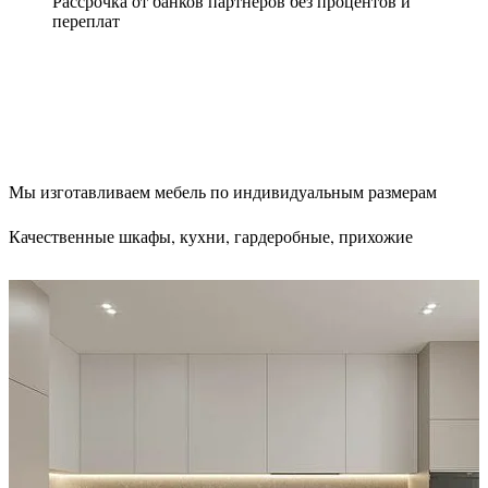
Рассрочка от банков партнеров без процентов и
переплат
Мы изготавливаем мебель по индивидуальным размерам
Качественные шкафы, кухни, гардеробные, прихожие