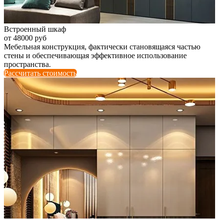
Встроенный шкаф
от 48000 руб
Мебельная конструкция, фактически становящаяся частью
стены и обеспечивающая эффективное использование
пространства.
Рассчитать стоимость