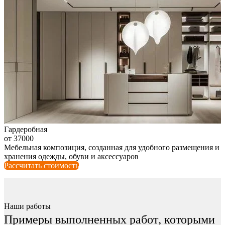
Гардеробная
от 37000
Мебельная композиция, созданная для удобного размещения и
хранения одежды, обуви и аксессуаров
Рассчитать стоимость
Наши работы
Примеры выполненных работ, которыми