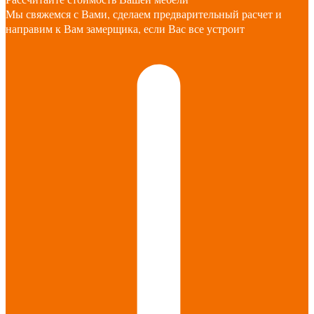
Мы свяжемся с Вами, сделаем предварительный расчет и
направим к Вам замерщика, если Вас все устроит