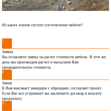
Из каких этапов состоит изготовление мебели?
1
Заявка
Вы оставляете заявку на расчет стоимости мебели. В этот же
день мы производим расчет и высылаем Вам
предварительную стоимость.
2
Замер
К Вам выезжает замерщик с образцами, составляет проект.
Если Вас все устраивает вы заключаете договор и вносите
предоплату.
3