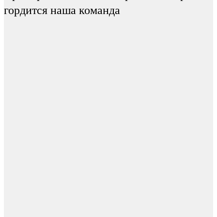
гордится наша команда