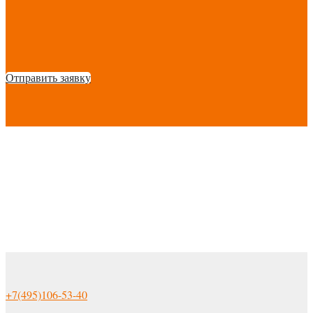
Отправить заявку
+7(495)106-53-40