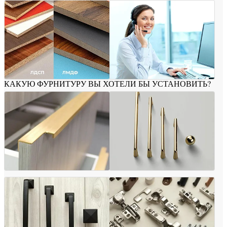
КАКУЮ ФУРНИТУРУ ВЫ ХОТЕЛИ БЫ УСТАНОВИТЬ?