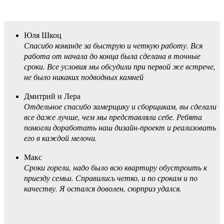
Юля Шкоц
Спасибо команде за быструю и четкую работу. Вся
работа от начала до конца была сделана в точные
сроки. Все условия мы обсудили при первой же встрече,
не было никаких подводных камней
Дмитрий и Лера
Отдельное спасибо замерщику и сборщикам, вы сделали
все даже лучше, чем мы представляли себе. Ребята
помогли доработать наш дизайн-проект и реализовать
его в каждой мелочи.
Макс
Сроки горели, надо было всю квартиру обустроить к
приезду семьи. Справились четко, и по срокам и по
качеству. Я остался доволен, сюрприз удался.