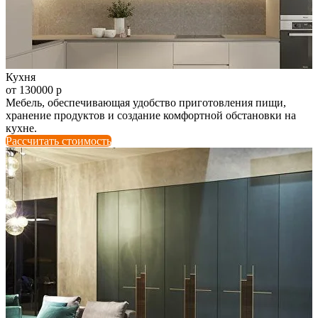
Кухня
от 130000 р
Мебель, обеспечивающая удобство приготовления пищи,
хранение продуктов и создание комфортной обстановки на
кухне.
Рассчитать стоимость