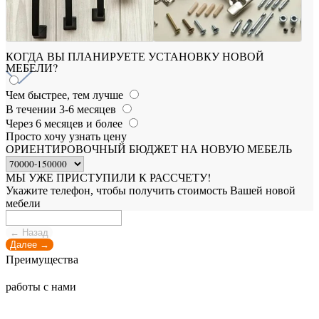
КОГДА ВЫ ПЛАНИРУЕТЕ УСТАНОВКУ НОВОЙ
МЕБЕЛИ?
Чем быстрее, тем лучше
В течении 3-6 месяцев
Через 6 месяцев и более
Просто хочу узнать цену
ОРИЕНТИРОВОЧНЫЙ БЮДЖЕТ НА НОВУЮ МЕБЕЛЬ
МЫ УЖЕ ПРИСТУПИЛИ К РАССЧЕТУ!
Укажите телефон, чтобы получить стоимость Вашей новой
мебели
← Назад
Далее →
Преимущества
работы с нами