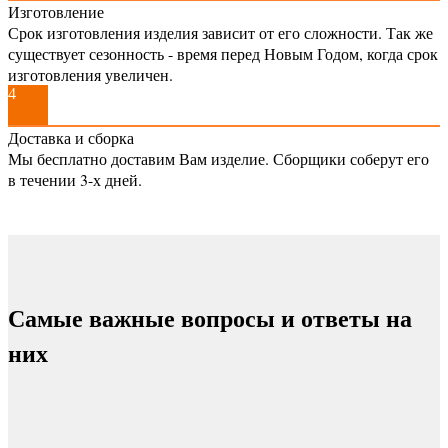
Изготовление
Срок изготовления изделия зависит от его сложности. Так же
существует сезонность - время перед Новым Годом, когда срок
изготовления увеличен.
4
Доставка и сборка
Мы бесплатно доставим Вам изделие. Сборщики соберут его
в течении 3-х дней.
Самые важные вопросы и ответы на
них