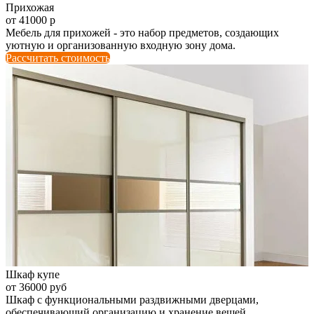
Прихожая
от 41000 р
Мебель для прихожей - это набор предметов, создающих
уютную и организованную входную зону дома.
Рассчитать стоимость
Шкаф купе
от 36000 руб
Шкаф с функциональными раздвижными дверцами,
обеспечивающий организацию и хранение вещей.