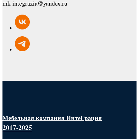
mk-integrazia@yandex.ru
Мебельная компания ИнтеГрация
2017-2025