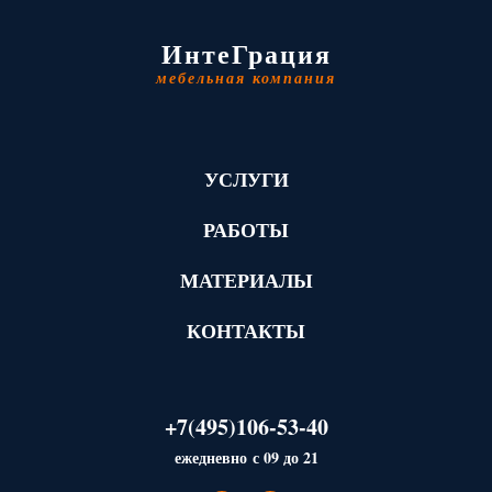
ИнтеГрация
мебельная компания
УСЛУГИ
РАБОТЫ
МАТЕРИАЛЫ
КОНТАКТЫ
+7(495)106-53-40
ежедневно с 09 до 21