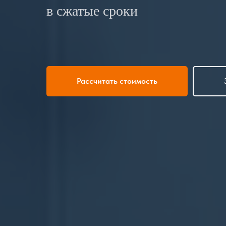
в сжатые сроки
Рассчитать стоимость