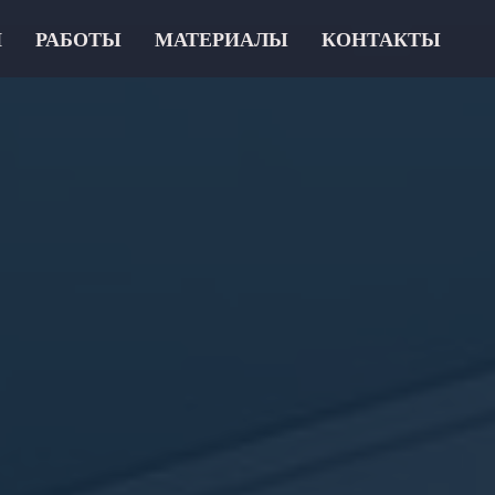
И
РАБОТЫ
МАТЕРИАЛЫ
КОНТАКТЫ