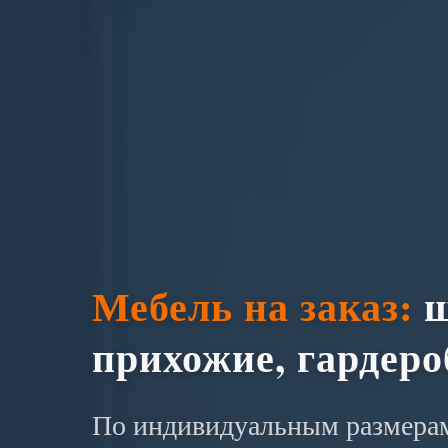
Мебель на заказ:
ш
прихожие, гардер
По индивидуальным размерам