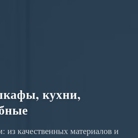
кафы, кухни,
обные
: из качественных материалов и