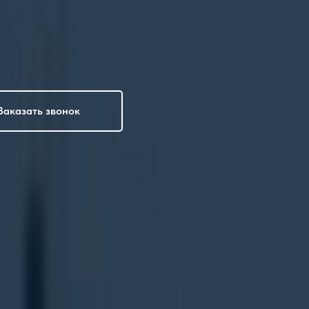
Заказать звонок