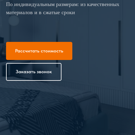
По индивидуальным размерам: из качественных
материалов и в сжатые сроки
Рассчитать стоимость
Заказать звонок