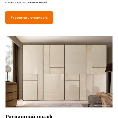
организацию и хранение вещей.
Рассчитать стоимость
Распашной шкаф