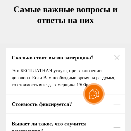
Самые важные вопросы и
ответы на них
Сколько стоит вызов замерщика?
Это БЕСПЛАТНАЯ услуга, при заключении
договора. Если Вам необходимо время на раздумья,
то стоимость выезда замерщика 1500р.
Стоимость фиксируется?
Бывает ли такое, что случится
рекламация?