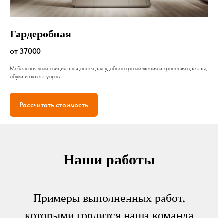
Гардеробная
от 37000
Мебельная композиция, созданная для удобного размещения и хранения одежды,
обуви и аксессуаров
Рассчитать стоимость
Наши работы
Примеры выполненных работ,
которыми гордится наша команда