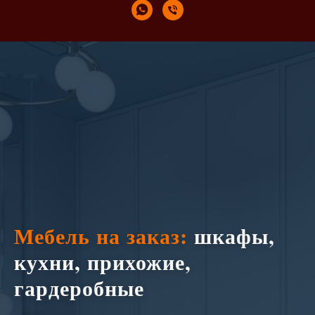
Мебель на заказ:
шкафы,
кухни, прихожие,
гардеробные