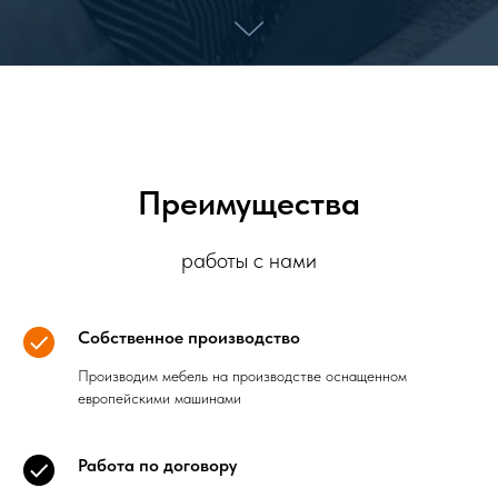
Преимущества
работы с нами
Собственное производство
Производим мебель на производстве оснащенном
европейскими машинами
Работа по договору