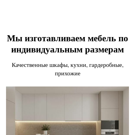
Мы изготавливаем мебель по
индивидуальным размерам
Качественные шкафы, кухни, гардеробные,
прихожие