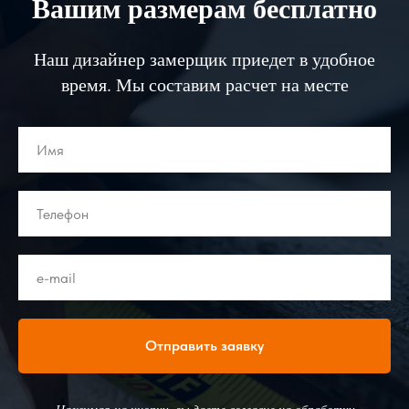
Вашим размерам бесплатно
Наш дизайнер замерщик приедет в удобное
время. Мы составим расчет на месте
Отправить заявку