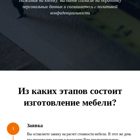
Нажимая на кнопку, вы даете согласие на обработку
персональных данных и соглашаетесь c политикой
конфиденциальности
Из каких этапов состоит
изготовление мебели?
Заявка
1
Вы оставляете заявку на расчет стоимости мебели. В этот же день
мы производим расчет и высылаем Вам предварительную