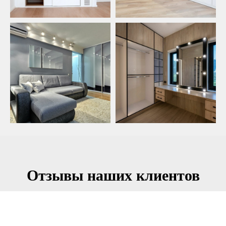
Отзывы наших клиентов