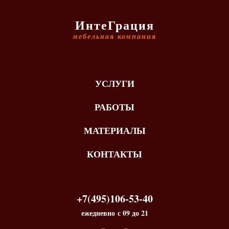
ИнтеГрация
мебельная компания
УСЛУГИ
РАБОТЫ
МАТЕРИАЛЫ
КОНТАКТЫ
+7(495)106-53-40
ежедневно с 09 до 21