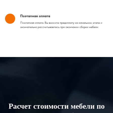
Поэтапная оплата
Поэтапная оплата. Вы вносите предоплату на начальном этапе и
окончательно рассчитываетесь при окончании сборки мебели.
Расчет стоимости мебели по