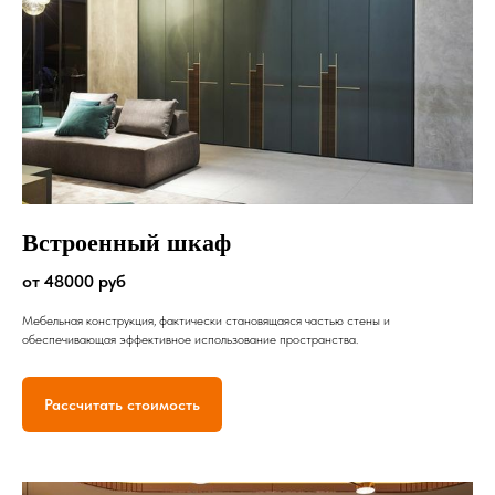
Встроенный шкаф
от 48000 руб
Мебельная конструкция, фактически становящаяся частью стены и
обеспечивающая эффективное использование пространства.
Рассчитать стоимость