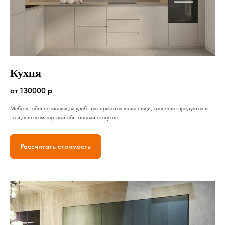
Кухня
от 130000 р
Мебель, обеспечивающая удобство приготовления пищи, хранение продуктов и
создание комфортной обстановки на кухне.
Рассчитать стоимость