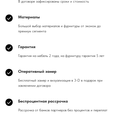
В договоре зафиксированы сроки и стоимость
Материалы
Большой выбор материалов и фурнитуры от эконом до
премиум сегмента
Гарантия
Гарантия на мебель 2 года, на фурнитуру гарантия 5 лет
Оперативный замер
Бесплатный замер и визуализация в 3-D в подарок при
заключении договора
Беспроцентная рассрочка
Рассрочка от банков партнеров без процентов и переплат