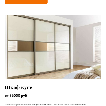
Шкаф купе
от 36000 руб
Шкаф с функциональными раздвижными дверцами, обеспечивающий