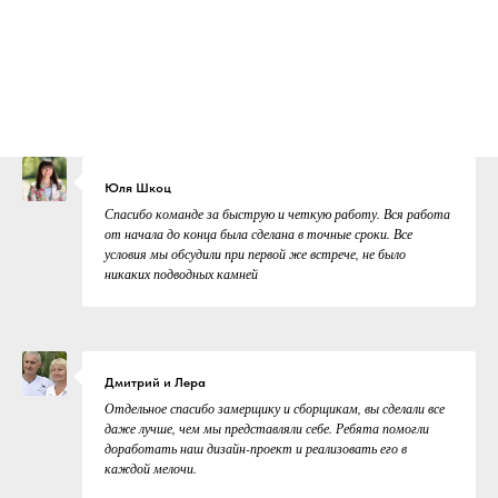
Юля Шкоц
Спасибо команде за быструю и четкую работу. Вся работа
от начала до конца была сделана в точные сроки. Все
условия мы обсудили при первой же встрече, не было
никаких подводных камней
Дмитрий и Лера
Отдельное спасибо замерщику и сборщикам, вы сделали все
даже лучше, чем мы представляли себе. Ребята помогли
доработать наш дизайн-проект и реализовать его в
каждой мелочи.