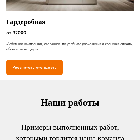
Гардеробная
от 37000
Мебельная композиция, созданная для удобного размещения и хранения одежды,
обуви и аксессуаров
Рассчитать стоимость
Наши работы
Примеры выполненных работ,
которыми гордится наша команда