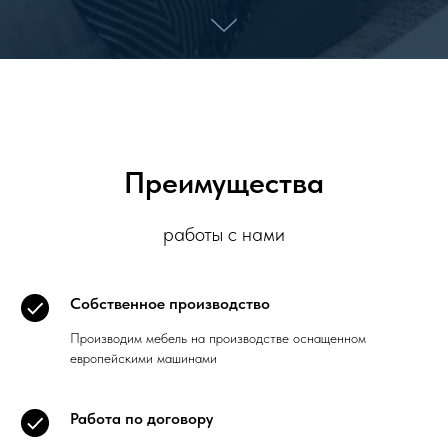
Преимущества
работы с нами
Собственное производство
Производим мебель на производстве оснащенном
европейскими машинами
Работа по договору