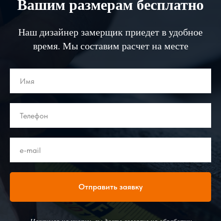
Вашим размерам бесплатно
Наш дизайнер замерщик приедет в удобное
время. Мы составим расчет на месте
Отправить заявку