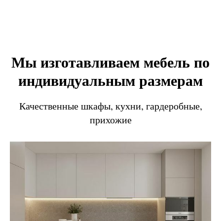
Мы изготавливаем мебель по
индивидуальным размерам
Качественные шкафы, кухни, гардеробные,
прихожие