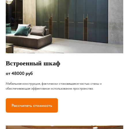
Встроенный шкаф
от 48000 руб
Мебельная конструкция, фактически становящаяся частью стены и
обеспечивающая эффективное использование пространства.
Рассчитать стоимость