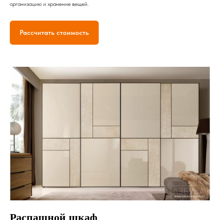
организацию и хранение вещей.
Рассчитать стоимость
Распашной шкаф