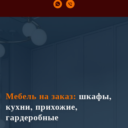
Мебель на заказ:
шкафы,
кухни, прихожие,
гардеробные