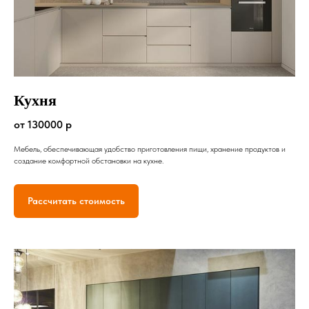
Кухня
от 130000 р
Мебель, обеспечивающая удобство приготовления пищи, хранение продуктов и
создание комфортной обстановки на кухне.
Рассчитать стоимость