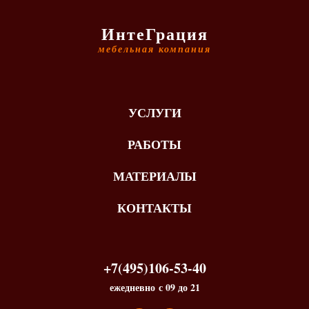
ИнтеГрация
мебельная компания
УСЛУГИ
РАБОТЫ
МАТЕРИАЛЫ
КОНТАКТЫ
+7(495)106-53-40
ежедневно с 09 до 21