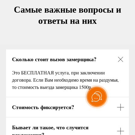
Самые важные вопросы и
ответы на них
Сколько стоит вызов замерщика?
Это БЕСПЛАТНАЯ услуга, при заключении
договора. Если Вам необходимо время на раздумья,
то стоимость выезда замерщика 1500р.
Стоимость фиксируется?
Бывает ли такое, что случится
рекламация?