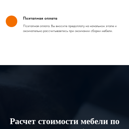
Поэтапная оплата
Поэтапная оплата. Вы вносите предоплату на начальном этапе и
окончательно рассчитываетесь при окончании сборки мебели.
Расчет стоимости мебели по