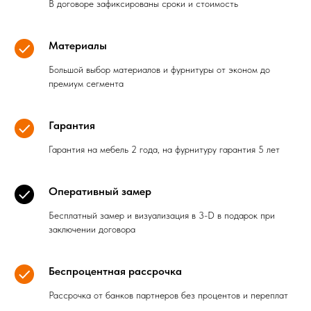
В договоре зафиксированы сроки и стоимость
Материалы
Большой выбор материалов и фурнитуры от эконом до
премиум сегмента
Гарантия
Гарантия на мебель 2 года, на фурнитуру гарантия 5 лет
Оперативный замер
Бесплатный замер и визуализация в 3-D в подарок при
заключении договора
Беспроцентная рассрочка
Рассрочка от банков партнеров без процентов и переплат