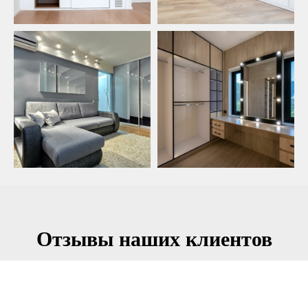
Отзывы наших клиентов