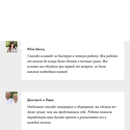
Юля Шкоц
Спасибо команде за быструю и четкую работу. Вся работа
от начала до конца была сделана в точные сроки. Все
условия мы обсудили при первой же встрече, не было
никаких подводных камней
Дмитрий и Лера
Отдельное спасибо замерщику и сборщикам, вы сделали все
даже лучше, чем мы представляли себе. Ребята помогли
доработать наш дизайн-проект и реализовать его в
каждой мелочи.