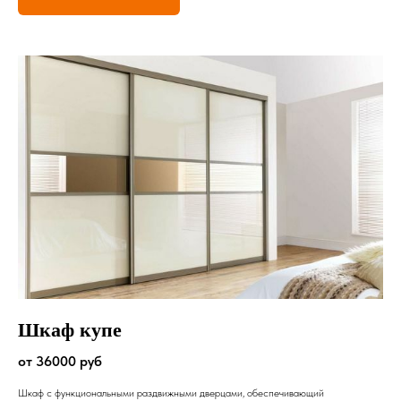
Шкаф купе
от 36000 руб
Шкаф с функциональными раздвижными дверцами, обеспечивающий