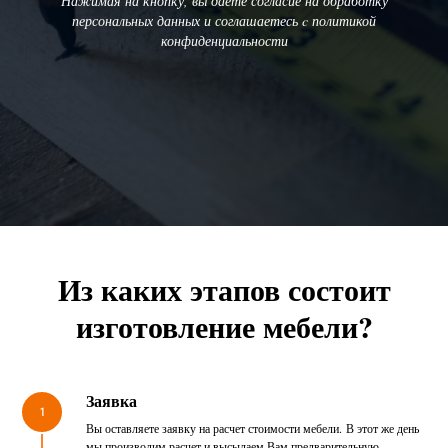
Нажимая на кнопку, вы даете согласие на обработку
персональных данных и соглашаетесь c политикой
конфиденциальности
Из каких этапов состоит
изготовление мебели?
Заявка
1
Вы оставляете заявку на расчет стоимости мебели. В этот же день
мы производим расчет и высылаем Вам предварительную