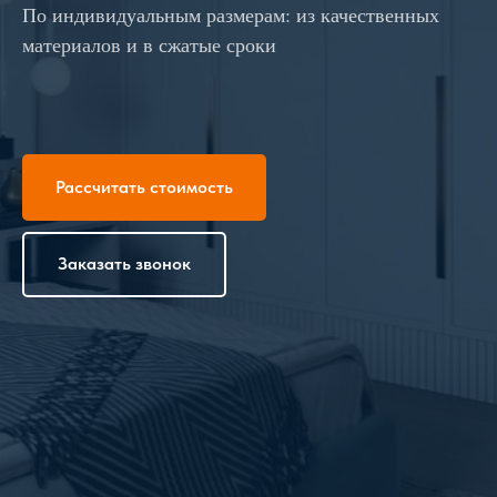
По индивидуальным размерам: из качественных
материалов и в сжатые сроки
Рассчитать стоимость
Заказать звонок