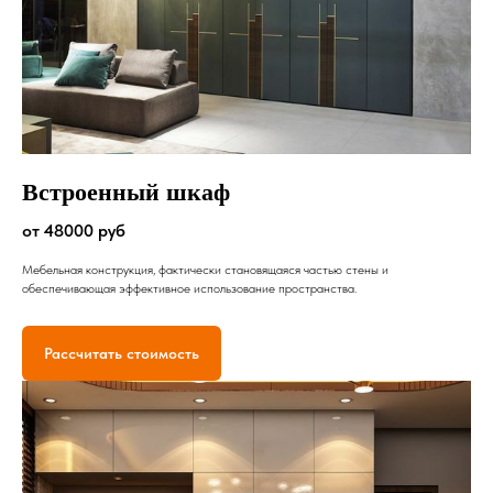
Встроенный шкаф
от 48000 руб
Мебельная конструкция, фактически становящаяся частью стены и
обеспечивающая эффективное использование пространства.
Рассчитать стоимость