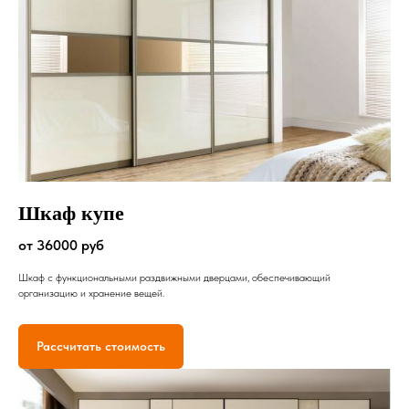
Шкаф купе
от 36000 руб
Шкаф с функциональными раздвижными дверцами, обеспечивающий
организацию и хранение вещей.
Рассчитать стоимость