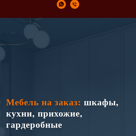
Мебель на заказ:
шкафы,
кухни, прихожие,
гардеробные