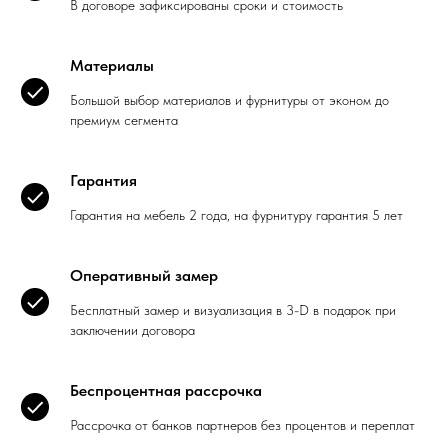
В договоре зафиксированы сроки и стоимость
Материалы
Большой выбор материалов и фурнитуры от эконом до
премиум сегмента
Гарантия
Гарантия на мебель 2 года, на фурнитуру гарантия 5 лет
Оперативный замер
Бесплатный замер и визуализация в 3-D в подарок при
заключении договора
Беспроцентная рассрочка
Рассрочка от банков партнеров без процентов и переплат