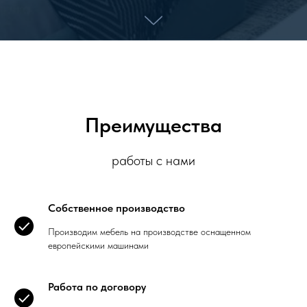
Преимущества
работы с нами
Собственное производство
Производим мебель на производстве оснащенном
европейскими машинами
Работа по договору