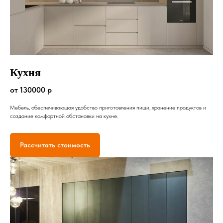
Кухня
от 130000 р
Мебель, обеспечивающая удобство приготовления пищи, хранение продуктов и
создание комфортной обстановки на кухне.
Рассчитать стоимость