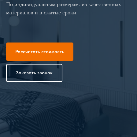
По индивидуальным размерам: из качественных
материалов и в сжатые сроки
Рассчитать стоимость
Заказать звонок