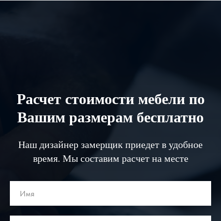
Расчет стоимости мебели по
Вашим размерам бесплатно
Наш дизайнер замерщик приедет в удобное
время. Мы составим расчет на месте