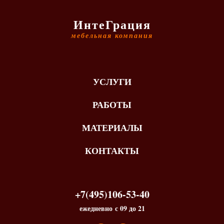
ИнтеГрация
мебельная компания
УСЛУГИ
РАБОТЫ
МАТЕРИАЛЫ
КОНТАКТЫ
+7(495)106-53-40
ежедневно с 09 до 21