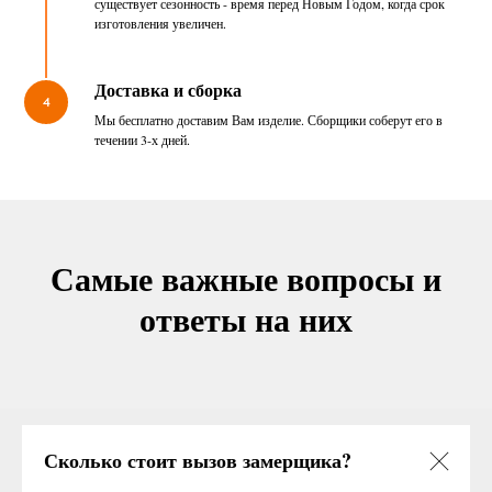
существует сезонность - время перед Новым Годом, когда срок
изготовления увеличен.
Доставка и сборка
4
Мы бесплатно доставим Вам изделие. Сборщики соберут его в
течении 3-х дней.
Самые важные вопросы и
ответы на них
Сколько стоит вызов замерщика?