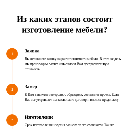
Из каких этапов состоит
изготовление мебели?
Заявка
1
Вы оставляете заявку на расчет стоимости мебели. В этот же день
мы производим расчет и высылаем Вам предварительную
стоимость.
Замер
2
К Вам выезжает замерщик с образцами, составляет проект. Если
Вас все устраивает вы заключаете договор и вносите предоплату.
Изготовление
3
Срок изготовления изделия зависит от его сложности. Так же