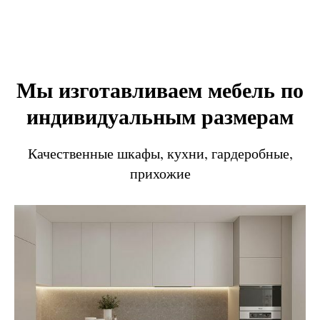
Мы изготавливаем мебель по
индивидуальным размерам
Качественные шкафы, кухни, гардеробные,
прихожие