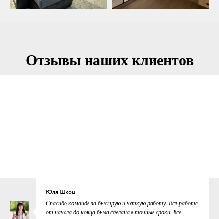
Отзывы наших клиентов
Юля Шкоц
Спасибо команде за быструю и четкую работу. Вся работа
от начала до конца была сделана в точные сроки. Все