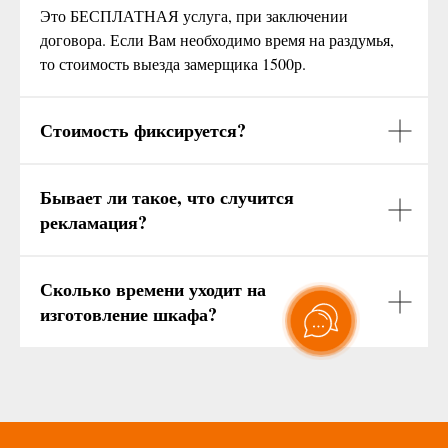
Это БЕСПЛАТНАЯ услуга, при заключении
договора. Если Вам необходимо время на раздумья,
то стоимость выезда замерщика 1500р.
Стоимость фиксируется?
Бывает ли такое, что случится
рекламация?
Сколько времени уходит на
изготовление шкафа?