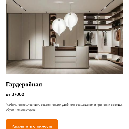
Гардеробная
от 37000
Мебельная композиция, созданная для удобного размещения и хранения одежды,
обуви и аксессуаров
Рассчитать стоимость