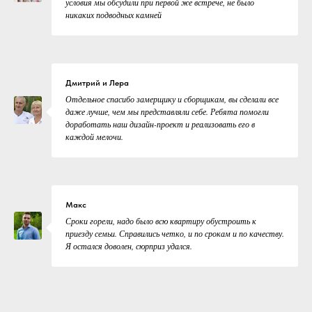
условия мы обсудили при первой же встрече, не было
никаких подводных камней
Дмитрий и Лера
Отдельное спасибо замерщику и сборщикам, вы сделали все
даже лучше, чем мы представляли себе. Ребята помогли
доработать наш дизайн-проект и реализовать его в
каждой мелочи.
Макс
Сроки горели, надо было всю квартиру обустроить к
приезду семьи. Справились четко, и по срокам и по качеству.
Я остался доволен, сюрприз удался.