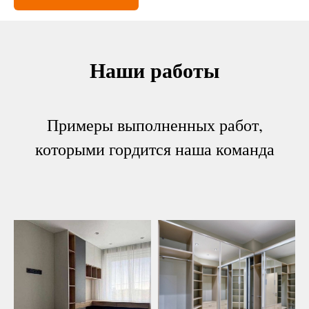
Наши работы
Примеры выполненных работ,
которыми гордится наша команда