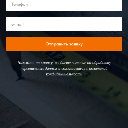
Отправить заявку
Нажимая на кнопку, вы даете согласие на обработку
персональных данных и соглашаетесь c политикой
конфиденциальности