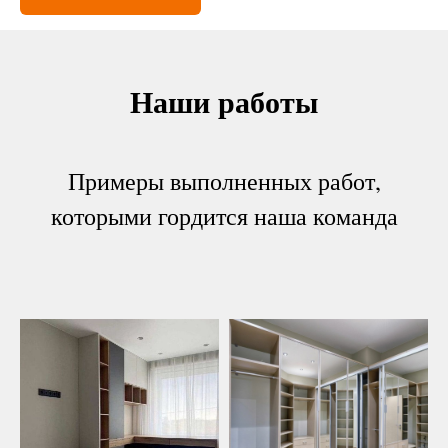
Наши работы
Примеры выполненных работ,
которыми гордится наша команда