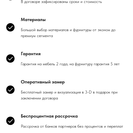
В договоре зафиксированы сроки и стоимость
Материалы
Большой выбор материалов и фурнитуры от эконом до
премиум сегмента
Гарантия
Гарантия на мебель 2 года, на фурнитуру гарантия 5 лет
Оперативный замер
Бесплатный замер и визуализация в 3-D в подарок при
заключении договора
Беспроцентная рассрочка
Рассрочка от банков партнеров без процентов и переплат