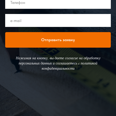
Отправить заявку
Нажимая на кнопку, вы даете согласие на обработку
персональных данных и соглашаетесь c политикой
конфиденциальности