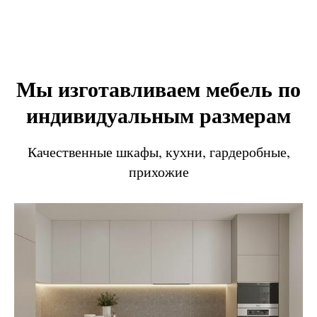
Мы изготавливаем мебель по
индивидуальным размерам
Качественные шкафы, кухни, гардеробные,
прихожие