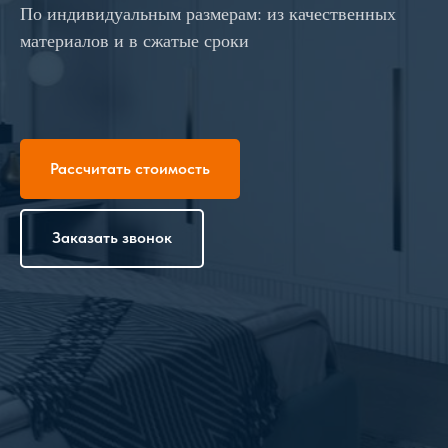
По индивидуальным размерам: из качественных
материалов и в сжатые сроки
Рассчитать стоимость
Заказать звонок