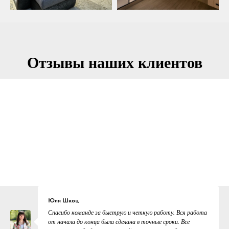
Отзывы наших клиентов
Юля Шкоц
Спасибо команде за быструю и четкую работу. Вся работа
от начала до конца была сделана в точные сроки. Все