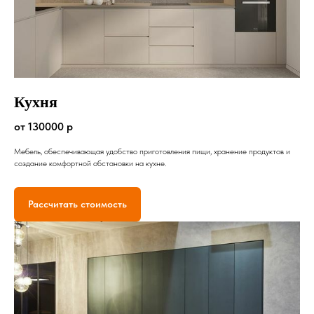
Кухня
от 130000 р
Мебель, обеспечивающая удобство приготовления пищи, хранение продуктов и
создание комфортной обстановки на кухне.
Рассчитать стоимость