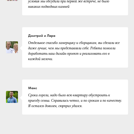
условия мы обсудили при первой же встрече, не было
никаких подводных камней
Дмитрий и Лера
Отдельное спасибо замерщику и сборщикам, вы сделали все
даже лучше, чем мы представляли себе. Ребята помогли
доработать наш дизайн-проект и реализовать его в
каждой мелочи.
Макс
Сроки горели, надо было всю квартиру обустроить к
приезду семьи. Справились четко, и по срокам и по качеству.
Я остался доволен, сюрприз удался.