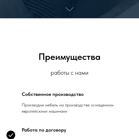
Преимущества
работы с нами
Собственное производство
Производим мебель на производстве оснащенном
европейскими машинами
Работа по договору