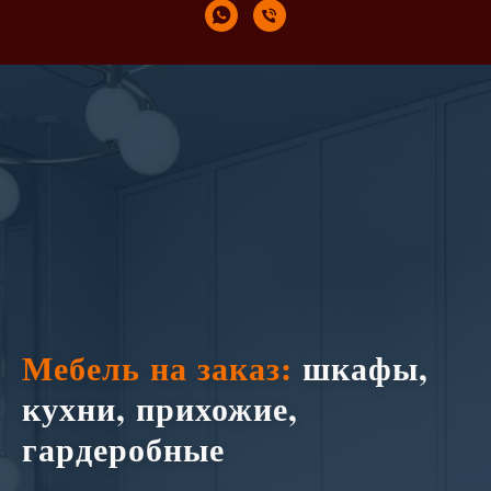
Мебель на заказ:
шкафы,
кухни, прихожие,
гардеробные