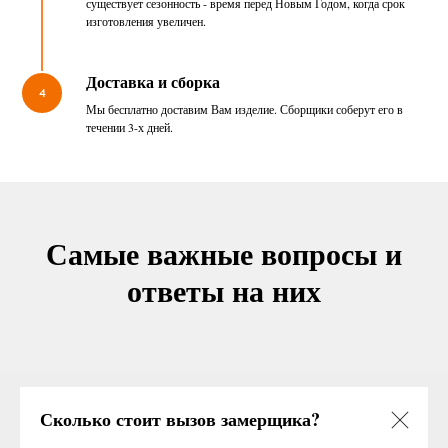
существует сезонность - время перед Новым Годом, когда срок
изготовления увеличен.
Доставка и сборка
4
Мы бесплатно доставим Вам изделие. Сборщики соберут его в
течении 3-х дней.
Самые важные вопросы и
ответы на них
Сколько стоит вызов замерщика?