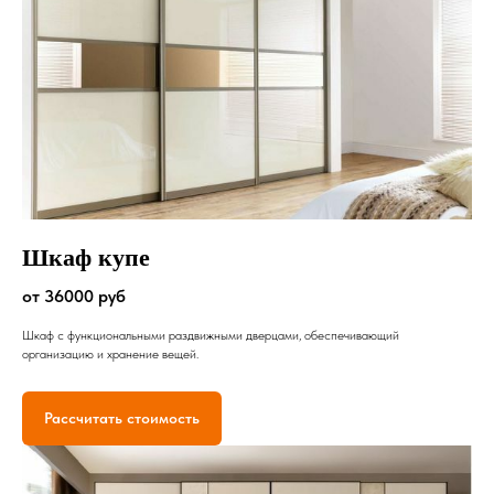
Шкаф купе
от 36000 руб
Шкаф с функциональными раздвижными дверцами, обеспечивающий
организацию и хранение вещей.
Рассчитать стоимость