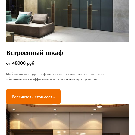
Встроенный шкаф
от 48000 руб
Мебельная конструкция, фактически становящаяся частью стены и
обеспечивающая эффективное использование пространства.
Рассчитать стоимость