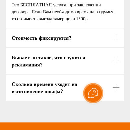
Это БЕСПЛАТНАЯ услуга, при заключении
договора. Если Вам необходимо время на раздумья,
то стоимость выезда замерщика 1500р.
Стоимость фиксируется?
Бывает ли такое, что случится
рекламация?
Сколько времени уходит на
изготовление шкафа?