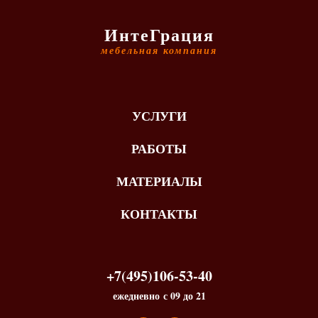
ИнтеГрация
мебельная компания
УСЛУГИ
РАБОТЫ
МАТЕРИАЛЫ
КОНТАКТЫ
+7(495)106-53-40
ежедневно с 09 до 21