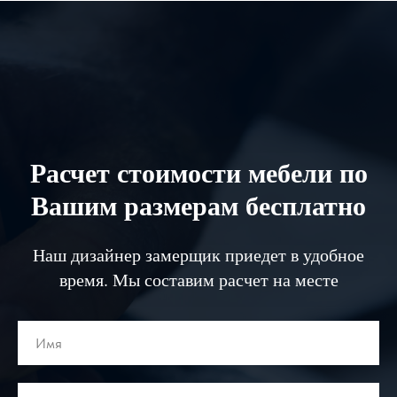
Расчет стоимости мебели по
Вашим размерам бесплатно
Наш дизайнер замерщик приедет в удобное
время. Мы составим расчет на месте