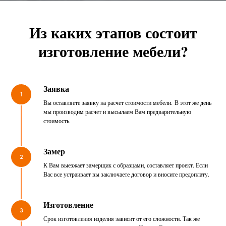
Из каких этапов состоит
изготовление мебели?
Заявка
1
Вы оставляете заявку на расчет стоимости мебели. В этот же день
мы производим расчет и высылаем Вам предварительную
стоимость.
Замер
2
К Вам выезжает замерщик с образцами, составляет проект. Если
Вас все устраивает вы заключаете договор и вносите предоплату.
Изготовление
3
Срок изготовления изделия зависит от его сложности. Так же