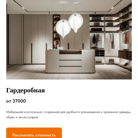
Гардеробная
от 37000
Мебельная композиция, созданная для удобного размещения и хранения одежды,
обуви и аксессуаров
Рассчитать стоимость