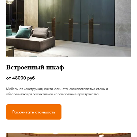
Встроенный шкаф
от 48000 руб
Мебельная конструкция, фактически становящаяся частью стены и
обеспечивающая эффективное использование пространства.
Рассчитать стоимость