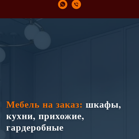
Мебель на заказ:
шкафы,
кухни, прихожие,
гардеробные