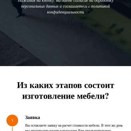
Нажимая на кнопку, вы даете согласие на обработку
персональных данных и соглашаетесь c политикой
конфиденциальности
Из каких этапов состоит
изготовление мебели?
Заявка
1
Вы оставляете заявку на расчет стоимости мебели. В этот же день
мы производим расчет и высылаем Вам предварительную