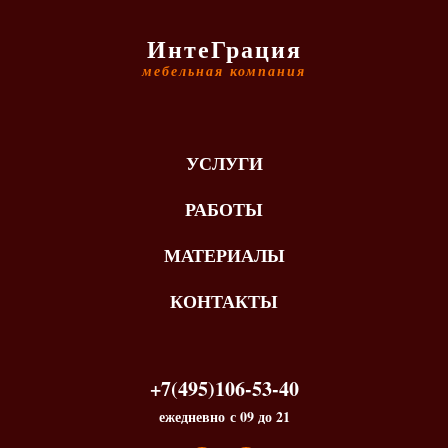
ИнтеГрация
мебельная компания
УСЛУГИ
РАБОТЫ
МАТЕРИАЛЫ
КОНТАКТЫ
+7(495)106-53-40
ежедневно с 09 до 21