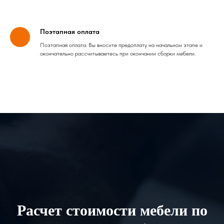
Поэтапная оплата
Поэтапная оплата. Вы вносите предоплату на начальном этапе и
окончательно рассчитываетесь при окончании сборки мебели.
Расчет стоимости мебели по