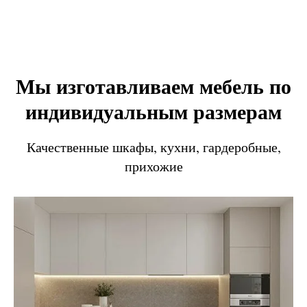
Мы изготавливаем мебель по
индивидуальным размерам
Качественные шкафы, кухни, гардеробные,
прихожие