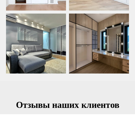
Отзывы наших клиентов