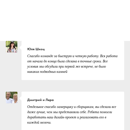
Юля Шкоц
Спасибо команде за быструю и четкую работу. Вся работа
от начала до конца была сделана в точные сроки. Все
условия мы обсудили при первой же встрече, не было
никаких подводных камней
Дмитрий и Лера
Отдельное спасибо замерщику и сборщикам, вы сделали все
даже лучше, чем мы представляли себе. Ребята помогли
доработать наш дизайн-проект и реализовать его в
каждой мелочи.