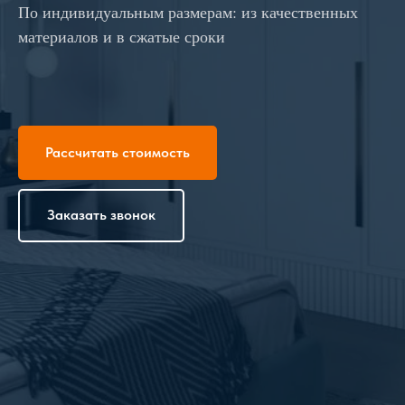
По индивидуальным размерам: из качественных
материалов и в сжатые сроки
Рассчитать стоимость
Заказать звонок