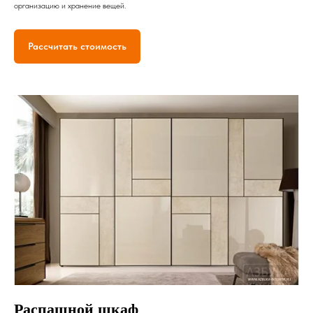
организацию и хранение вещей.
Рассчитать стоимость
Распашной шкаф