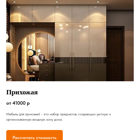
Прихожая
от 41000 р
Мебель для прихожей - это набор предметов, создающих уютную и
организованную входную зону дома.
Рассчитать стоимость