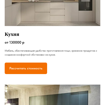
Кухня
от 130000 р
Мебель, обеспечивающая удобство приготовления пищи, хранение продуктов и
создание комфортной обстановки на кухне.
Рассчитать стоимость