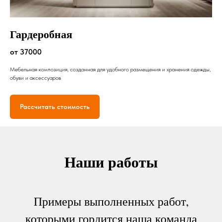
Гардеробная
от 37000
Мебельная композиция, созданная для удобного размещения и хранения одежды,
обуви и аксессуаров
Рассчитать стоимость
Наши работы
Примеры выполненных работ,
которыми гордится наша команда