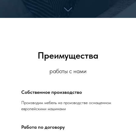
Преимущества
работы с нами
Собственное производство
Производим мебель на производстве оснащенном
европейскими машинами
Работа по договору