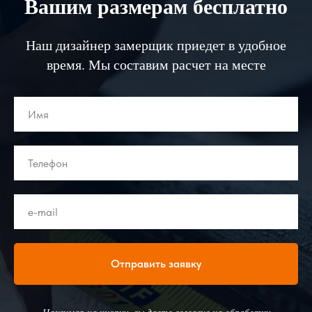
Вашим размерам бесплатно
Наш дизайнер замерщик приедет в удобное
время. Мы составим расчет на месте
Отправить заявку