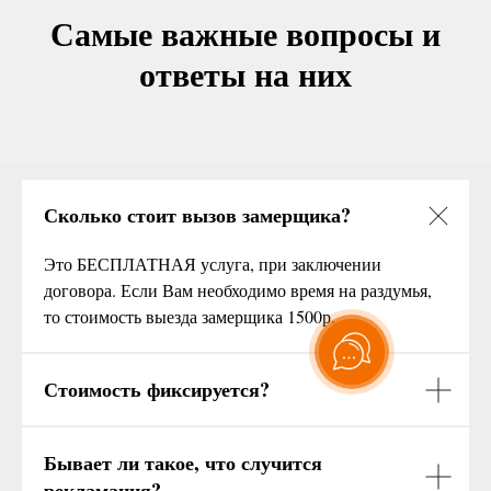
Самые важные вопросы и
ответы на них
Сколько стоит вызов замерщика?
Это БЕСПЛАТНАЯ услуга, при заключении
договора. Если Вам необходимо время на раздумья,
то стоимость выезда замерщика 1500р.
Стоимость фиксируется?
Бывает ли такое, что случится
рекламация?