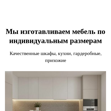
Мы изготавливаем мебель по
индивидуальным размерам
Качественные шкафы, кухни, гардеробные,
прихожие