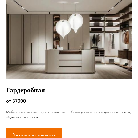
Гардеробная
от 37000
Мебельная композиция, созданная для удобного размещения и хранения одежды,
обуви и аксессуаров
Рассчитать стоимость