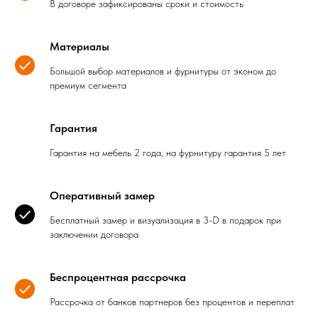
В договоре зафиксированы сроки и стоимость
Материалы
Большой выбор материалов и фурнитуры от эконом до
премиум сегмента
Гарантия
Гарантия на мебель 2 года, на фурнитуру гарантия 5 лет
Оперативный замер
Бесплатный замер и визуализация в 3-D в подарок при
заключении договора
Беспроцентная рассрочка
Рассрочка от банков партнеров без процентов и переплат