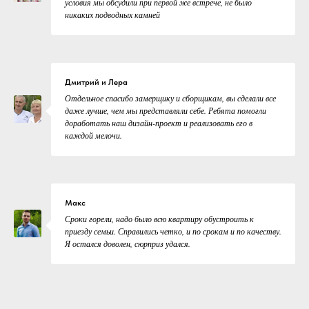
условия мы обсудили при первой же встрече, не было
никаких подводных камней
Дмитрий и Лера
Отдельное спасибо замерщику и сборщикам, вы сделали все
даже лучше, чем мы представляли себе. Ребята помогли
доработать наш дизайн-проект и реализовать его в
каждой мелочи.
Макс
Сроки горели, надо было всю квартиру обустроить к
приезду семьи. Справились четко, и по срокам и по качеству.
Я остался доволен, сюрприз удался.