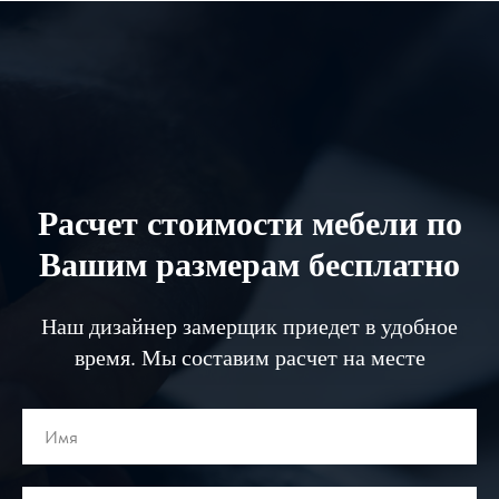
Расчет стоимости мебели по
Вашим размерам бесплатно
Наш дизайнер замерщик приедет в удобное
время. Мы составим расчет на месте