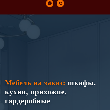
Мебель на заказ:
шкафы,
кухни, прихожие,
гардеробные