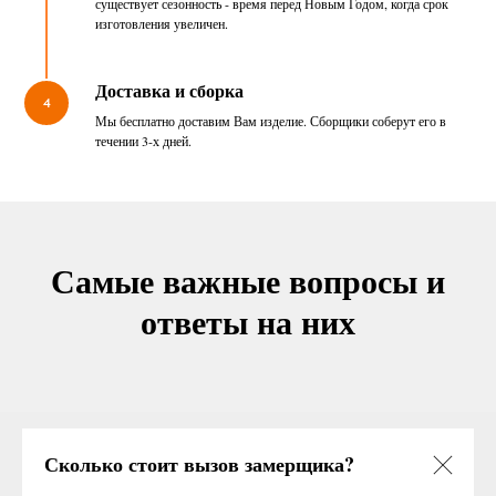
существует сезонность - время перед Новым Годом, когда срок
изготовления увеличен.
Доставка и сборка
4
Мы бесплатно доставим Вам изделие. Сборщики соберут его в
течении 3-х дней.
Самые важные вопросы и
ответы на них
Сколько стоит вызов замерщика?