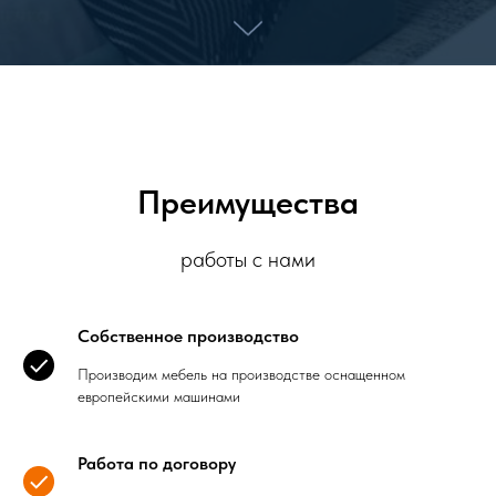
Преимущества
работы с нами
Собственное производство
Производим мебель на производстве оснащенном
европейскими машинами
Работа по договору