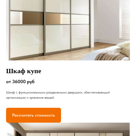
Шкаф купе
от 36000 руб
Шкаф с функциональными раздвижными дверцами, обеспечивающий
организацию и хранение вещей.
Рассчитать стоимость