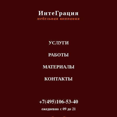
ИнтеГрация
мебельная компания
УСЛУГИ
РАБОТЫ
МАТЕРИАЛЫ
КОНТАКТЫ
+7(495)106-53-40
ежедневно с 09 до 21