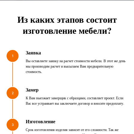
Из каких этапов состоит
изготовление мебели?
Заявка
1
Вы оставляете заявку на расчет стоимости мебели. В этот же день
мы производим расчет и высылаем Вам предварительную
стоимость.
Замер
2
К Вам выезжает замерщик с образцами, составляет проект. Если
Вас все устраивает вы заключаете договор и вносите предоплату.
Изготовление
3
Срок изготовления изделия зависит от его сложности. Так же