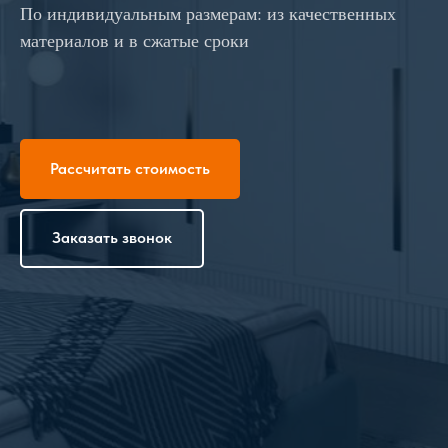
По индивидуальным размерам: из качественных
материалов и в сжатые сроки
Рассчитать стоимость
Заказать звонок