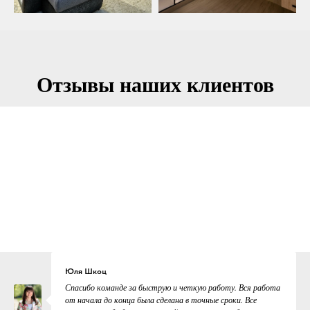
Отзывы наших клиентов
Юля Шкоц
Спасибо команде за быструю и четкую работу. Вся работа
от начала до конца была сделана в точные сроки. Все