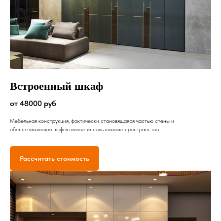
Встроенный шкаф
от 48000 руб
Мебельная конструкция, фактически становящаяся частью стены и
обеспечивающая эффективное использование пространства.
Рассчитать стоимость