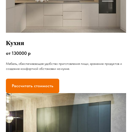
Кухня
от 130000 р
Мебель, обеспечивающая удобство приготовления пищи, хранение продуктов и
создание комфортной обстановки на кухне.
Рассчитать стоимость