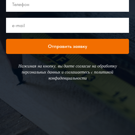
Отправить заявку
Нажимая на кнопку, вы даете согласие на обработку
персональных данных и соглашаетесь c политикой
конфиденциальности