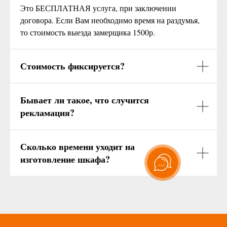
Это БЕСПЛАТНАЯ услуга, при заключении
договора. Если Вам необходимо время на раздумья,
то стоимость выезда замерщика 1500р.
Стоимость фиксируется?
Бывает ли такое, что случится
рекламация?
Сколько времени уходит на
изготовление шкафа?