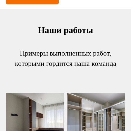
Наши работы
Примеры выполненных работ,
которыми гордится наша команда