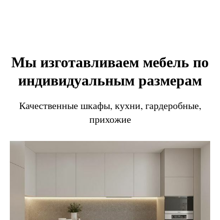
Мы изготавливаем мебель по
индивидуальным размерам
Качественные шкафы, кухни, гардеробные,
прихожие