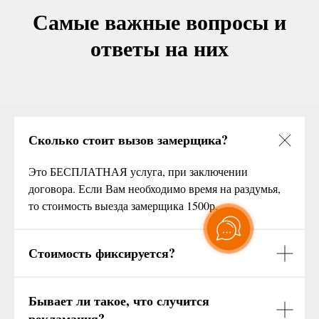
Самые важные вопросы и
ответы на них
Сколько стоит вызов замерщика?
Это БЕСПЛАТНАЯ услуга, при заключении
договора. Если Вам необходимо время на раздумья,
то стоимость выезда замерщика 1500р.
Стоимость фиксируется?
Бывает ли такое, что случится
рекламация?