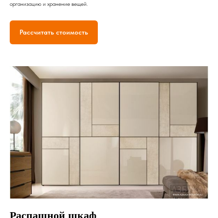
организацию и хранение вещей.
Рассчитать стоимость
Распашной шкаф