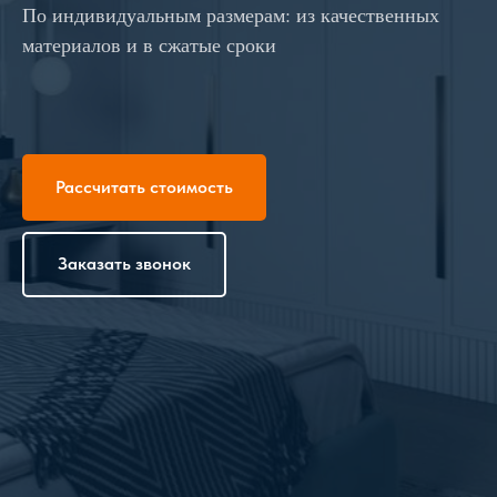
По индивидуальным размерам: из качественных
материалов и в сжатые сроки
Рассчитать стоимость
Заказать звонок