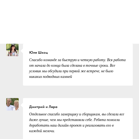
Юля Шкоц
Спасибо команде за быструю и четкую работу. Вся работа
от начала до конца была сделана в точные сроки. Все
условия мы обсудили при первой же встрече, не было
никаких подводных камней
Дмитрий и Лера
Отдельное спасибо замерщику и сборщикам, вы сделали все
даже лучше, чем мы представляли себе. Ребята помогли
доработать наш дизайн-проект и реализовать его в
каждой мелочи.