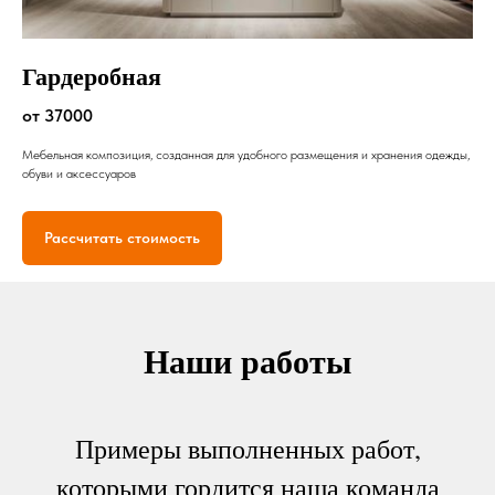
Гардеробная
от 37000
Мебельная композиция, созданная для удобного размещения и хранения одежды,
обуви и аксессуаров
Рассчитать стоимость
Наши работы
Примеры выполненных работ,
которыми гордится наша команда