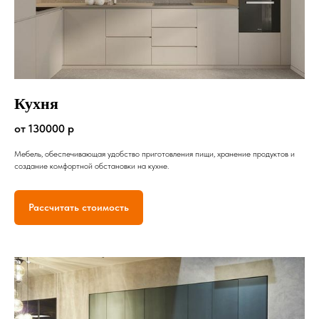
Кухня
от 130000 р
Мебель, обеспечивающая удобство приготовления пищи, хранение продуктов и
создание комфортной обстановки на кухне.
Рассчитать стоимость