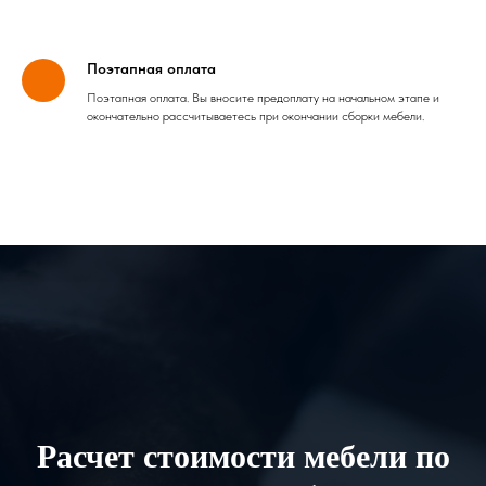
Поэтапная оплата
Поэтапная оплата. Вы вносите предоплату на начальном этапе и
окончательно рассчитываетесь при окончании сборки мебели.
Расчет стоимости мебели по