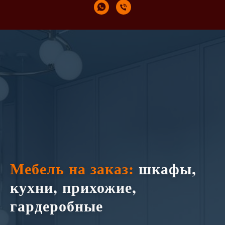
Мебель на заказ:
шкафы,
кухни, прихожие,
гардеробные