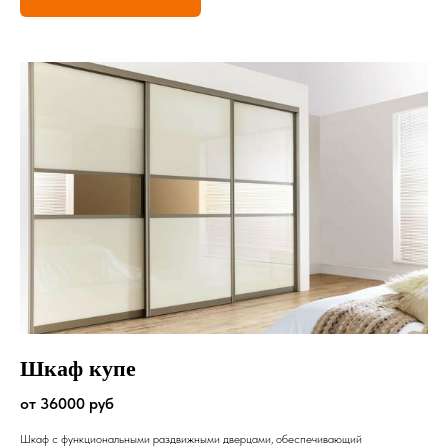
Шкаф купе
от 36000 руб
Шкаф с функциональными раздвижными дверцами, обеспечивающий