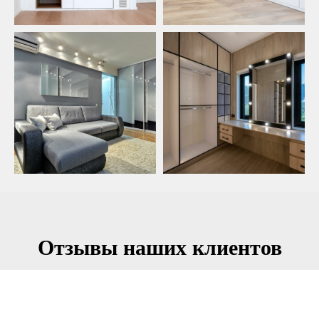
Отзывы наших клиентов