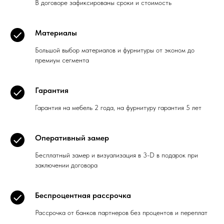
В договоре зафиксированы сроки и стоимость
Материалы
Большой выбор материалов и фурнитуры от эконом до
премиум сегмента
Гарантия
Гарантия на мебель 2 года, на фурнитуру гарантия 5 лет
Оперативный замер
Бесплатный замер и визуализация в 3-D в подарок при
заключении договора
Беспроцентная рассрочка
Рассрочка от банков партнеров без процентов и переплат