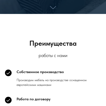
Преимущества
работы с нами
Собственное производство
Производим мебель на производстве оснащенном
европейскими машинами
Работа по договору