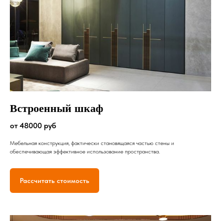
Встроенный шкаф
от 48000 руб
Мебельная конструкция, фактически становящаяся частью стены и
обеспечивающая эффективное использование пространства.
Рассчитать стоимость