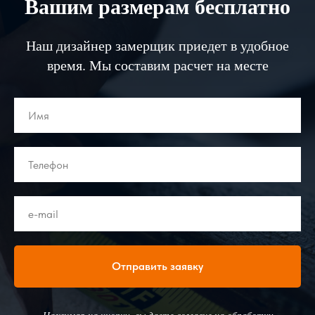
Вашим размерам бесплатно
Наш дизайнер замерщик приедет в удобное
время. Мы составим расчет на месте
Отправить заявку