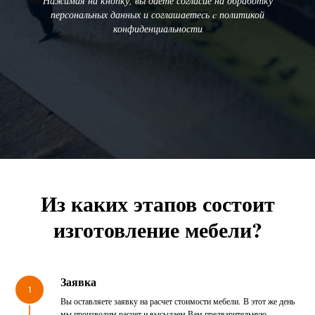
Нажимая на кнопку, вы даете согласие на обработку
персональных данных и соглашаетесь c политикой
конфиденциальности
Из каких этапов состоит
изготовление мебели?
Заявка
1
Вы оставляете заявку на расчет стоимости мебели. В этот же день
мы производим расчет и высылаем Вам предварительную