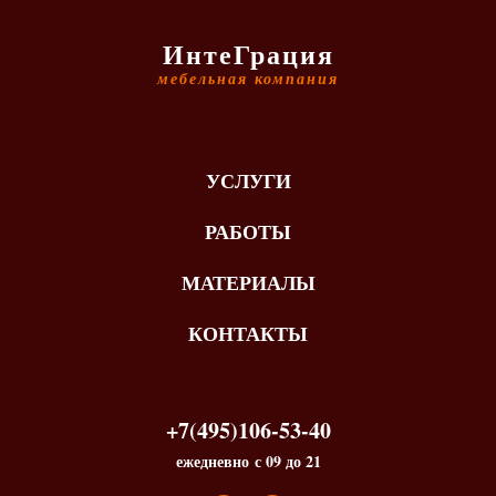
ИнтеГрация
мебельная компания
УСЛУГИ
РАБОТЫ
МАТЕРИАЛЫ
КОНТАКТЫ
+7(495)106-53-40
ежедневно с 09 до 21