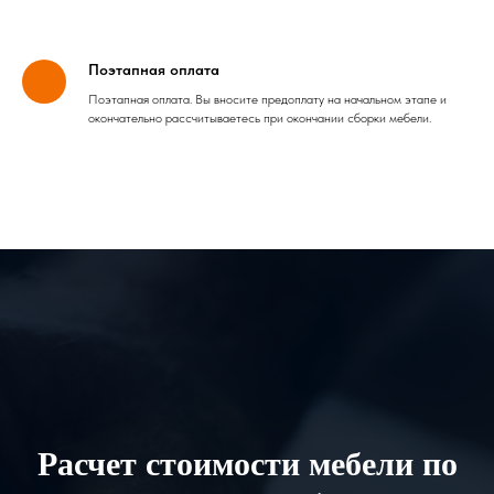
Поэтапная оплата
Поэтапная оплата. Вы вносите предоплату на начальном этапе и
окончательно рассчитываетесь при окончании сборки мебели.
Расчет стоимости мебели по