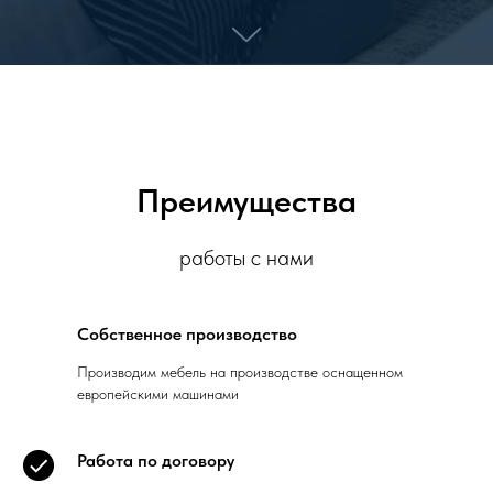
Преимущества
работы с нами
Собственное производство
Производим мебель на производстве оснащенном
европейскими машинами
Работа по договору