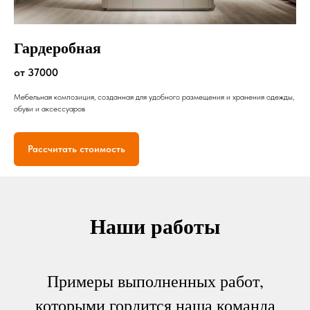
Гардеробная
от 37000
Мебельная композиция, созданная для удобного размещения и хранения одежды,
обуви и аксессуаров
Рассчитать стоимость
Наши работы
Примеры выполненных работ,
которыми гордится наша команда