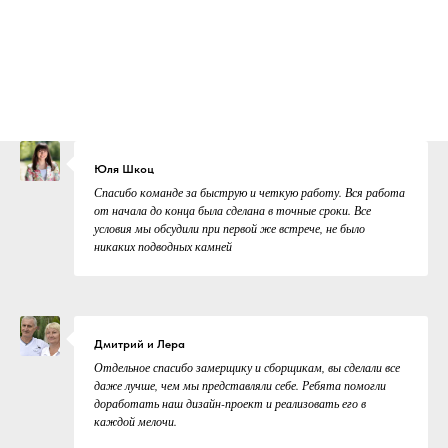
Юля Шкоц
Спасибо команде за быструю и четкую работу. Вся работа
от начала до конца была сделана в точные сроки. Все
условия мы обсудили при первой же встрече, не было
никаких подводных камней
Дмитрий и Лера
Отдельное спасибо замерщику и сборщикам, вы сделали все
даже лучше, чем мы представляли себе. Ребята помогли
доработать наш дизайн-проект и реализовать его в
каждой мелочи.