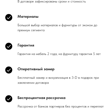
В договоре зафиксированы сроки и стоимость
Материалы
Большой выбор материалов и фурнитуры от эконом до
премиум сегмента
Гарантия
Гарантия на мебель 2 года, на фурнитуру гарантия 5 лет
Оперативный замер
Бесплатный замер и визуализация в 3-D в подарок при
заключении договора
Беспроцентная рассрочка
Рассрочка от банков партнеров без процентов и переплат