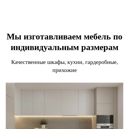
Мы изготавливаем мебель по
индивидуальным размерам
Качественные шкафы, кухни, гардеробные,
прихожие