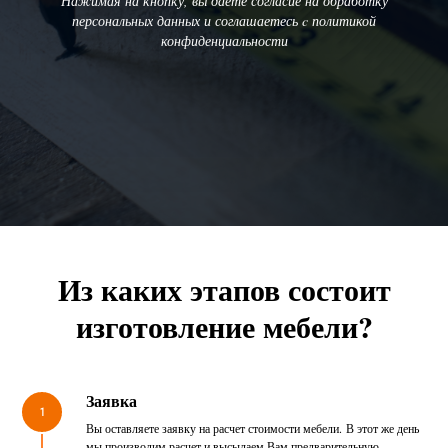
Нажимая на кнопку, вы даете согласие на обработку
персональных данных и соглашаетесь c политикой
конфиденциальности
Из каких этапов состоит
изготовление мебели?
Заявка
1
Вы оставляете заявку на расчет стоимости мебели. В этот же день
мы производим расчет и высылаем Вам предварительную