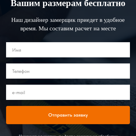
Вашим размерам бесплатно
Наш дизайнер замерщик приедет в удобное
время. Мы составим расчет на месте
Отправить заявку