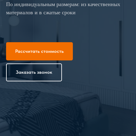
По индивидуальным размерам: из качественных
материалов и в сжатые сроки
Рассчитать стоимость
Заказать звонок