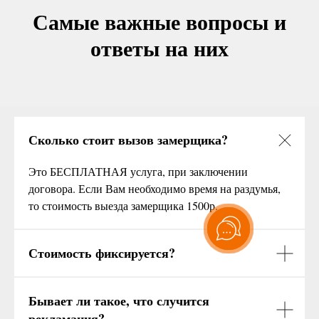
Самые важные вопросы и
ответы на них
Сколько стоит вызов замерщика?
Это БЕСПЛАТНАЯ услуга, при заключении
договора. Если Вам необходимо время на раздумья,
то стоимость выезда замерщика 1500р.
Стоимость фиксируется?
Бывает ли такое, что случится
рекламация?