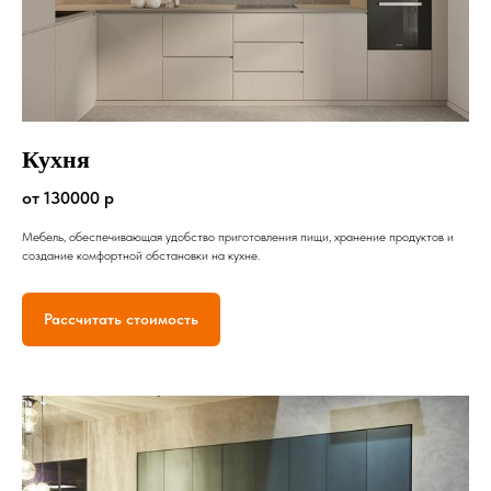
Кухня
от 130000 р
Мебель, обеспечивающая удобство приготовления пищи, хранение продуктов и
создание комфортной обстановки на кухне.
Рассчитать стоимость