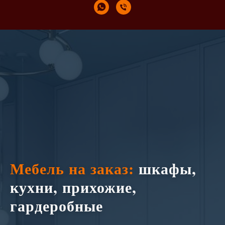
Мебель на заказ:
шкафы,
кухни, прихожие,
гардеробные