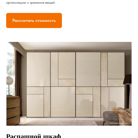
организацию и хранение вещей.
Рассчитать стоимость
Распашной шкаф