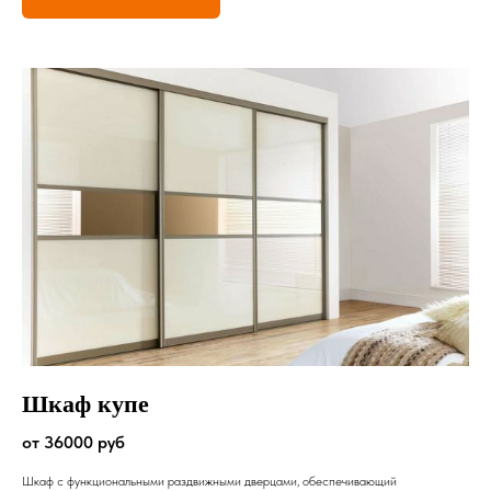
Шкаф купе
от 36000 руб
Шкаф с функциональными раздвижными дверцами, обеспечивающий