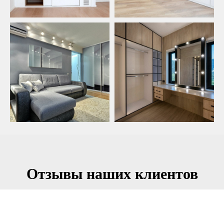
Отзывы наших клиентов