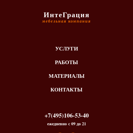
ИнтеГрация
мебельная компания
УСЛУГИ
РАБОТЫ
МАТЕРИАЛЫ
КОНТАКТЫ
+7(495)106-53-40
ежедневно с 09 до 21