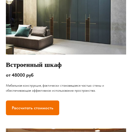
Встроенный шкаф
от 48000 руб
Мебельная конструкция, фактически становящаяся частью стены и
обеспечивающая эффективное использование пространства.
Рассчитать стоимость