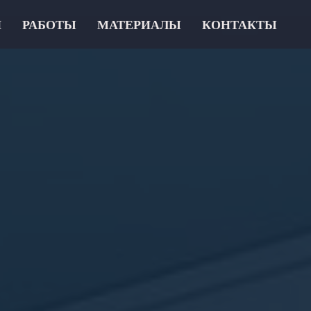
И
РАБОТЫ
МАТЕРИАЛЫ
КОНТАКТЫ