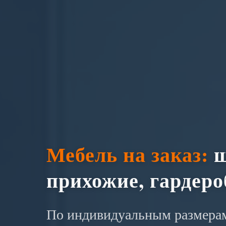
Мебель на заказ:
ш
прихожие, гардер
По индивидуальным размерам