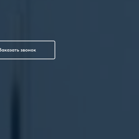
Заказать звонок