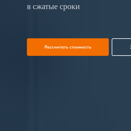
в сжатые сроки
Рассчитать стоимость