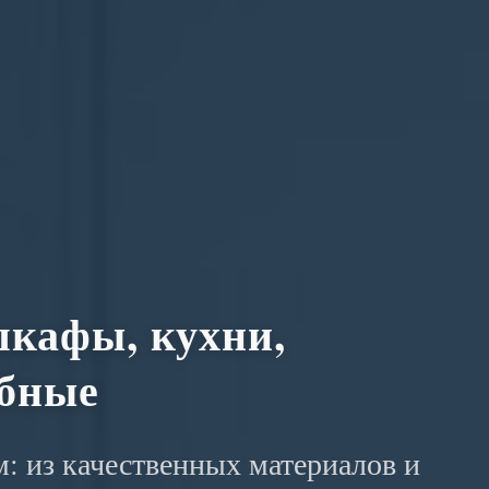
кафы, кухни,
обные
: из качественных материалов и