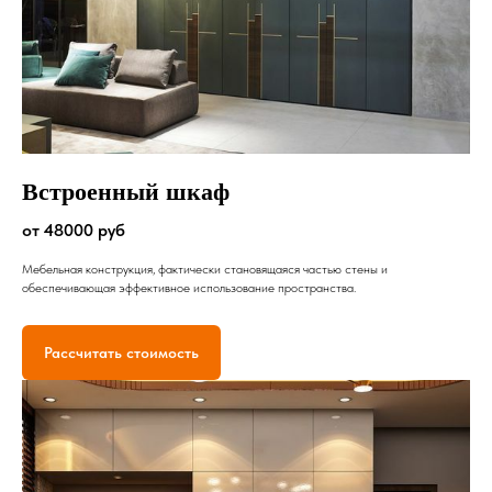
Встроенный шкаф
от 48000 руб
Мебельная конструкция, фактически становящаяся частью стены и
обеспечивающая эффективное использование пространства.
Рассчитать стоимость