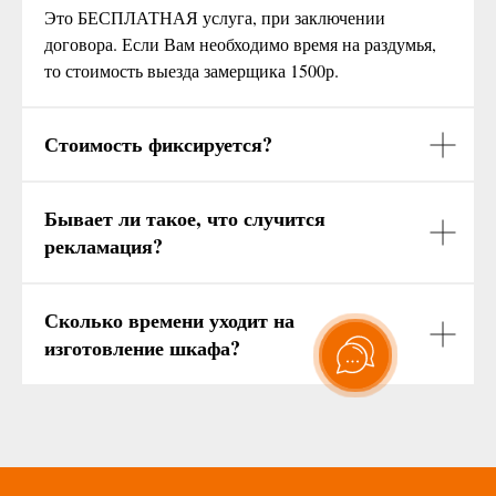
Это БЕСПЛАТНАЯ услуга, при заключении
договора. Если Вам необходимо время на раздумья,
то стоимость выезда замерщика 1500р.
Стоимость фиксируется?
Бывает ли такое, что случится
рекламация?
Сколько времени уходит на
изготовление шкафа?