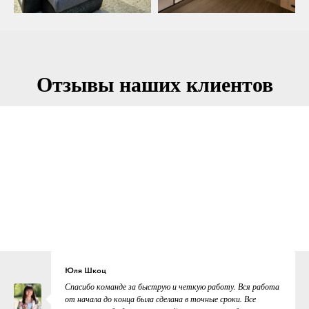
Отзывы наших клиентов
Юля Шкоц
Спасибо команде за быструю и четкую работу. Вся работа
от начала до конца была сделана в точные сроки. Все