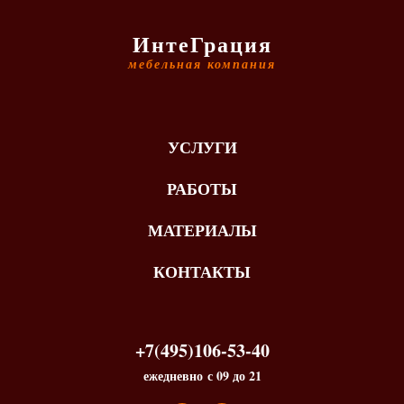
ИнтеГрация
мебельная компания
УСЛУГИ
РАБОТЫ
МАТЕРИАЛЫ
КОНТАКТЫ
+7(495)106-53-40
ежедневно с 09 до 21