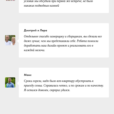
условия мы обсудили при первой же встрече, не было
никаких подводных камней
Дмитрий и Лера
Отдельное спасибо замерщику и сборщикам, вы сделали все
даже лучше, чем мы представляли себе. Ребята помогли
доработать наш дизайн-проект и реализовать его в
каждой мелочи.
Макс
Сроки горели, надо было всю квартиру обустроить к
приезду семьи. Справились четко, и по срокам и по качеству.
Я остался доволен, сюрприз удался.