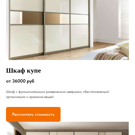
Шкаф купе
от 36000 руб
Шкаф с функциональными раздвижными дверцами, обеспечивающий
организацию и хранение вещей.
Рассчитать стоимость