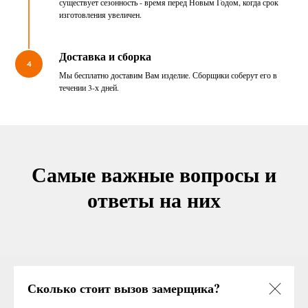
существует сезонность - время перед Новым Годом, когда срок
изготовления увеличен.
Доставка и сборка
4
Мы бесплатно доставим Вам изделие. Сборщики соберут его в
течении 3-х дней.
Самые важные вопросы и
ответы на них
Сколько стоит вызов замерщика?