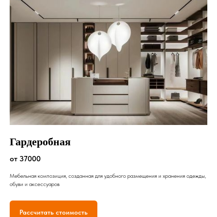
Гардеробная
от 37000
Мебельная композиция, созданная для удобного размещения и хранения одежды,
обуви и аксессуаров
Рассчитать стоимость