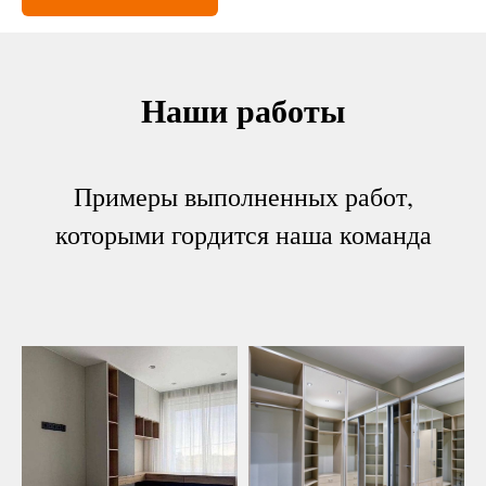
Наши работы
Примеры выполненных работ,
которыми гордится наша команда