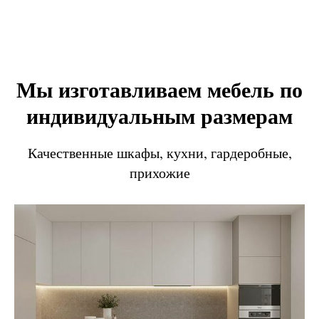
Мы изготавливаем мебель по
индивидуальным размерам
Качественные шкафы, кухни, гардеробные,
прихожие