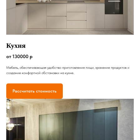
Кухня
от 130000 р
Мебель, обеспечивающая удобство приготовления пищи, хранение продуктов и
создание комфортной обстановки на кухне.
Рассчитать стоимость