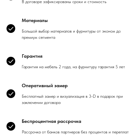
В договоре зафиксированы сроки и стоимость
Материалы
Большой выбор материалов и фурнитуры от эконом до
премиум сегмента
Гарантия
Гарантия на мебель 2 года, на фурнитуру гарантия 5 лет
Оперативный замер
Бесплатный замер и визуализация в 3-D в подарок при
заключении договора
Беспроцентная рассрочка
Рассрочка от банков партнеров без процентов и переплат