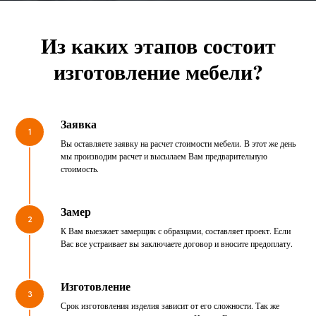
Из каких этапов состоит
изготовление мебели?
Заявка
1
Вы оставляете заявку на расчет стоимости мебели. В этот же день
мы производим расчет и высылаем Вам предварительную
стоимость.
Замер
2
К Вам выезжает замерщик с образцами, составляет проект. Если
Вас все устраивает вы заключаете договор и вносите предоплату.
Изготовление
3
Срок изготовления изделия зависит от его сложности. Так же