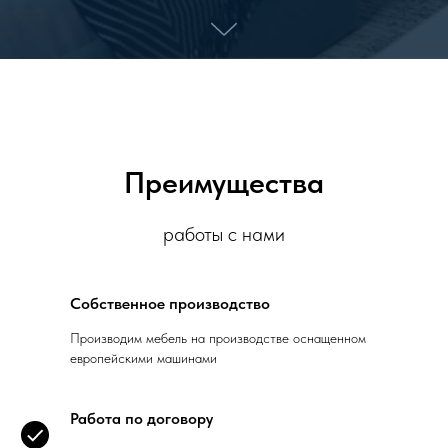
Преимущества
работы с нами
Собственное производство
Производим мебель на производстве оснащенном
европейскими машинами
Работа по договору