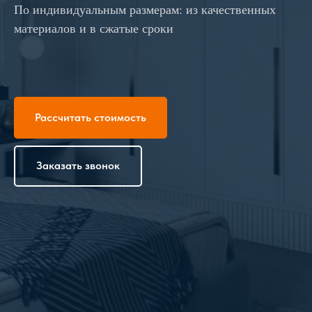
По индивидуальным размерам: из качественных
материалов и в сжатые сроки
Рассчитать стоимость
Заказать звонок