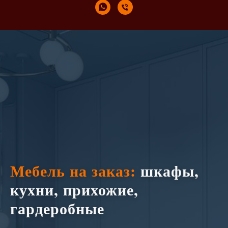
Мебель на заказ:
шкафы,
кухни, прихожие,
гардеробные