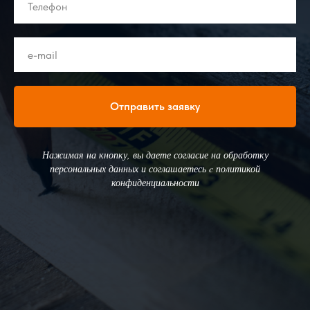
Отправить заявку
Нажимая на кнопку, вы даете согласие на обработку
персональных данных и соглашаетесь c политикой
конфиденциальности