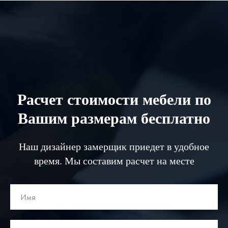
Расчет стоимости мебели по
Вашим размерам бесплатно
Наш дизайнер замерщик приедет в удобное
время. Мы составим расчет на месте