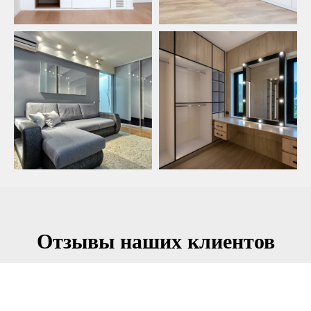
Отзывы наших клиентов