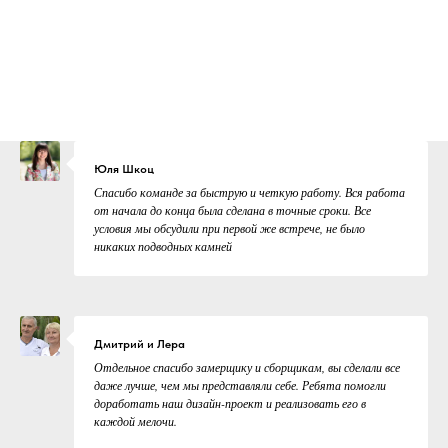
Юля Шкоц
Спасибо команде за быструю и четкую работу. Вся работа
от начала до конца была сделана в точные сроки. Все
условия мы обсудили при первой же встрече, не было
никаких подводных камней
Дмитрий и Лера
Отдельное спасибо замерщику и сборщикам, вы сделали все
даже лучше, чем мы представляли себе. Ребята помогли
доработать наш дизайн-проект и реализовать его в
каждой мелочи.