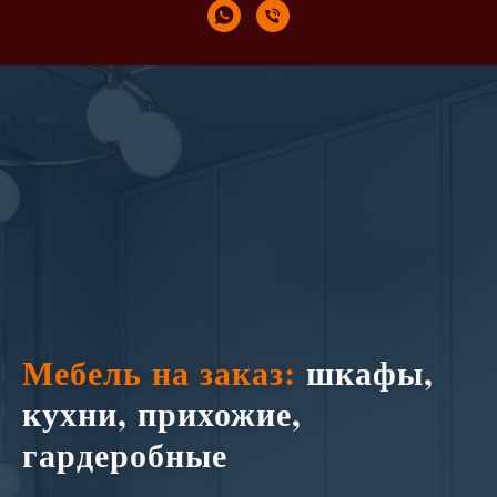
Мебель на заказ:
шкафы,
кухни, прихожие,
гардеробные