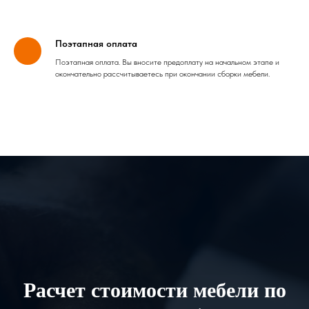
Поэтапная оплата
Поэтапная оплата. Вы вносите предоплату на начальном этапе и
окончательно рассчитываетесь при окончании сборки мебели.
Расчет стоимости мебели по