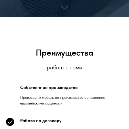
Преимущества
работы с нами
Собственное производство
Производим мебель на производстве оснащенном
европейскими машинами
Работа по договору