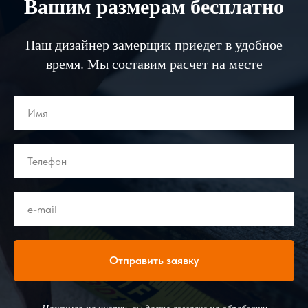
Вашим размерам бесплатно
Наш дизайнер замерщик приедет в удобное
время. Мы составим расчет на месте
Отправить заявку