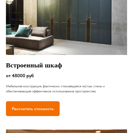
Встроенный шкаф
от 48000 руб
Мебельная конструкция, фактически становящаяся частью стены и
обеспечивающая эффективное использование пространства.
Рассчитать стоимость