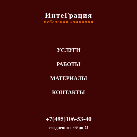
ИнтеГрация
мебельная компания
УСЛУГИ
РАБОТЫ
МАТЕРИАЛЫ
КОНТАКТЫ
+7(495)106-53-40
ежедневно с 09 до 21