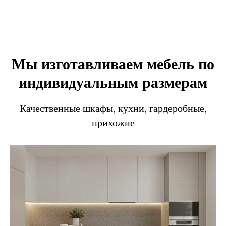
Мы изготавливаем мебель по
индивидуальным размерам
Качественные шкафы, кухни, гардеробные,
прихожие