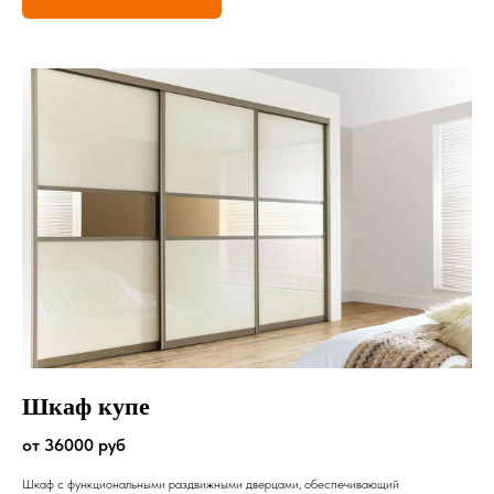
Шкаф купе
от 36000 руб
Шкаф с функциональными раздвижными дверцами, обеспечивающий