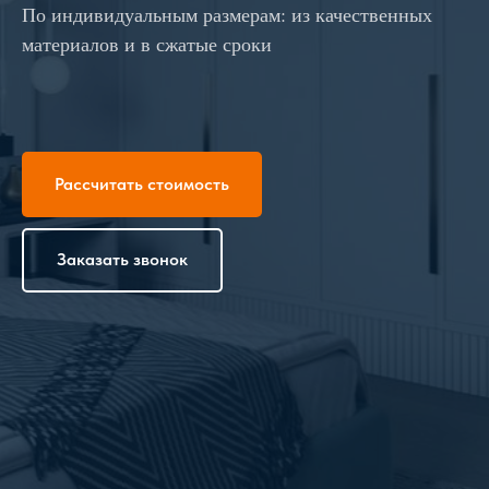
По индивидуальным размерам: из качественных
материалов и в сжатые сроки
Рассчитать стоимость
Заказать звонок