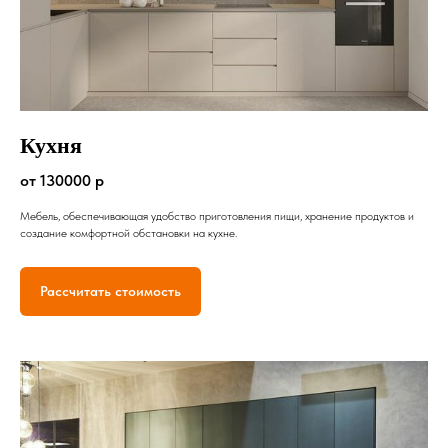
Кухня
от 130000 р
Мебель, обеспечивающая удобство приготовления пищи, хранение продуктов и
создание комфортной обстановки на кухне.
Рассчитать стоимость