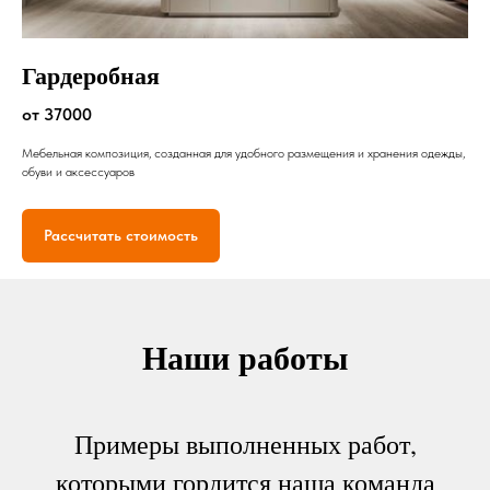
Гардеробная
от 37000
Мебельная композиция, созданная для удобного размещения и хранения одежды,
обуви и аксессуаров
Рассчитать стоимость
Наши работы
Примеры выполненных работ,
которыми гордится наша команда