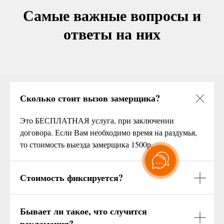
Самые важные вопросы и
ответы на них
Сколько стоит вызов замерщика?
Это БЕСПЛАТНАЯ услуга, при заключении
договора. Если Вам необходимо время на раздумья,
то стоимость выезда замерщика 1500р.
Стоимость фиксируется?
Бывает ли такое, что случится
рекламация?