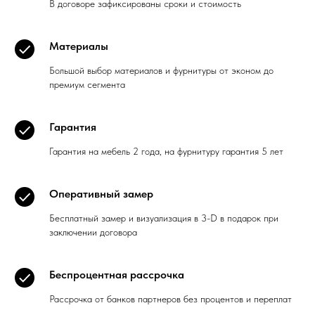
В договоре зафиксированы сроки и стоимость
Материалы
Большой выбор материалов и фурнитуры от эконом до
премиум сегмента
Гарантия
Гарантия на мебель 2 года, на фурнитуру гарантия 5 лет
Оперативный замер
Бесплатный замер и визуализация в 3-D в подарок при
заключении договора
Беспроцентная рассрочка
Рассрочка от банков партнеров без процентов и переплат