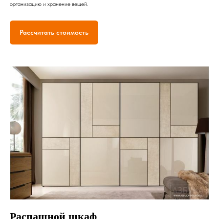
организацию и хранение вещей.
Рассчитать стоимость
Распашной шкаф