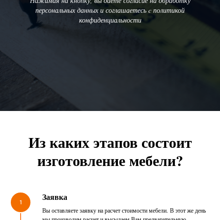
Нажимая на кнопку, вы даете согласие на обработку
персональных данных и соглашаетесь c политикой
конфиденциальности
Из каких этапов состоит
изготовление мебели?
Заявка
1
Вы оставляете заявку на расчет стоимости мебели. В этот же день
мы производим расчет и высылаем Вам предварительную