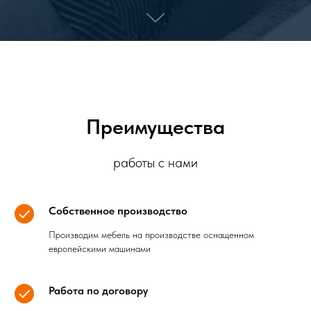
Преимущества
работы с нами
Собственное производство
Производим мебель на производстве оснащенном
европейскими машинами
Работа по договору