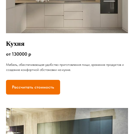
Кухня
от 130000 р
Мебель, обеспечивающая удобство приготовления пищи, хранение продуктов и
создание комфортной обстановки на кухне.
Рассчитать стоимость