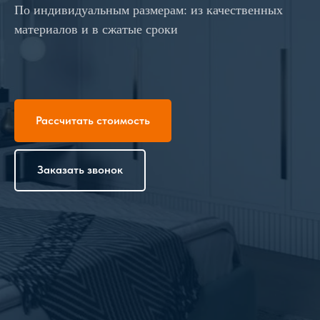
По индивидуальным размерам: из качественных
материалов и в сжатые сроки
Рассчитать стоимость
Заказать звонок