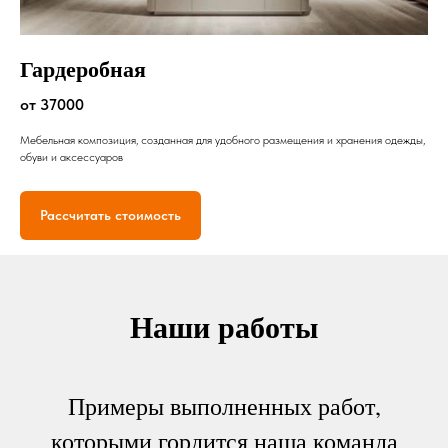
Гардеробная
от 37000
Мебельная композиция, созданная для удобного размещения и хранения одежды,
обуви и аксессуаров
Рассчитать стоимость
Наши работы
Примеры выполненных работ,
которыми гордится наша команда