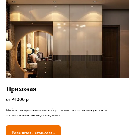
Прихожая
от 41000 р
Мебель для прихожей - это набор предметов, создающих уютную и
организованную входную зону дома.
Рассчитать стоимость