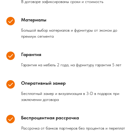
В договоре зафиксированы сроки и стоимость
Материалы
Большой выбор материалов и фурнитуры от эконом до
премиум сегмента
Гарантия
Гарантия на мебель 2 года, на фурнитуру гарантия 5 лет
Оперативный замер
Бесплатный замер и визуализация в 3-D в подарок при
заключении договора
Беспроцентная рассрочка
Рассрочка от банков партнеров без процентов и переплат