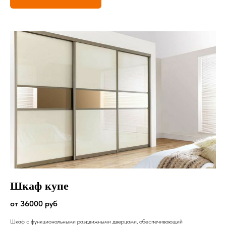
Шкаф купе
от 36000 руб
Шкаф с функциональными раздвижными дверцами, обеспечивающий