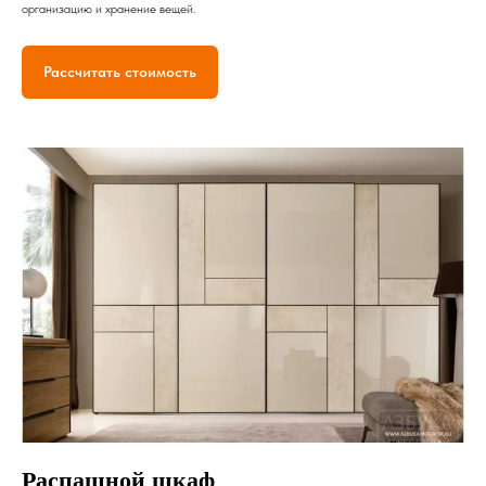
организацию и хранение вещей.
Рассчитать стоимость
Распашной шкаф