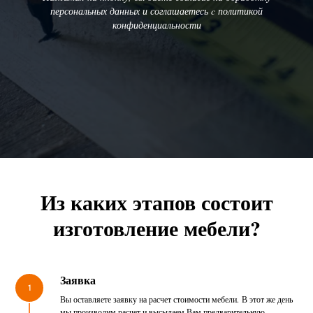
персональных данных и соглашаетесь c политикой
конфиденциальности
Из каких этапов состоит
изготовление мебели?
Заявка
1
Вы оставляете заявку на расчет стоимости мебели. В этот же день
мы производим расчет и высылаем Вам предварительную