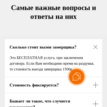
Самые важные вопросы и
ответы на них
Сколько стоит вызов замерщика?
Это БЕСПЛАТНАЯ услуга, при заключении
договора. Если Вам необходимо время на раздумья,
то стоимость выезда замерщика 1500р.
Стоимость фиксируется?
Бывает ли такое, что случится
рекламация?