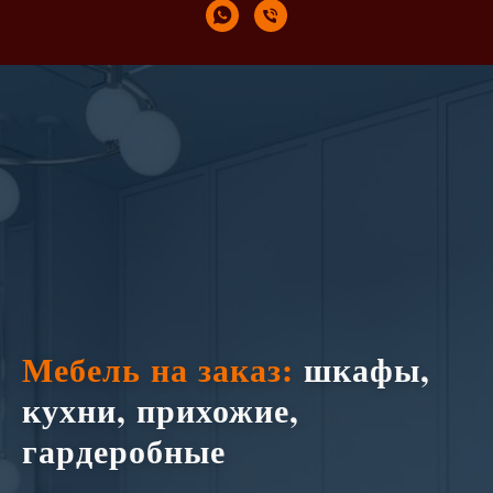
Мебель на заказ:
шкафы,
кухни, прихожие,
гардеробные