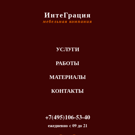
ИнтеГрация
мебельная компания
УСЛУГИ
РАБОТЫ
МАТЕРИАЛЫ
КОНТАКТЫ
+7(495)106-53-40
ежедневно с 09 до 21