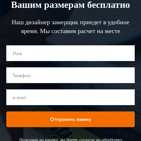
Вашим размерам бесплатно
Наш дизайнер замерщик приедет в удобное
время. Мы составим расчет на месте
Отправить заявку
Нажимая на кнопку, вы даете согласие на обработку