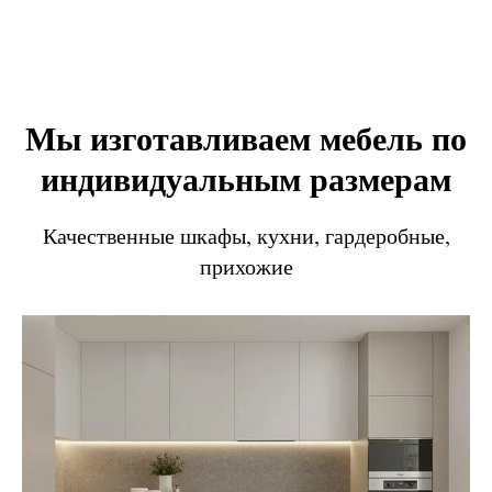
Мы изготавливаем мебель по
индивидуальным размерам
Качественные шкафы, кухни, гардеробные,
прихожие