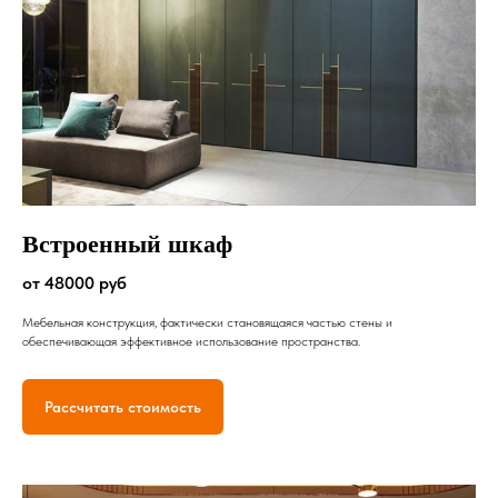
Встроенный шкаф
от 48000 руб
Мебельная конструкция, фактически становящаяся частью стены и
обеспечивающая эффективное использование пространства.
Рассчитать стоимость