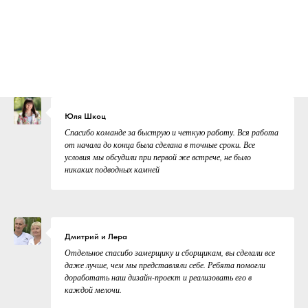
Юля Шкоц
Спасибо команде за быструю и четкую работу. Вся работа
от начала до конца была сделана в точные сроки. Все
условия мы обсудили при первой же встрече, не было
никаких подводных камней
Дмитрий и Лера
Отдельное спасибо замерщику и сборщикам, вы сделали все
даже лучше, чем мы представляли себе. Ребята помогли
доработать наш дизайн-проект и реализовать его в
каждой мелочи.