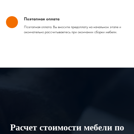
Поэтапная оплата
Поэтапная оплата. Вы вносите предоплату на начальном этапе и
окончательно рассчитываетесь при окончании сборки мебели.
Расчет стоимости мебели по