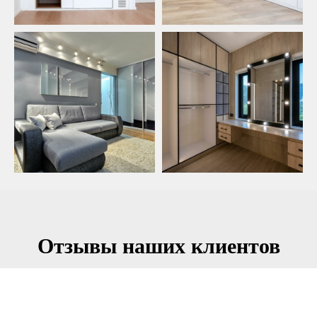
Отзывы наших клиентов