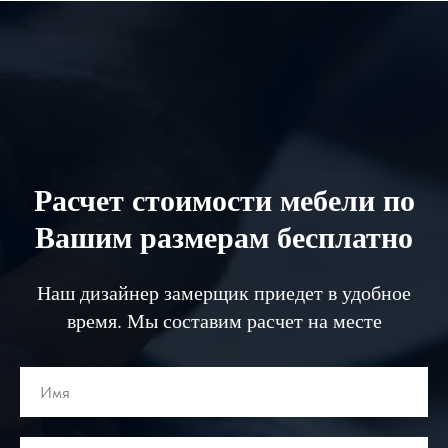
Расчет стоимости мебели по
Вашим размерам бесплатно
Наш дизайнер замерщик приедет в удобное
время. Мы составим расчет на месте