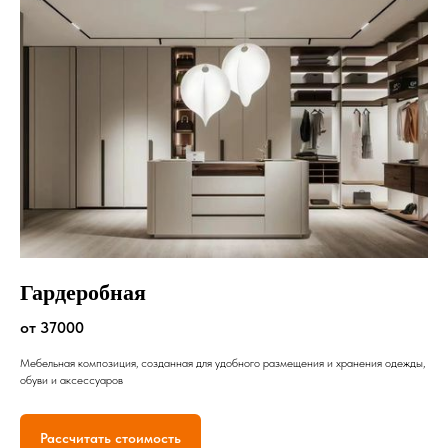
Гардеробная
от 37000
Мебельная композиция, созданная для удобного размещения и хранения одежды,
обуви и аксессуаров
Рассчитать стоимость