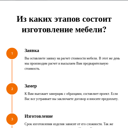
Из каких этапов состоит
изготовление мебели?
Заявка
1
Вы оставляете заявку на расчет стоимости мебели. В этот же день
мы производим расчет и высылаем Вам предварительную
стоимость.
Замер
2
К Вам выезжает замерщик с образцами, составляет проект. Если
Вас все устраивает вы заключаете договор и вносите предоплату.
Изготовление
3
Срок изготовления изделия зависит от его сложности. Так же