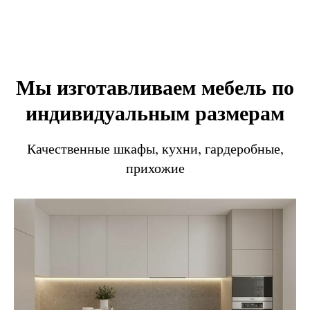
Мы изготавливаем мебель по
индивидуальным размерам
Качественные шкафы, кухни, гардеробные,
прихожие