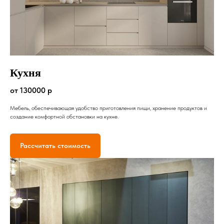
Кухня
от 130000 р
Мебель, обеспечивающая удобство приготовления пищи, хранение продуктов и
создание комфортной обстановки на кухне.
Рассчитать стоимость