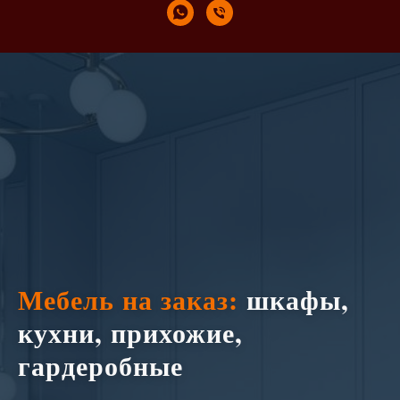
Мебель на заказ:
шкафы,
кухни, прихожие,
гардеробные