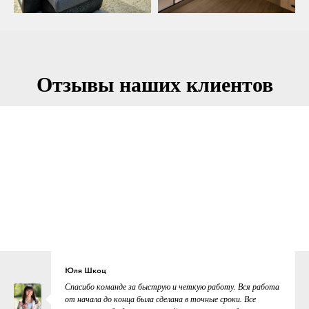
Отзывы наших клиентов
Юля Шкоц
Спасибо команде за быструю и четкую работу. Вся работа
от начала до конца была сделана в точные сроки. Все