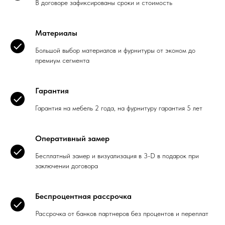
В договоре зафиксированы сроки и стоимость
Материалы
Большой выбор материалов и фурнитуры от эконом до
премиум сегмента
Гарантия
Гарантия на мебель 2 года, на фурнитуру гарантия 5 лет
Оперативный замер
Бесплатный замер и визуализация в 3-D в подарок при
заключении договора
Беспроцентная рассрочка
Рассрочка от банков партнеров без процентов и переплат