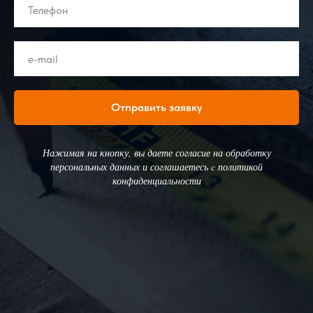
Отправить заявку
Нажимая на кнопку, вы даете согласие на обработку
персональных данных и соглашаетесь c политикой
конфиденциальности