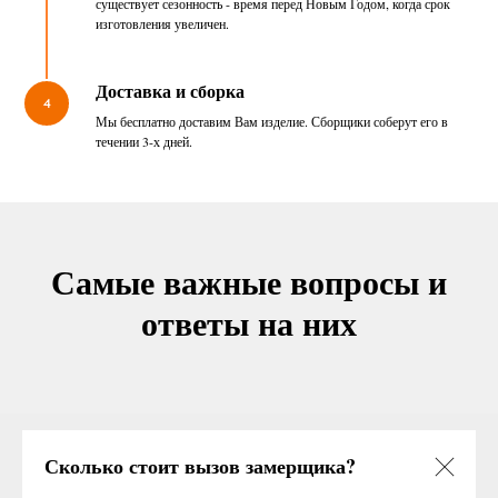
существует сезонность - время перед Новым Годом, когда срок
изготовления увеличен.
Доставка и сборка
4
Мы бесплатно доставим Вам изделие. Сборщики соберут его в
течении 3-х дней.
Самые важные вопросы и
ответы на них
Сколько стоит вызов замерщика?