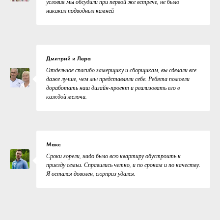
условия мы обсудили при первой же встрече, не было
никаких подводных камней
Дмитрий и Лера
Отдельное спасибо замерщику и сборщикам, вы сделали все
даже лучше, чем мы представляли себе. Ребята помогли
доработать наш дизайн-проект и реализовать его в
каждой мелочи.
Макс
Сроки горели, надо было всю квартиру обустроить к
приезду семьи. Справились четко, и по срокам и по качеству.
Я остался доволен, сюрприз удался.