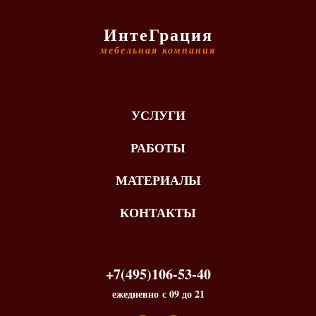
ИнтеГрация
мебельная компания
УСЛУГИ
РАБОТЫ
МАТЕРИАЛЫ
КОНТАКТЫ
+7(495)106-53-40
ежедневно с 09 до 21