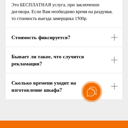
Это БЕСПЛАТНАЯ услуга, при заключении
договора. Если Вам необходимо время на раздумья,
то стоимость выезда замерщика 1500р.
Стоимость фиксируется?
Бывает ли такое, что случится
рекламация?
Сколько времени уходит на
изготовление шкафа?