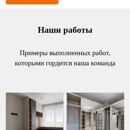
Наши работы
Примеры выполненных работ,
которыми гордится наша команда