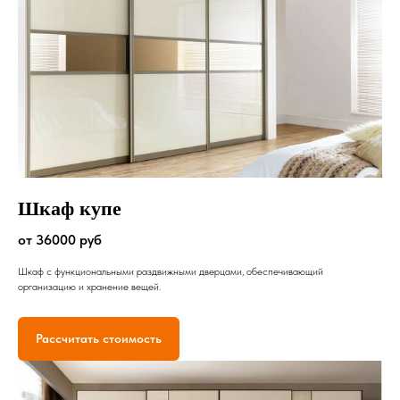
Шкаф купе
от 36000 руб
Шкаф с функциональными раздвижными дверцами, обеспечивающий
организацию и хранение вещей.
Рассчитать стоимость