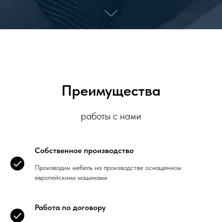
Преимущества
работы с нами
Собственное производство
Производим мебель на производстве оснащенном
европейскими машинами
Работа по договору