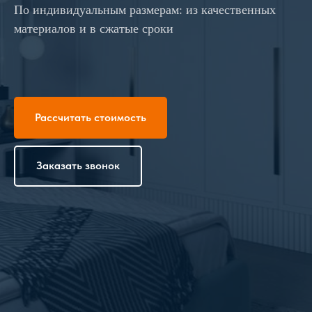
По индивидуальным размерам: из качественных
материалов и в сжатые сроки
Рассчитать стоимость
Заказать звонок