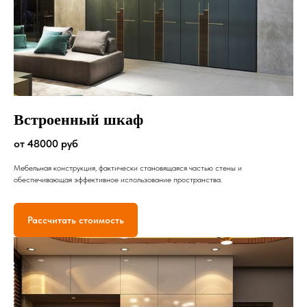
Встроенный шкаф
от 48000 руб
Мебельная конструкция, фактически становящаяся частью стены и
обеспечивающая эффективное использование пространства.
Рассчитать стоимость