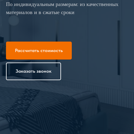
По индивидуальным размерам: из качественных
материалов и в сжатые сроки
Рассчитать стоимость
Заказать звонок