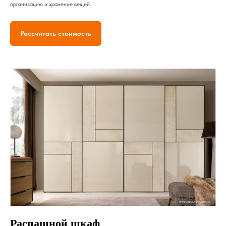
организацию и хранение вещей.
Рассчитать стоимость
Распашной шкаф