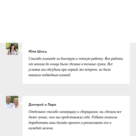
Юля Шкоц
Спасибо команде за быструю и четкую работу. Вся работа
от начала до конца была сделана в точные сроки. Все
условия мы обсудили при первой же встрече, не было
никаких подводных камней
Дмитрий и Лера
Отдельное спасибо замерщику и сборщикам, вы сделали все
даже лучше, чем мы представляли себе. Ребята помогли
доработать наш дизайн-проект и реализовать его в
каждой мелочи.