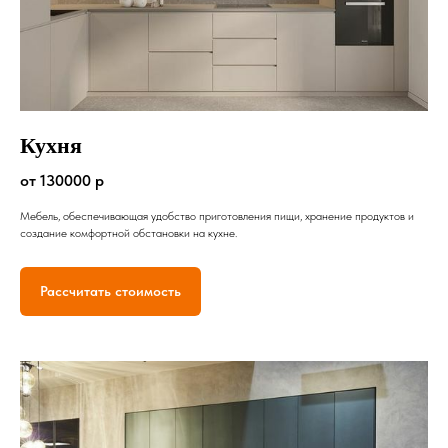
Кухня
от 130000 р
Мебель, обеспечивающая удобство приготовления пищи, хранение продуктов и
создание комфортной обстановки на кухне.
Рассчитать стоимость