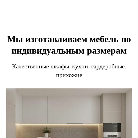
Мы изготавливаем мебель по
индивидуальным размерам
Качественные шкафы, кухни, гардеробные,
прихожие