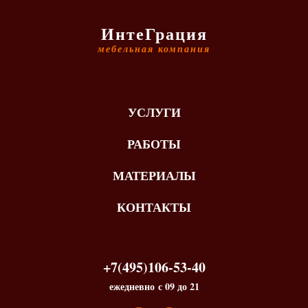
ИнтеГрация
мебельная компания
УСЛУГИ
РАБОТЫ
МАТЕРИАЛЫ
КОНТАКТЫ
+7(495)106-53-40
ежедневно с 09 до 21