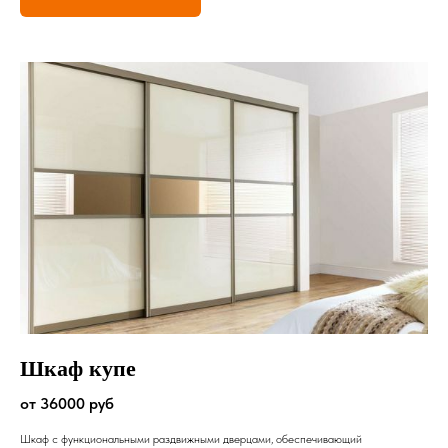
Шкаф купе
от 36000 руб
Шкаф с функциональными раздвижными дверцами, обеспечивающий