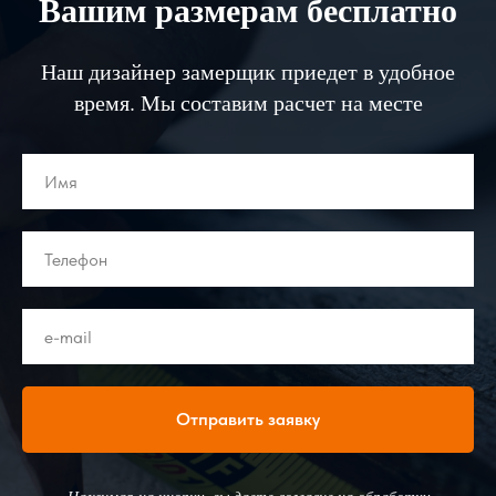
Вашим размерам бесплатно
Наш дизайнер замерщик приедет в удобное
время. Мы составим расчет на месте
Отправить заявку