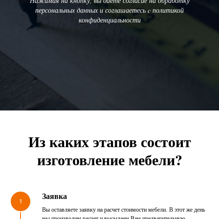
Нажимая на кнопку, вы даете согласие на обработку
персональных данных и соглашаетесь c политикой
конфиденциальности
Из каких этапов состоит
изготовление мебели?
Заявка
1
Вы оставляете заявку на расчет стоимости мебели. В этот же день
мы производим расчет и высылаем Вам предварительную