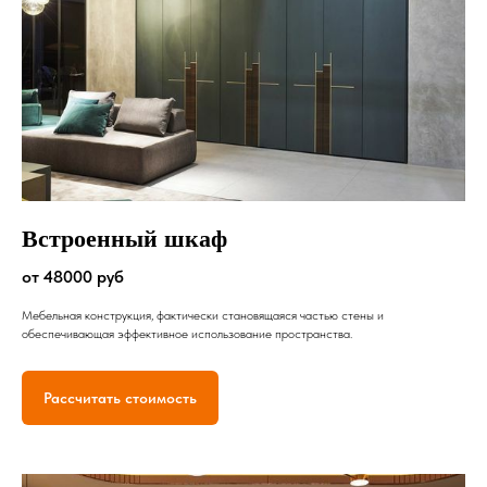
Встроенный шкаф
от 48000 руб
Мебельная конструкция, фактически становящаяся частью стены и
обеспечивающая эффективное использование пространства.
Рассчитать стоимость