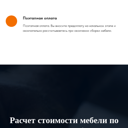
Поэтапная оплата
Поэтапная оплата. Вы вносите предоплату на начальном этапе и
окончательно рассчитываетесь при окончании сборки мебели.
Расчет стоимости мебели по