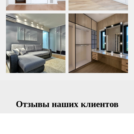
Отзывы наших клиентов