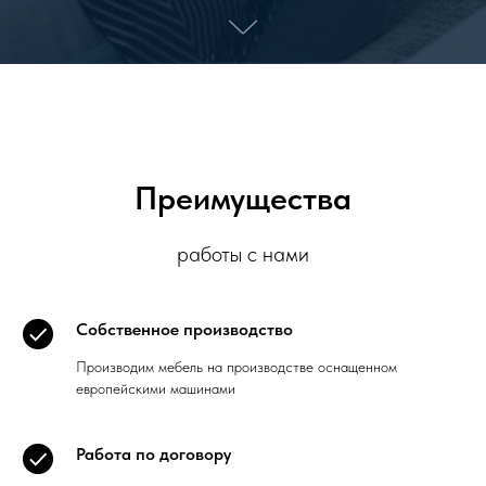
Преимущества
работы с нами
Собственное производство
Производим мебель на производстве оснащенном
европейскими машинами
Работа по договору