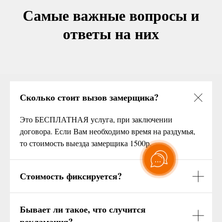
Самые важные вопросы и
ответы на них
Сколько стоит вызов замерщика?
Это БЕСПЛАТНАЯ услуга, при заключении
договора. Если Вам необходимо время на раздумья,
то стоимость выезда замерщика 1500р.
Стоимость фиксируется?
Бывает ли такое, что случится
рекламация?