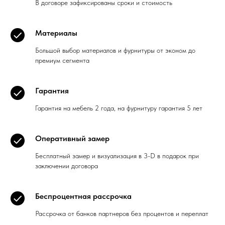
В договоре зафиксированы сроки и стоимость
Материалы
Большой выбор материалов и фурнитуры от эконом до
премиум сегмента
Гарантия
Гарантия на мебель 2 года, на фурнитуру гарантия 5 лет
Оперативный замер
Бесплатный замер и визуализация в 3-D в подарок при
заключении договора
Беспроцентная рассрочка
Рассрочка от банков партнеров без процентов и переплат