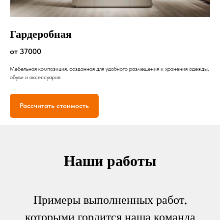
Гардеробная
от 37000
Мебельная композиция, созданная для удобного размещения и хранения одежды,
обуви и аксессуаров
Рассчитать стоимость
Наши работы
Примеры выполненных работ,
которыми гордится наша команда