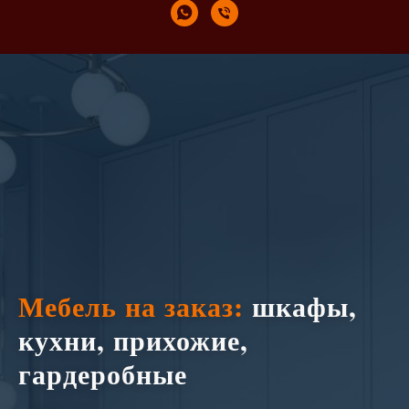
Мебель на заказ:
шкафы,
кухни, прихожие,
гардеробные