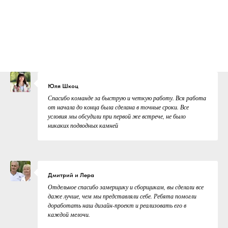
Юля Шкоц
Спасибо команде за быструю и четкую работу. Вся работа
от начала до конца была сделана в точные сроки. Все
условия мы обсудили при первой же встрече, не было
никаких подводных камней
Дмитрий и Лера
Отдельное спасибо замерщику и сборщикам, вы сделали все
даже лучше, чем мы представляли себе. Ребята помогли
доработать наш дизайн-проект и реализовать его в
каждой мелочи.