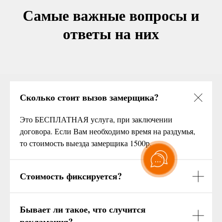
Самые важные вопросы и
ответы на них
Сколько стоит вызов замерщика?
Это БЕСПЛАТНАЯ услуга, при заключении
договора. Если Вам необходимо время на раздумья,
то стоимость выезда замерщика 1500р.
Стоимость фиксируется?
Бывает ли такое, что случится
рекламация?