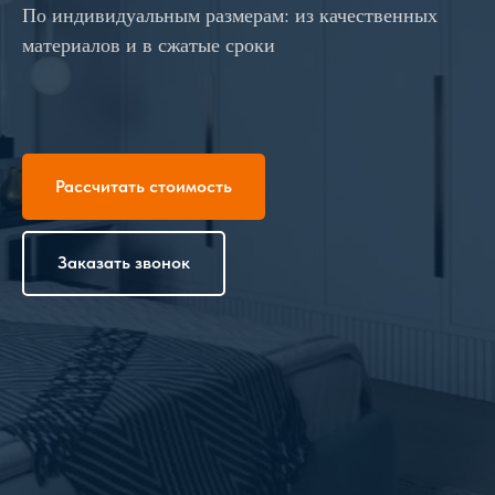
По индивидуальным размерам: из качественных
материалов и в сжатые сроки
Рассчитать стоимость
Заказать звонок