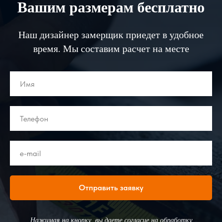
Вашим размерам бесплатно
Наш дизайнер замерщик приедет в удобное
время. Мы составим расчет на месте
Отправить заявку
Нажимая на кнопку, вы даете согласие на обработку