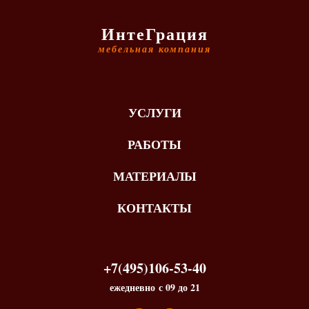
ИнтеГрация
мебельная компания
УСЛУГИ
РАБОТЫ
МАТЕРИАЛЫ
КОНТАКТЫ
+7(495)106-53-40
ежедневно с 09 до 21