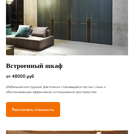
Встроенный шкаф
от 48000 руб
Мебельная конструкция, фактически становящаяся частью стены и
обеспечивающая эффективное использование пространства.
Рассчитать стоимость