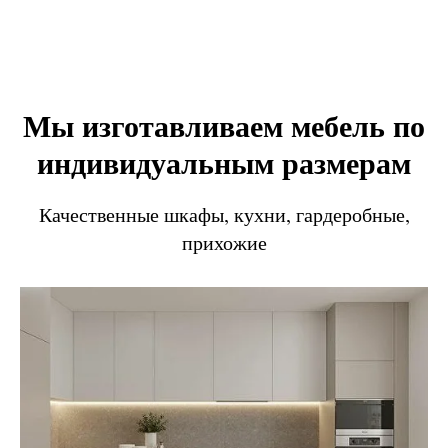
Мы изготавливаем мебель по
индивидуальным размерам
Качественные шкафы, кухни, гардеробные,
прихожие