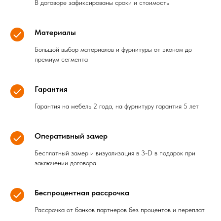
В договоре зафиксированы сроки и стоимость
Материалы
Большой выбор материалов и фурнитуры от эконом до
премиум сегмента
Гарантия
Гарантия на мебель 2 года, на фурнитуру гарантия 5 лет
Оперативный замер
Бесплатный замер и визуализация в 3-D в подарок при
заключении договора
Беспроцентная рассрочка
Рассрочка от банков партнеров без процентов и переплат