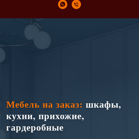
Мебель на заказ:
шкафы,
кухни, прихожие,
гардеробные