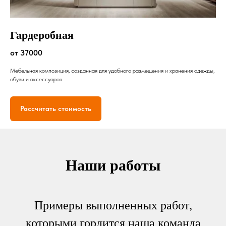
Гардеробная
от 37000
Мебельная композиция, созданная для удобного размещения и хранения одежды,
обуви и аксессуаров
Рассчитать стоимость
Наши работы
Примеры выполненных работ,
которыми гордится наша команда