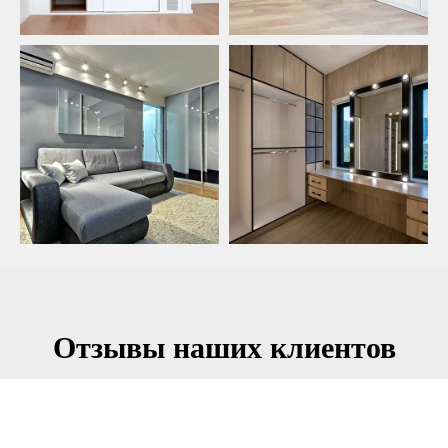
Отзывы наших клиентов