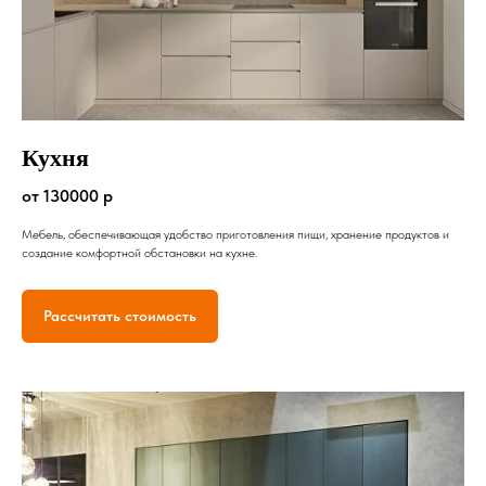
Кухня
от 130000 р
Мебель, обеспечивающая удобство приготовления пищи, хранение продуктов и
создание комфортной обстановки на кухне.
Рассчитать стоимость