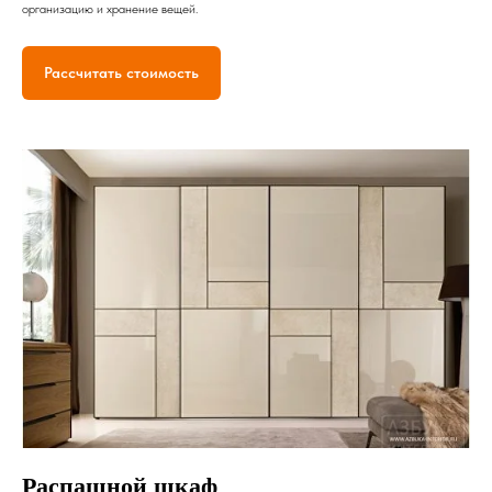
организацию и хранение вещей.
Рассчитать стоимость
Распашной шкаф