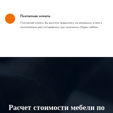
Поэтапная оплата
Поэтапная оплата. Вы вносите предоплату на начальном этапе и
окончательно рассчитываетесь при окончании сборки мебели.
Расчет стоимости мебели по