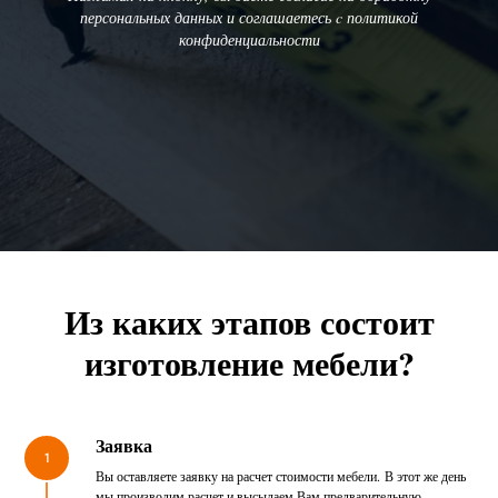
персональных данных и соглашаетесь c политикой
конфиденциальности
Из каких этапов состоит
изготовление мебели?
Заявка
1
Вы оставляете заявку на расчет стоимости мебели. В этот же день
мы производим расчет и высылаем Вам предварительную