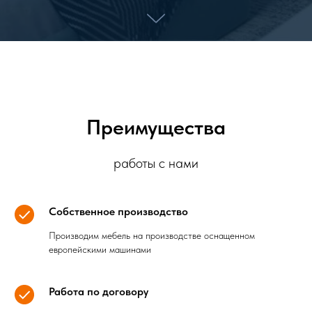
Преимущества
работы с нами
Собственное производство
Производим мебель на производстве оснащенном
европейскими машинами
Работа по договору