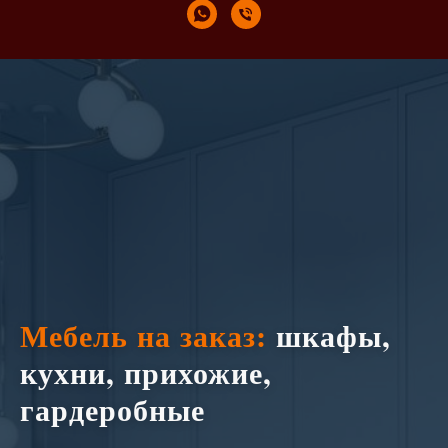
Мебель на заказ:
шкафы,
кухни, прихожие,
гардеробные