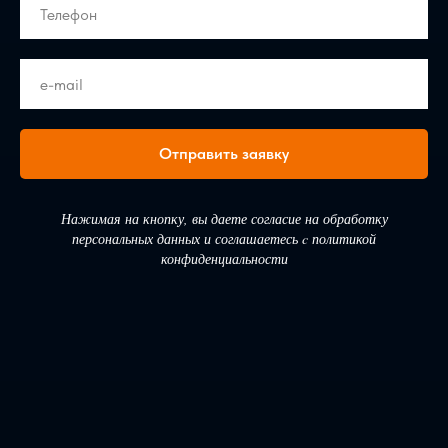
Отправить заявку
Нажимая на кнопку, вы даете согласие на обработку
персональных данных и соглашаетесь c политикой
конфиденциальности