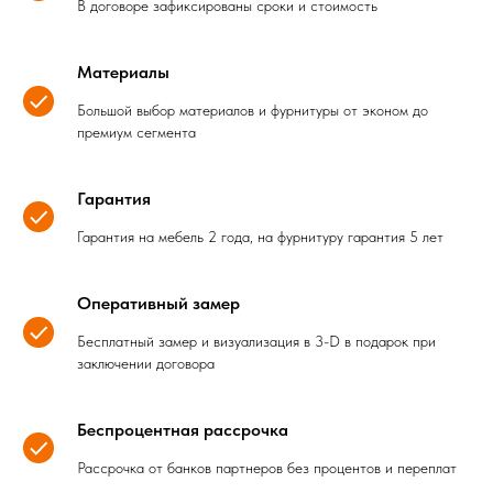
В договоре зафиксированы сроки и стоимость
Материалы
Большой выбор материалов и фурнитуры от эконом до
премиум сегмента
Гарантия
Гарантия на мебель 2 года, на фурнитуру гарантия 5 лет
Оперативный замер
Бесплатный замер и визуализация в 3-D в подарок при
заключении договора
Беспроцентная рассрочка
Рассрочка от банков партнеров без процентов и переплат