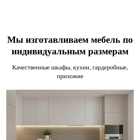
Мы изготавливаем мебель по
индивидуальным размерам
Качественные шкафы, кухни, гардеробные,
прихожие