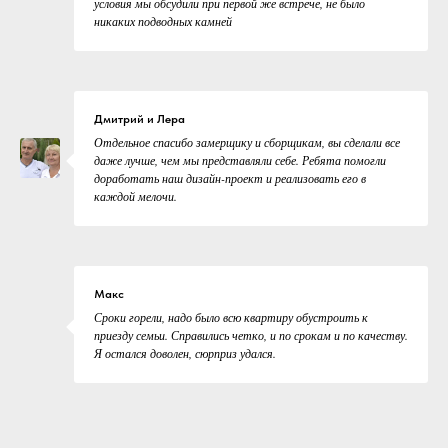
условия мы обсудили при первой же встрече, не было
никаких подводных камней
Дмитрий и Лера
Отдельное спасибо замерщику и сборщикам, вы сделали все
даже лучше, чем мы представляли себе. Ребята помогли
доработать наш дизайн-проект и реализовать его в
каждой мелочи.
Макс
Сроки горели, надо было всю квартиру обустроить к
приезду семьи. Справились четко, и по срокам и по качеству.
Я остался доволен, сюрприз удался.