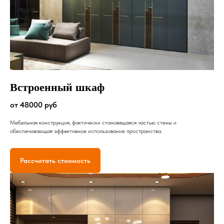
Встроенный шкаф
от 48000 руб
Мебельная конструкция, фактически становящаяся частью стены и
обеспечивающая эффективное использование пространства.
Рассчитать стоимость