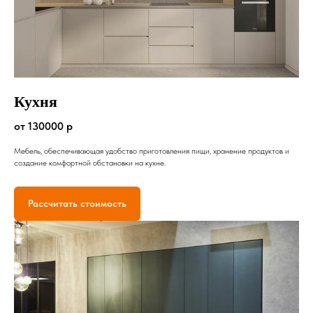
Кухня
от 130000 р
Мебель, обеспечивающая удобство приготовления пищи, хранение продуктов и
создание комфортной обстановки на кухне.
Рассчитать стоимость