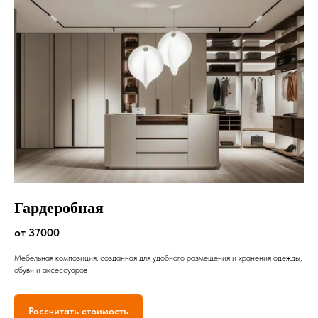
Гардеробная
от 37000
Мебельная композиция, созданная для удобного размещения и хранения одежды,
обуви и аксессуаров
Рассчитать стоимость