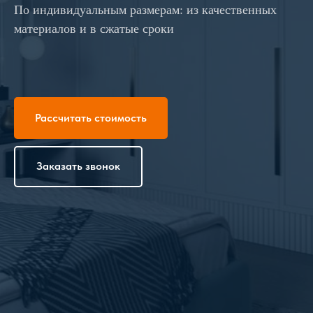
По индивидуальным размерам: из качественных
материалов и в сжатые сроки
Рассчитать стоимость
Заказать звонок