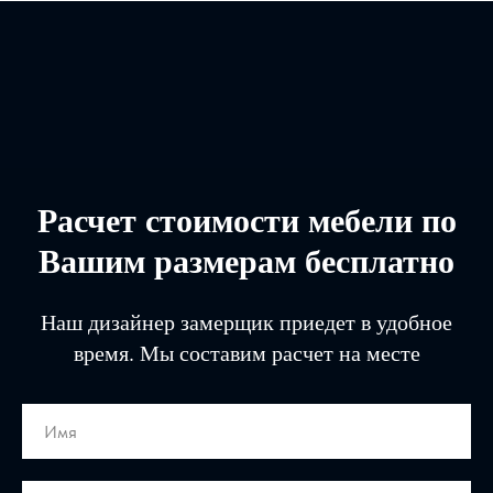
Расчет стоимости мебели по
Вашим размерам бесплатно
Наш дизайнер замерщик приедет в удобное
время. Мы составим расчет на месте