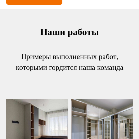
Наши работы
Примеры выполненных работ,
которыми гордится наша команда