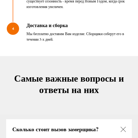
существует сезонность - время перед Новым Годом, когда срок
изготовления увеличен.
Доставка и сборка
4
Мы бесплатно доставим Вам изделие. Сборщики соберут его в
течении 3-х дней.
Самые важные вопросы и
ответы на них
Сколько стоит вызов замерщика?