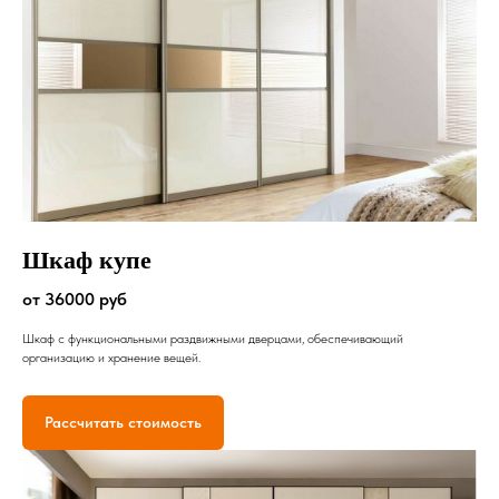
Шкаф купе
от 36000 руб
Шкаф с функциональными раздвижными дверцами, обеспечивающий
организацию и хранение вещей.
Рассчитать стоимость