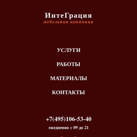
ИнтеГрация
мебельная компания
УСЛУГИ
РАБОТЫ
МАТЕРИАЛЫ
КОНТАКТЫ
+7(495)106-53-40
ежедневно с 09 до 21