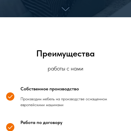
Преимущества
работы с нами
Собственное производство
Производим мебель на производстве оснащенном
европейскими машинами
Работа по договору