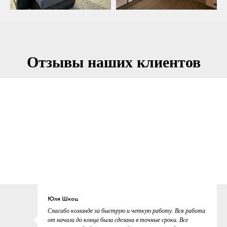
Отзывы наших клиентов
Юля Шкоц
Спасибо команде за быструю и четкую работу. Вся работа
от начала до конца была сделана в точные сроки. Все