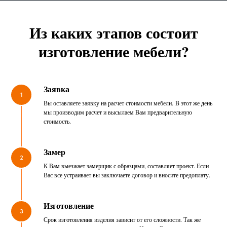
Из каких этапов состоит
изготовление мебели?
Заявка
1
Вы оставляете заявку на расчет стоимости мебели. В этот же день
мы производим расчет и высылаем Вам предварительную
стоимость.
Замер
2
К Вам выезжает замерщик с образцами, составляет проект. Если
Вас все устраивает вы заключаете договор и вносите предоплату.
Изготовление
3
Срок изготовления изделия зависит от его сложности. Так же