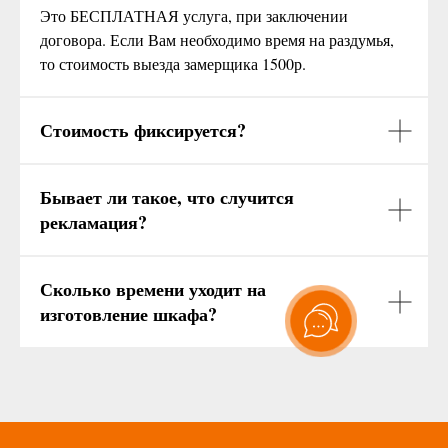
Это БЕСПЛАТНАЯ услуга, при заключении
договора. Если Вам необходимо время на раздумья,
то стоимость выезда замерщика 1500р.
Стоимость фиксируется?
Бывает ли такое, что случится
рекламация?
Сколько времени уходит на
изготовление шкафа?