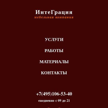
ИнтеГрация
мебельная компания
УСЛУГИ
РАБОТЫ
МАТЕРИАЛЫ
КОНТАКТЫ
+7(495)106-53-40
ежедневно с 09 до 21