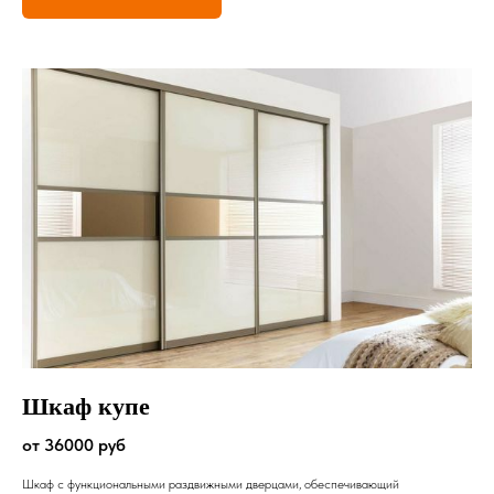
Шкаф купе
от 36000 руб
Шкаф с функциональными раздвижными дверцами, обеспечивающий