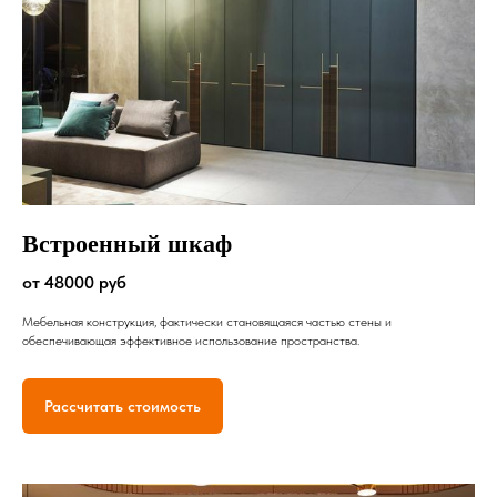
Встроенный шкаф
от 48000 руб
Мебельная конструкция, фактически становящаяся частью стены и
обеспечивающая эффективное использование пространства.
Рассчитать стоимость