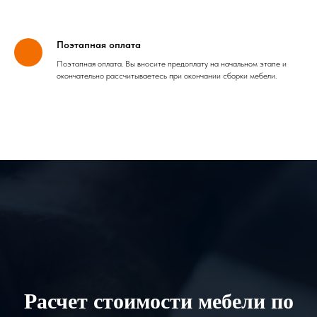
Поэтапная оплата
Поэтапная оплата. Вы вносите предоплату на начальном этапе и
окончательно рассчитываетесь при окончании сборки мебели.
Расчет стоимости мебели по