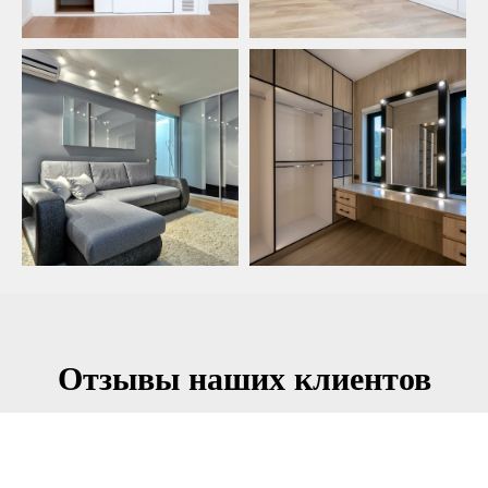
Отзывы наших клиентов