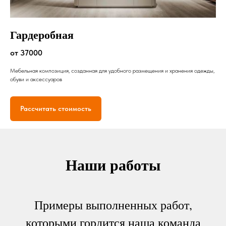
Гардеробная
от 37000
Мебельная композиция, созданная для удобного размещения и хранения одежды,
обуви и аксессуаров
Рассчитать стоимость
Наши работы
Примеры выполненных работ,
которыми гордится наша команда