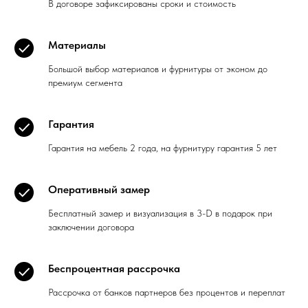
В договоре зафиксированы сроки и стоимость
Материалы
Большой выбор материалов и фурнитуры от эконом до
премиум сегмента
Гарантия
Гарантия на мебель 2 года, на фурнитуру гарантия 5 лет
Оперативный замер
Бесплатный замер и визуализация в 3-D в подарок при
заключении договора
Беспроцентная рассрочка
Рассрочка от банков партнеров без процентов и переплат