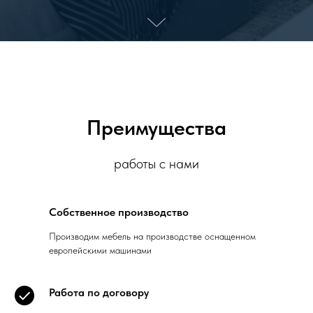
Преимущества
работы с нами
Собственное производство
Производим мебель на производстве оснащенном
европейскими машинами
Работа по договору