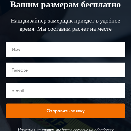
Вашим размерам бесплатно
Наш дизайнер замерщик приедет в удобное
время. Мы составим расчет на месте
Отправить заявку
Нажимая на кнопку, вы даете согласие на обработку