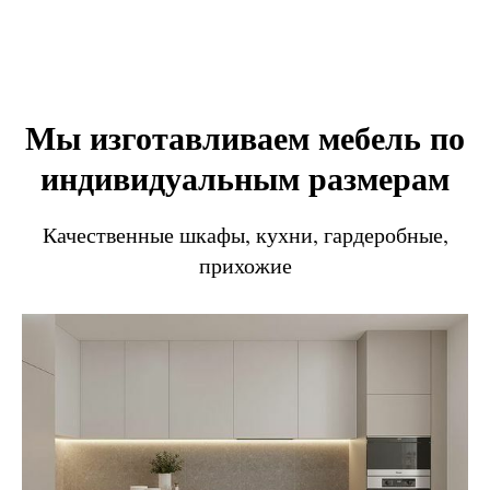
Мы изготавливаем мебель по
индивидуальным размерам
Качественные шкафы, кухни, гардеробные,
прихожие