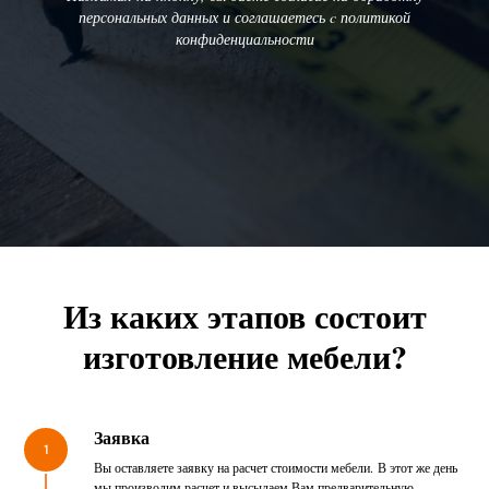
персональных данных и соглашаетесь c политикой
конфиденциальности
Из каких этапов состоит
изготовление мебели?
Заявка
1
Вы оставляете заявку на расчет стоимости мебели. В этот же день
мы производим расчет и высылаем Вам предварительную