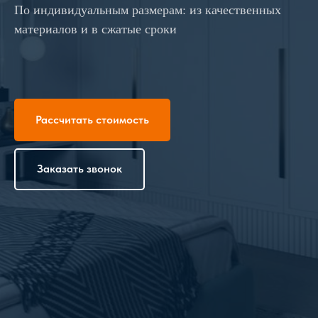
По индивидуальным размерам: из качественных
материалов и в сжатые сроки
Рассчитать стоимость
Заказать звонок