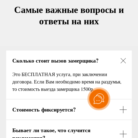
Самые важные вопросы и
ответы на них
Сколько стоит вызов замерщика?
Это БЕСПЛАТНАЯ услуга, при заключении
договора. Если Вам необходимо время на раздумья,
то стоимость выезда замерщика 1500р.
Стоимость фиксируется?
Бывает ли такое, что случится
рекламация?