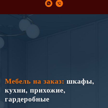
Мебель на заказ:
шкафы,
кухни, прихожие,
гардеробные