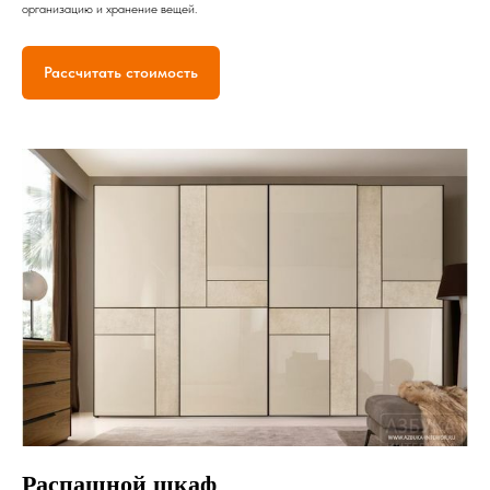
организацию и хранение вещей.
Рассчитать стоимость
Распашной шкаф