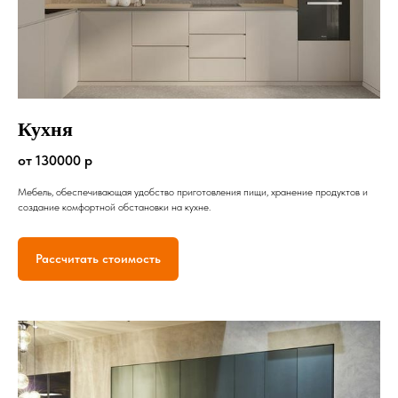
Кухня
от 130000 р
Мебель, обеспечивающая удобство приготовления пищи, хранение продуктов и
создание комфортной обстановки на кухне.
Рассчитать стоимость