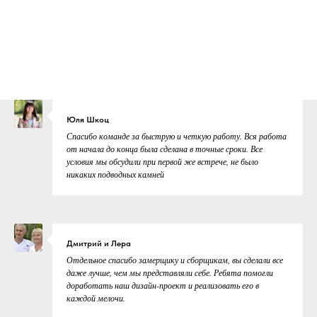
Юля Шкоц
Спасибо команде за быструю и четкую работу. Вся работа
от начала до конца была сделана в точные сроки. Все
условия мы обсудили при первой же встрече, не было
никаких подводных камней
Дмитрий и Лера
Отдельное спасибо замерщику и сборщикам, вы сделали все
даже лучше, чем мы представляли себе. Ребята помогли
доработать наш дизайн-проект и реализовать его в
каждой мелочи.