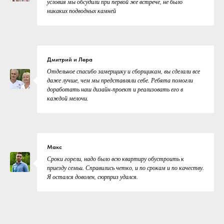
условия мы обсудили при первой же встрече, не было
никаких подводных камней
Дмитрий и Лера
Отдельное спасибо замерщику и сборщикам, вы сделали все
даже лучше, чем мы представляли себе. Ребята помогли
доработать наш дизайн-проект и реализовать его в
каждой мелочи.
Макс
Сроки горели, надо было всю квартиру обустроить к
приезду семьи. Справились четко, и по срокам и по качеству.
Я остался доволен, сюрприз удался.