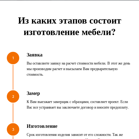
Из каких этапов состоит
изготовление мебели?
Заявка
1
Вы оставляете заявку на расчет стоимости мебели. В этот же день
мы производим расчет и высылаем Вам предварительную
стоимость.
Замер
2
К Вам выезжает замерщик с образцами, составляет проект. Если
Вас все устраивает вы заключаете договор и вносите предоплату.
Изготовление
3
Срок изготовления изделия зависит от его сложности. Так же