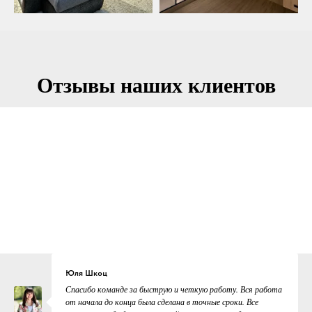
Отзывы наших клиентов
Юля Шкоц
Спасибо команде за быструю и четкую работу. Вся работа
от начала до конца была сделана в точные сроки. Все