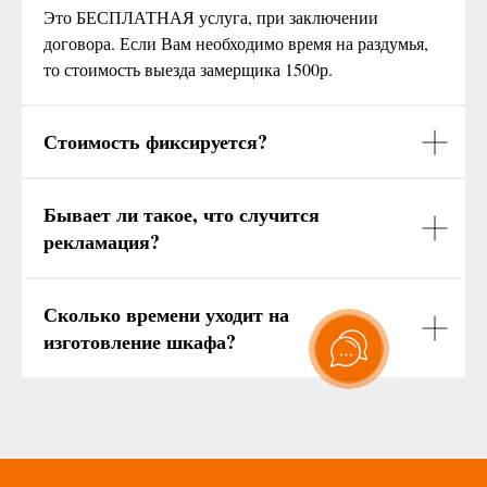
Это БЕСПЛАТНАЯ услуга, при заключении
договора. Если Вам необходимо время на раздумья,
то стоимость выезда замерщика 1500р.
Стоимость фиксируется?
Бывает ли такое, что случится
рекламация?
Сколько времени уходит на
изготовление шкафа?