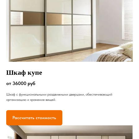
Шкаф купе
от 36000 руб
Шкаф с функциональными раздвижными дверцами, обеспечивающий
организацию и хранение вещей.
Рассчитать стоимость