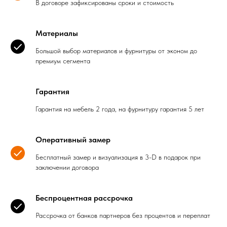
В договоре зафиксированы сроки и стоимость
Материалы
Большой выбор материалов и фурнитуры от эконом до
премиум сегмента
Гарантия
Гарантия на мебель 2 года, на фурнитуру гарантия 5 лет
Оперативный замер
Бесплатный замер и визуализация в 3-D в подарок при
заключении договора
Беспроцентная рассрочка
Рассрочка от банков партнеров без процентов и переплат