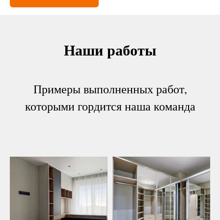
Наши работы
Примеры выполненных работ,
которыми гордится наша команда