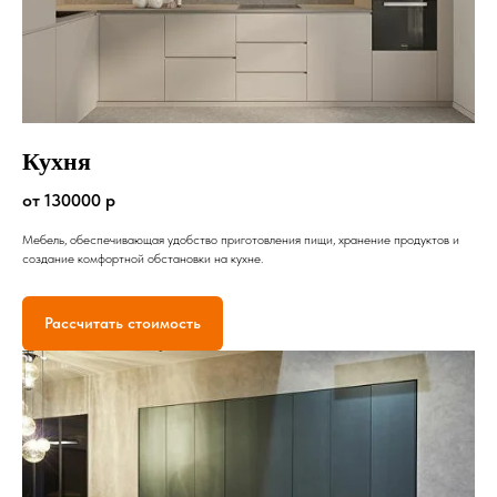
Кухня
от 130000 р
Мебель, обеспечивающая удобство приготовления пищи, хранение продуктов и
создание комфортной обстановки на кухне.
Рассчитать стоимость