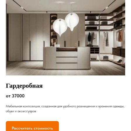
Гардеробная
от 37000
Мебельная композиция, созданная для удобного размещения и хранения одежды,
обуви и аксессуаров
Рассчитать стоимость