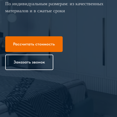
По индивидуальным размерам: из качественных
материалов и в сжатые сроки
Рассчитать стоимость
Заказать звонок