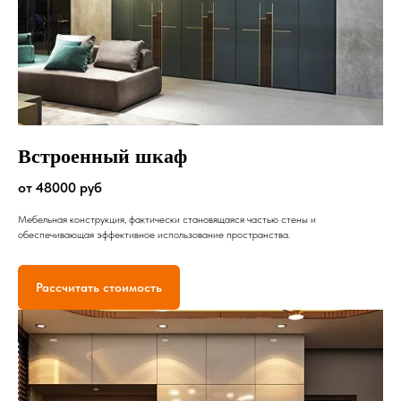
Встроенный шкаф
от 48000 руб
Мебельная конструкция, фактически становящаяся частью стены и
обеспечивающая эффективное использование пространства.
Рассчитать стоимость