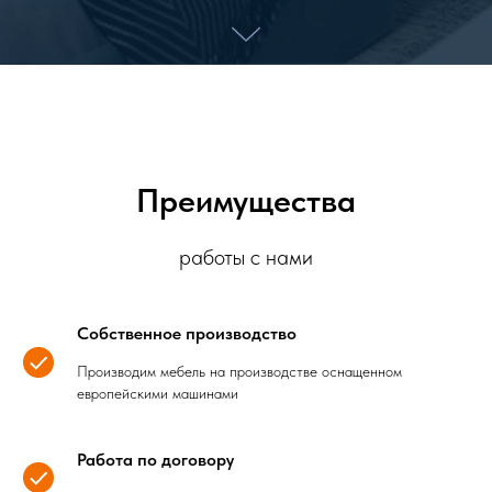
Преимущества
работы с нами
Собственное производство
Производим мебель на производстве оснащенном
европейскими машинами
Работа по договору