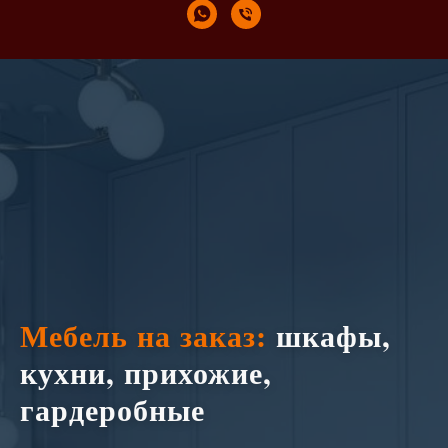
Мебель на заказ:
шкафы,
кухни, прихожие,
гардеробные