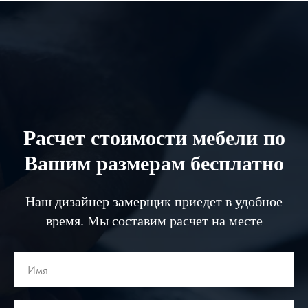
Расчет стоимости мебели по
Вашим размерам бесплатно
Наш дизайнер замерщик приедет в удобное
время. Мы составим расчет на месте