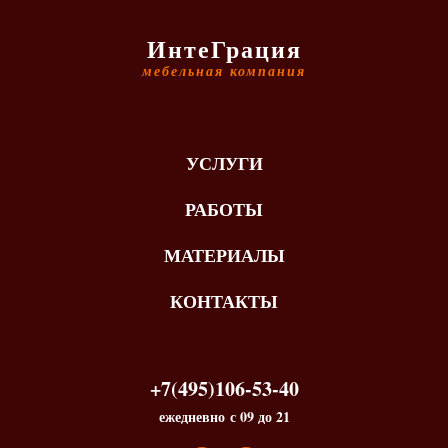
ИнтеГрация
мебельная компания
УСЛУГИ
РАБОТЫ
МАТЕРИАЛЫ
КОНТАКТЫ
+7(495)106-53-40
ежедневно с 09 до 21