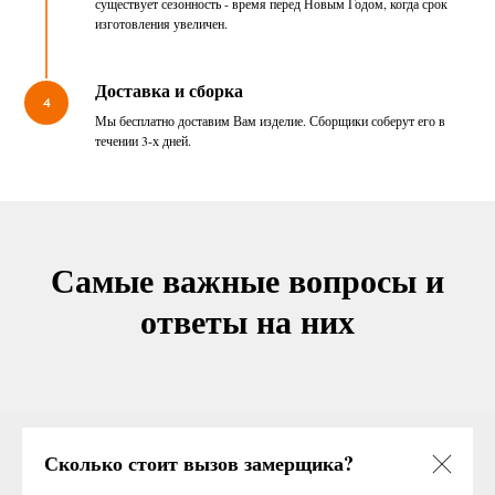
существует сезонность - время перед Новым Годом, когда срок
изготовления увеличен.
Доставка и сборка
4
Мы бесплатно доставим Вам изделие. Сборщики соберут его в
течении 3-х дней.
Самые важные вопросы и
ответы на них
Сколько стоит вызов замерщика?