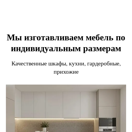
Мы изготавливаем мебель по
индивидуальным размерам
Качественные шкафы, кухни, гардеробные,
прихожие