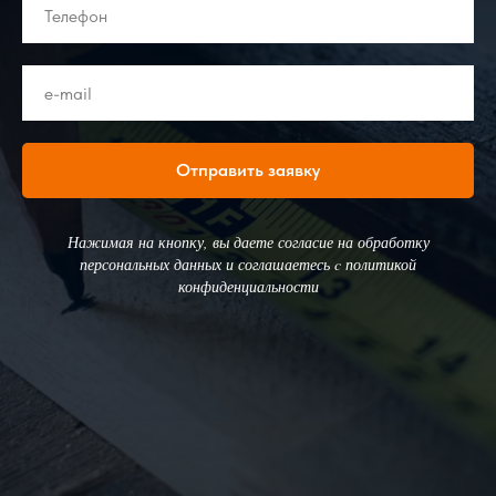
Отправить заявку
Нажимая на кнопку, вы даете согласие на обработку
персональных данных и соглашаетесь c политикой
конфиденциальности