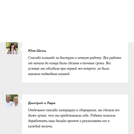
Юля Шкоц
Спасибо команде за быструю и четкую работу. Вся работа
от начала до конца была сделана в точные сроки. Все
условия мы обсудили при первой же встрече, не было
никаких подводных камней
Дмитрий и Лера
Отдельное спасибо замерщику и сборщикам, вы сделали все
даже лучше, чем мы представляли себе. Ребята помогли
доработать наш дизайн-проект и реализовать его в
каждой мелочи.