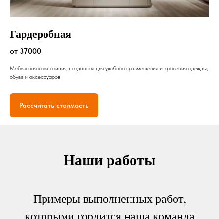
Гардеробная
от 37000
Мебельная композиция, созданная для удобного размещения и хранения одежды,
обуви и аксессуаров
Рассчитать стоимость
Наши работы
Примеры выполненных работ,
которыми гордится наша команда