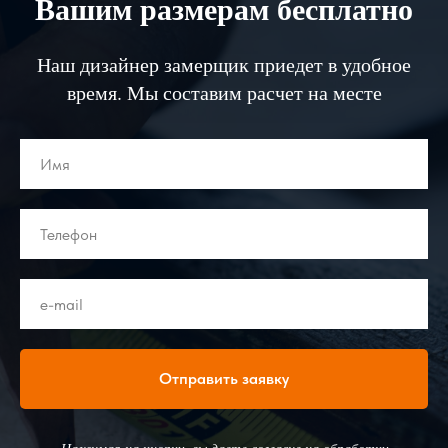
Вашим размерам бесплатно
Наш дизайнер замерщик приедет в удобное
время. Мы составим расчет на месте
Отправить заявку