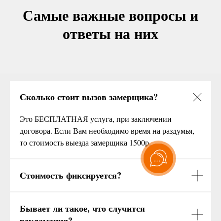
Самые важные вопросы и
ответы на них
Сколько стоит вызов замерщика?
Это БЕСПЛАТНАЯ услуга, при заключении
договора. Если Вам необходимо время на раздумья,
то стоимость выезда замерщика 1500р.
Стоимость фиксируется?
Бывает ли такое, что случится
рекламация?