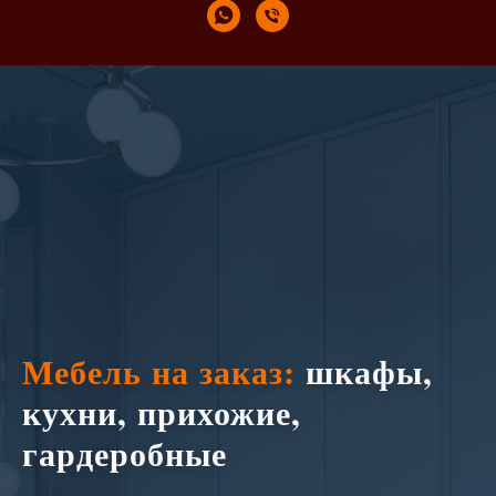
Мебель на заказ:
шкафы,
кухни, прихожие,
гардеробные