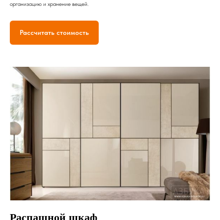
организацию и хранение вещей.
Рассчитать стоимость
Распашной шкаф