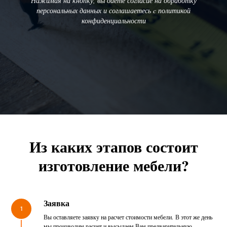
Нажимая на кнопку, вы даете согласие на обработку
персональных данных и соглашаетесь c политикой
конфиденциальности
Из каких этапов состоит
изготовление мебели?
Заявка
1
Вы оставляете заявку на расчет стоимости мебели. В этот же день
мы производим расчет и высылаем Вам предварительную