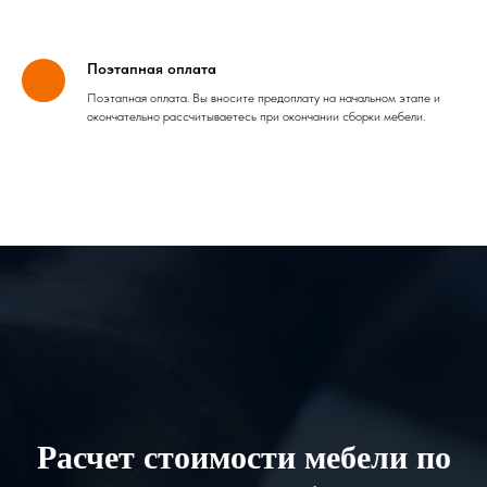
Поэтапная оплата
Поэтапная оплата. Вы вносите предоплату на начальном этапе и
окончательно рассчитываетесь при окончании сборки мебели.
Расчет стоимости мебели по