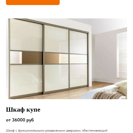
Шкаф купе
от 36000 руб
Шкаф с функциональными раздвижными дверцами, обеспечивающий