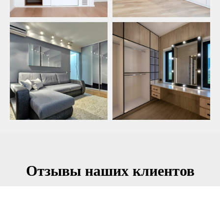
Отзывы наших клиентов