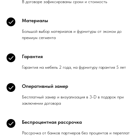
В договоре зафиксированы сроки и стоимость
Материалы
Большой выбор материалов и фурнитуры от эконом до
премиум сегмента
Гарантия
Гарантия на мебель 2 года, на фурнитуру гарантия 5 лет
Оперативный замер
Бесплатный замер и визуализация в 3-D в подарок при
заключении договора
Беспроцентная рассрочка
Рассрочка от банков партнеров без процентов и переплат