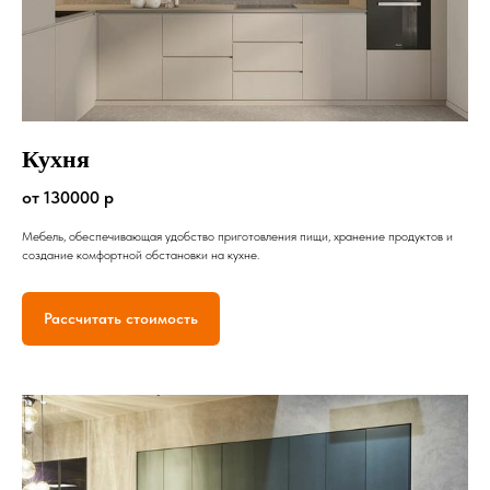
Кухня
от 130000 р
Мебель, обеспечивающая удобство приготовления пищи, хранение продуктов и
создание комфортной обстановки на кухне.
Рассчитать стоимость