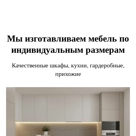
Мы изготавливаем мебель по
индивидуальным размерам
Качественные шкафы, кухни, гардеробные,
прихожие