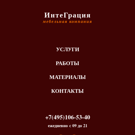
ИнтеГрация
мебельная компания
УСЛУГИ
РАБОТЫ
МАТЕРИАЛЫ
КОНТАКТЫ
+7(495)106-53-40
ежедневно с 09 до 21