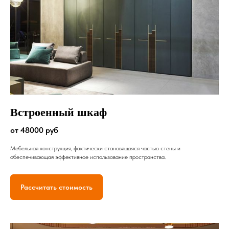
Встроенный шкаф
от 48000 руб
Мебельная конструкция, фактически становящаяся частью стены и
обеспечивающая эффективное использование пространства.
Рассчитать стоимость