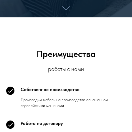
Преимущества
работы с нами
Собственное производство
Производим мебель на производстве оснащенном
европейскими машинами
Работа по договору