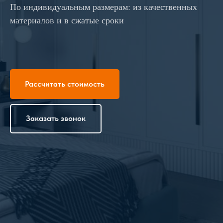
По индивидуальным размерам: из качественных
материалов и в сжатые сроки
Рассчитать стоимость
Заказать звонок