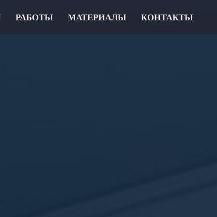
И
РАБОТЫ
МАТЕРИАЛЫ
КОНТАКТЫ