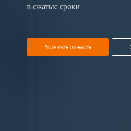
в сжатые сроки
Рассчитать стоимость