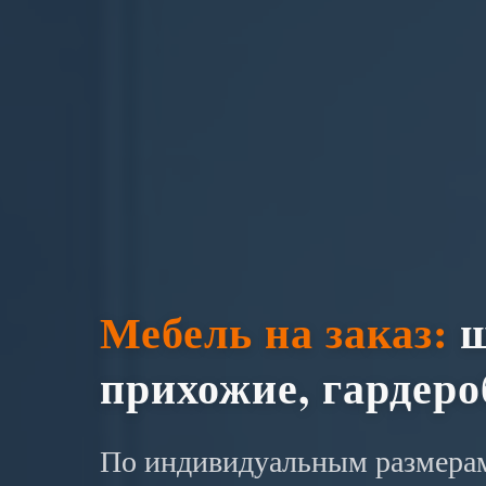
Мебель на заказ:
ш
прихожие, гардер
По индивидуальным размерам