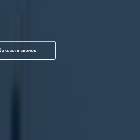
Заказать звонок