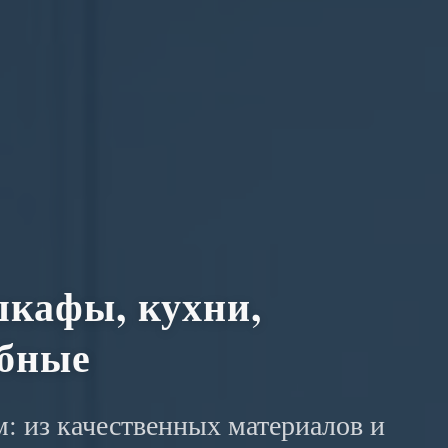
кафы, кухни,
обные
: из качественных материалов и