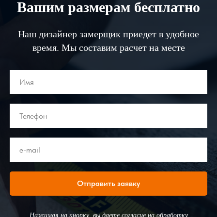
Вашим размерам бесплатно
Наш дизайнер замерщик приедет в удобное
время. Мы составим расчет на месте
Отправить заявку
Нажимая на кнопку, вы даете согласие на обработку