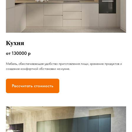
Кухня
от 130000 р
Мебель, обеспечивающая удобство приготовления пищи, хранение продуктов и
создание комфортной обстановки на кухне.
Рассчитать стоимость