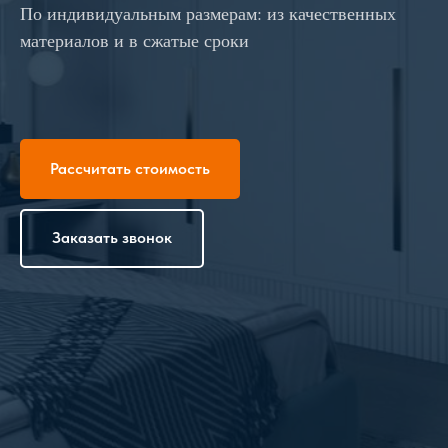
По индивидуальным размерам: из качественных
материалов и в сжатые сроки
Рассчитать стоимость
Заказать звонок