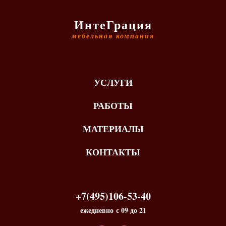
ИнтеГрация
мебельная компания
УСЛУГИ
РАБОТЫ
МАТЕРИАЛЫ
КОНТАКТЫ
+7(495)106-53-40
ежедневно с 09 до 21