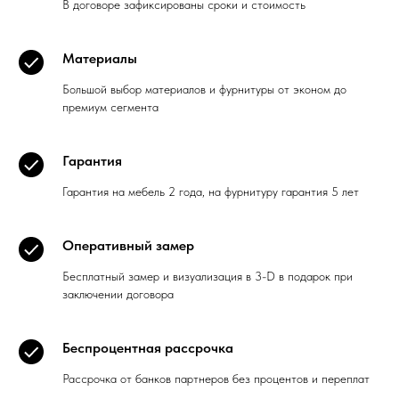
В договоре зафиксированы сроки и стоимость
Материалы
Большой выбор материалов и фурнитуры от эконом до
премиум сегмента
Гарантия
Гарантия на мебель 2 года, на фурнитуру гарантия 5 лет
Оперативный замер
Бесплатный замер и визуализация в 3-D в подарок при
заключении договора
Беспроцентная рассрочка
Рассрочка от банков партнеров без процентов и переплат