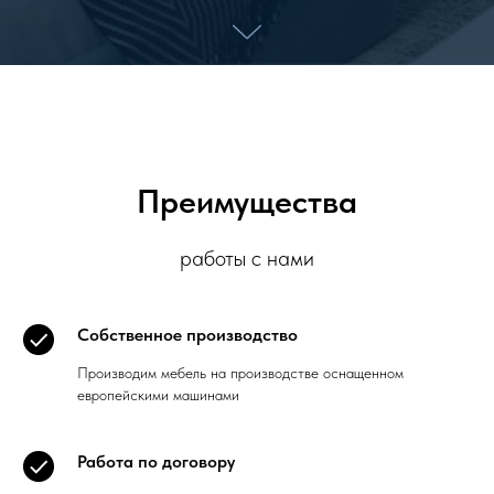
Преимущества
работы с нами
Собственное производство
Производим мебель на производстве оснащенном
европейскими машинами
Работа по договору