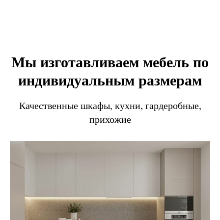
Мы изготавливаем мебель по
индивидуальным размерам
Качественные шкафы, кухни, гардеробные,
прихожие