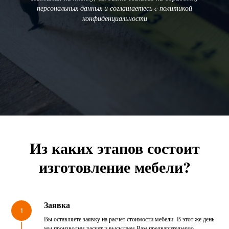
персональных данных и соглашаетесь c политикой
конфиденциальности
Из каких этапов состоит
изготовление мебели?
Заявка
1
Вы оставляете заявку на расчет стоимости мебели. В этот же день
мы производим расчет и высылаем Вам предварительную