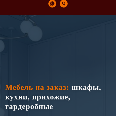
Мебель на заказ:
шкафы,
кухни, прихожие,
гардеробные