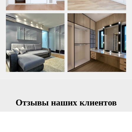
Отзывы наших клиентов