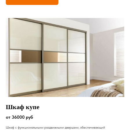
Шкаф купе
от 36000 руб
Шкаф с функциональными раздвижными дверцами, обеспечивающий