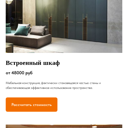
Встроенный шкаф
от 48000 руб
Мебельная конструкция, фактически становящаяся частью стены и
обеспечивающая эффективное использование пространства.
Рассчитать стоимость