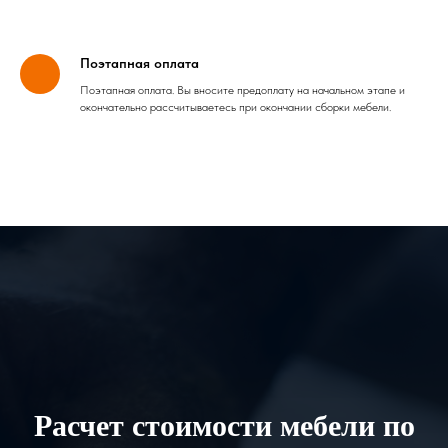
Поэтапная оплата
Поэтапная оплата. Вы вносите предоплату на начальном этапе и
окончательно рассчитываетесь при окончании сборки мебели.
Расчет стоимости мебели по