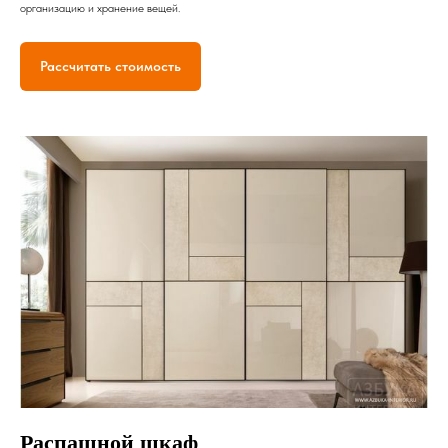
организацию и хранение вещей.
Рассчитать стоимость
Распашной шкаф