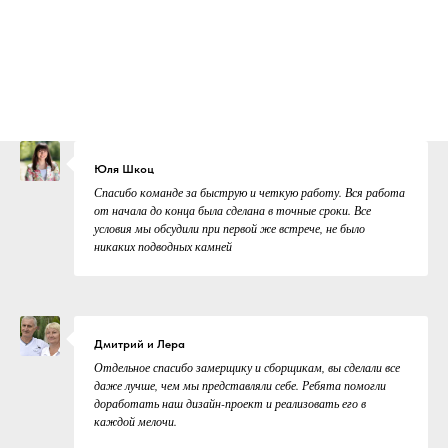
Юля Шкоц
Спасибо команде за быструю и четкую работу. Вся работа
от начала до конца была сделана в точные сроки. Все
условия мы обсудили при первой же встрече, не было
никаких подводных камней
Дмитрий и Лера
Отдельное спасибо замерщику и сборщикам, вы сделали все
даже лучше, чем мы представляли себе. Ребята помогли
доработать наш дизайн-проект и реализовать его в
каждой мелочи.