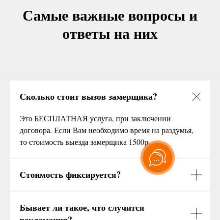
Самые важные вопросы и
ответы на них
Сколько стоит вызов замерщика?
Это БЕСПЛАТНАЯ услуга, при заключении
договора. Если Вам необходимо время на раздумья,
то стоимость выезда замерщика 1500р.
Стоимость фиксируется?
Бывает ли такое, что случится
рекламация?