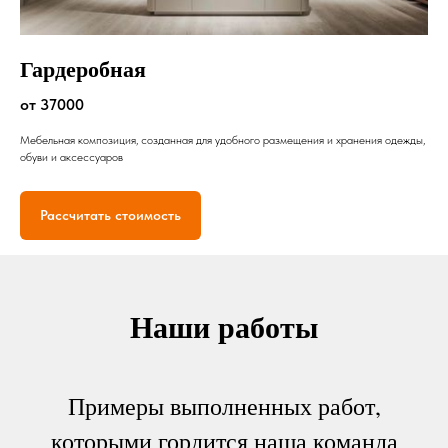
Гардеробная
от 37000
Мебельная композиция, созданная для удобного размещения и хранения одежды,
обуви и аксессуаров
Рассчитать стоимость
Наши работы
Примеры выполненных работ,
которыми гордится наша команда