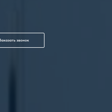
Заказать звонок