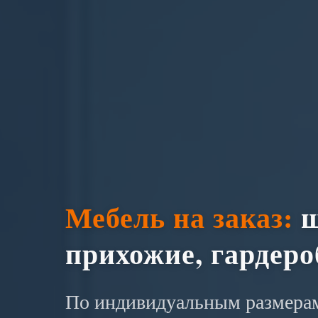
Мебель на заказ:
ш
прихожие, гардер
По индивидуальным размерам