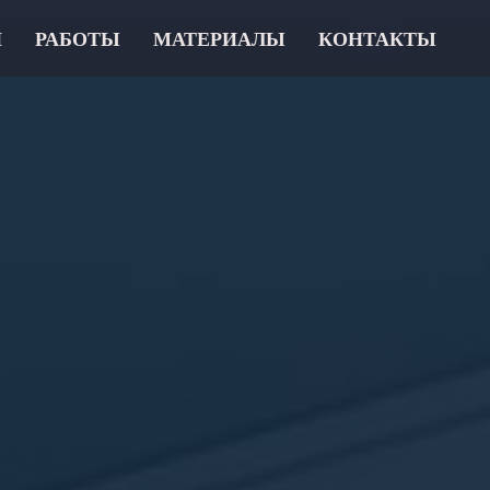
И
РАБОТЫ
МАТЕРИАЛЫ
КОНТАКТЫ