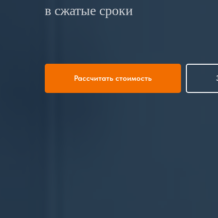
в сжатые сроки
Рассчитать стоимость