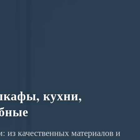
кафы, кухни,
обные
: из качественных материалов и