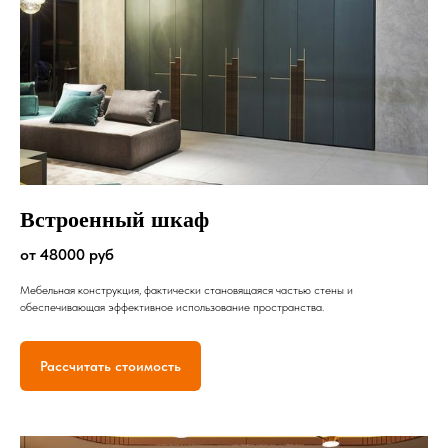
Встроенный шкаф
от 48000 руб
Мебельная конструкция, фактически становящаяся частью стены и
обеспечивающая эффективное использование пространства.
Рассчитать стоимость