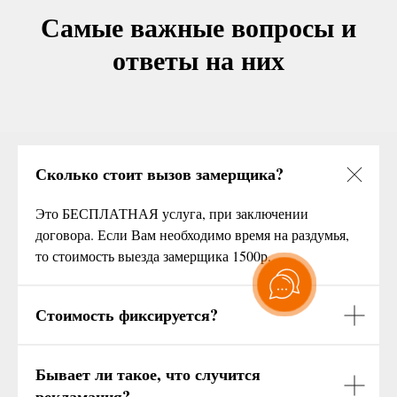
Самые важные вопросы и
ответы на них
Сколько стоит вызов замерщика?
Это БЕСПЛАТНАЯ услуга, при заключении
договора. Если Вам необходимо время на раздумья,
то стоимость выезда замерщика 1500р.
Стоимость фиксируется?
Бывает ли такое, что случится
рекламация?