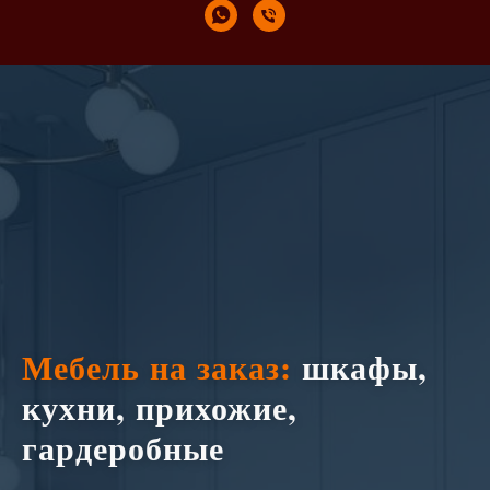
Мебель на заказ:
шкафы,
кухни, прихожие,
гардеробные