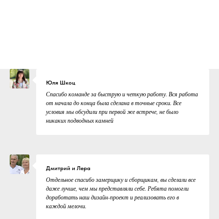
Юля Шкоц
Спасибо команде за быструю и четкую работу. Вся работа
от начала до конца была сделана в точные сроки. Все
условия мы обсудили при первой же встрече, не было
никаких подводных камней
Дмитрий и Лера
Отдельное спасибо замерщику и сборщикам, вы сделали все
даже лучше, чем мы представляли себе. Ребята помогли
доработать наш дизайн-проект и реализовать его в
каждой мелочи.