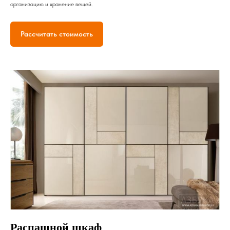
организацию и хранение вещей.
Рассчитать стоимость
Распашной шкаф