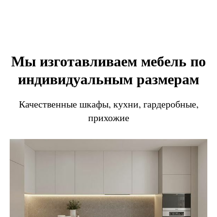
Мы изготавливаем мебель по
индивидуальным размерам
Качественные шкафы, кухни, гардеробные,
прихожие