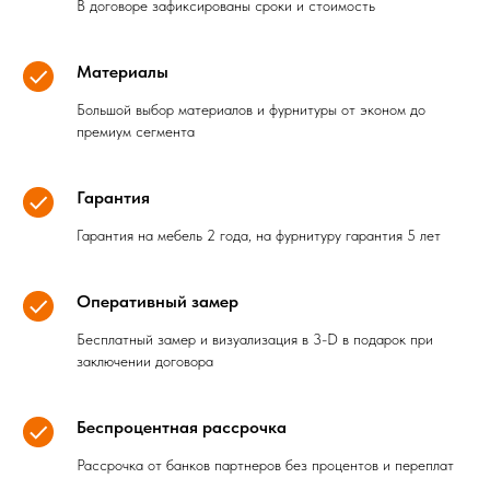
В договоре зафиксированы сроки и стоимость
Материалы
Большой выбор материалов и фурнитуры от эконом до
премиум сегмента
Гарантия
Гарантия на мебель 2 года, на фурнитуру гарантия 5 лет
Оперативный замер
Бесплатный замер и визуализация в 3-D в подарок при
заключении договора
Беспроцентная рассрочка
Рассрочка от банков партнеров без процентов и переплат