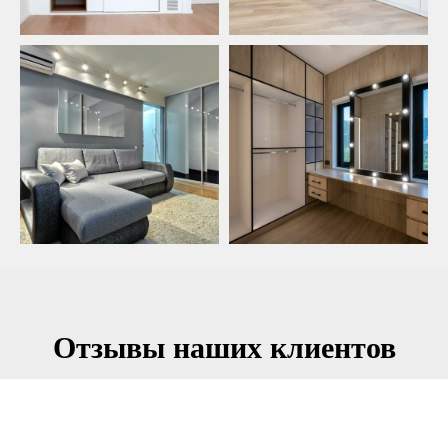
Отзывы наших клиентов