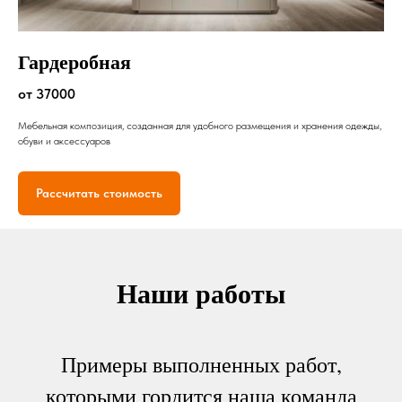
Гардеробная
от 37000
Мебельная композиция, созданная для удобного размещения и хранения одежды,
обуви и аксессуаров
Рассчитать стоимость
Наши работы
Примеры выполненных работ,
которыми гордится наша команда