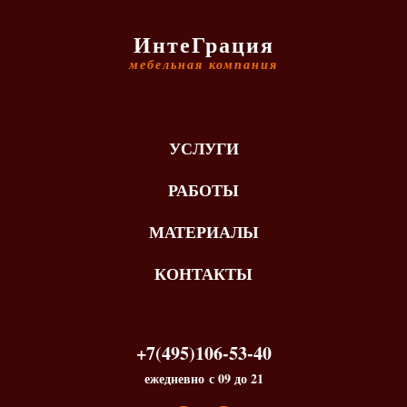
ИнтеГрация
мебельная компания
УСЛУГИ
РАБОТЫ
МАТЕРИАЛЫ
КОНТАКТЫ
+7(495)106-53-40
ежедневно с 09 до 21