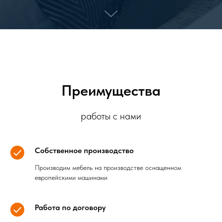
Преимущества
работы с нами
Собственное производство
Производим мебель на производстве оснащенном
европейскими машинами
Работа по договору