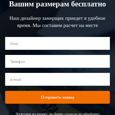
Вашим размерам бесплатно
Наш дизайнер замерщик приедет в удобное
время. Мы составим расчет на месте
Отправить заявку
Нажимая на кнопку, вы даете согласие на обработку