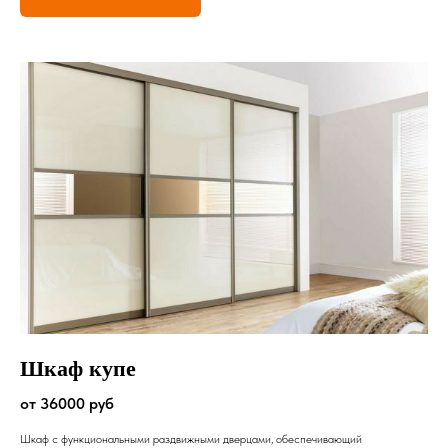
Шкаф купе
от 36000 руб
Шкаф с функциональными раздвижными дверцами, обеспечивающий