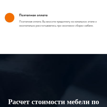
Поэтапная оплата
Поэтапная оплата. Вы вносите предоплату на начальном этапе и
окончательно рассчитываетесь при окончании сборки мебели.
Расчет стоимости мебели по