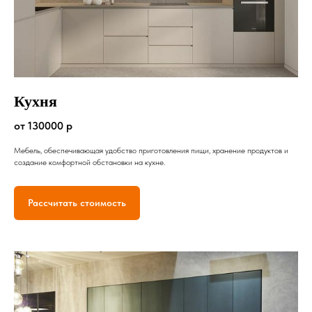
Кухня
от 130000 р
Мебель, обеспечивающая удобство приготовления пищи, хранение продуктов и
создание комфортной обстановки на кухне.
Рассчитать стоимость