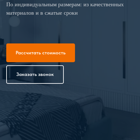
По индивидуальным размерам: из качественных
материалов и в сжатые сроки
Рассчитать стоимость
Заказать звонок