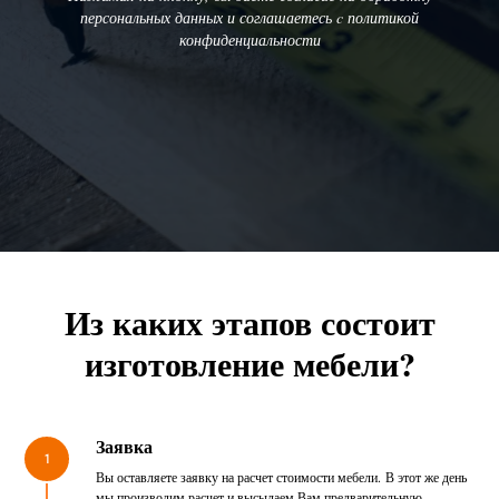
персональных данных и соглашаетесь c политикой
конфиденциальности
Из каких этапов состоит
изготовление мебели?
Заявка
1
Вы оставляете заявку на расчет стоимости мебели. В этот же день
мы производим расчет и высылаем Вам предварительную