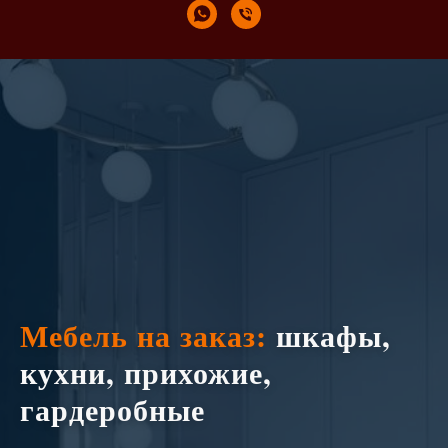
Мебель на заказ:
шкафы,
кухни, прихожие,
гардеробные