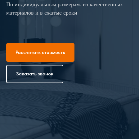
По индивидуальным размерам: из качественных
материалов и в сжатые сроки
Рассчитать стоимость
Заказать звонок