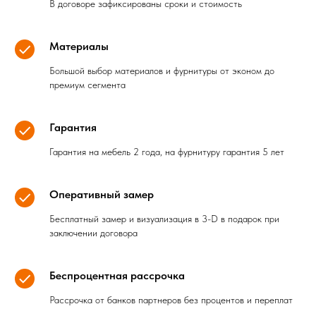
В договоре зафиксированы сроки и стоимость
Материалы
Большой выбор материалов и фурнитуры от эконом до
премиум сегмента
Гарантия
Гарантия на мебель 2 года, на фурнитуру гарантия 5 лет
Оперативный замер
Бесплатный замер и визуализация в 3-D в подарок при
заключении договора
Беспроцентная рассрочка
Рассрочка от банков партнеров без процентов и переплат