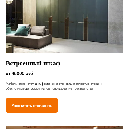
Встроенный шкаф
от 48000 руб
Мебельная конструкция, фактически становящаяся частью стены и
обеспечивающая эффективное использование пространства.
Рассчитать стоимость