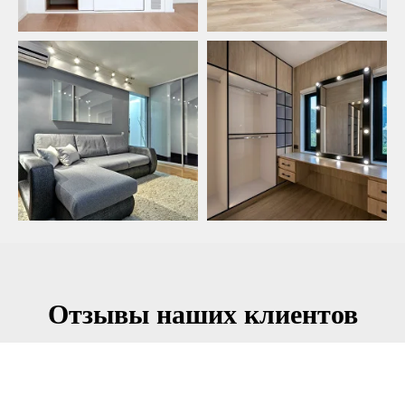
Отзывы наших клиентов