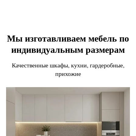
Мы изготавливаем мебель по
индивидуальным размерам
Качественные шкафы, кухни, гардеробные,
прихожие