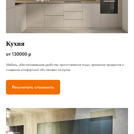
Кухня
от 130000 р
Мебель, обеспечивающая удобство приготовления пищи, хранение продуктов и
создание комфортной обстановки на кухне.
Рассчитать стоимость