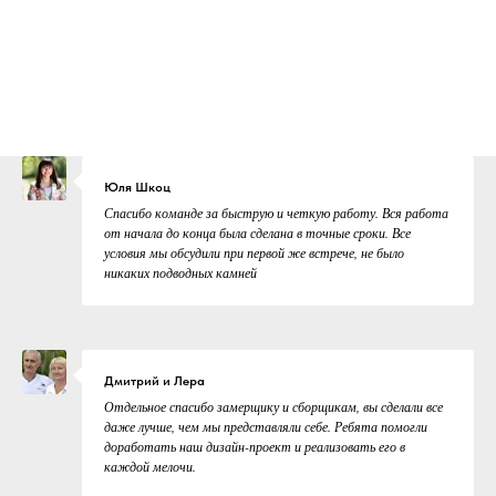
Юля Шкоц
Спасибо команде за быструю и четкую работу. Вся работа
от начала до конца была сделана в точные сроки. Все
условия мы обсудили при первой же встрече, не было
никаких подводных камней
Дмитрий и Лера
Отдельное спасибо замерщику и сборщикам, вы сделали все
даже лучше, чем мы представляли себе. Ребята помогли
доработать наш дизайн-проект и реализовать его в
каждой мелочи.