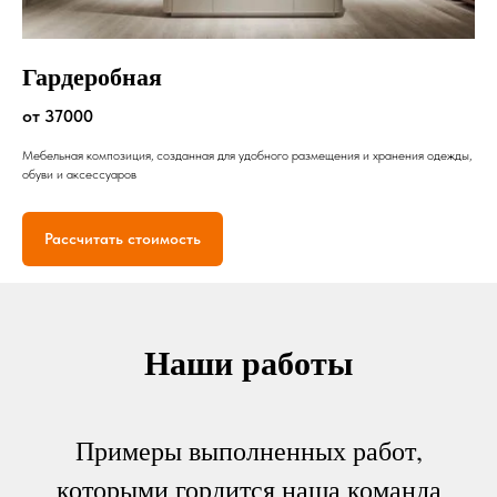
Гардеробная
от 37000
Мебельная композиция, созданная для удобного размещения и хранения одежды,
обуви и аксессуаров
Рассчитать стоимость
Наши работы
Примеры выполненных работ,
которыми гордится наша команда