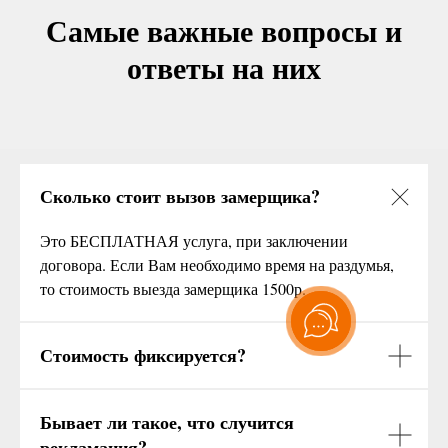
Самые важные вопросы и
ответы на них
Сколько стоит вызов замерщика?
Это БЕСПЛАТНАЯ услуга, при заключении
договора. Если Вам необходимо время на раздумья,
то стоимость выезда замерщика 1500р.
Стоимость фиксируется?
Бывает ли такое, что случится
рекламация?