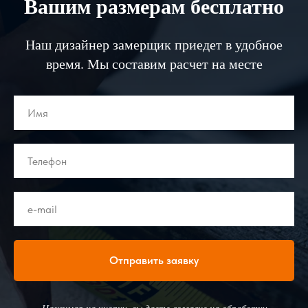
Вашим размерам бесплатно
Наш дизайнер замерщик приедет в удобное
время. Мы составим расчет на месте
Отправить заявку