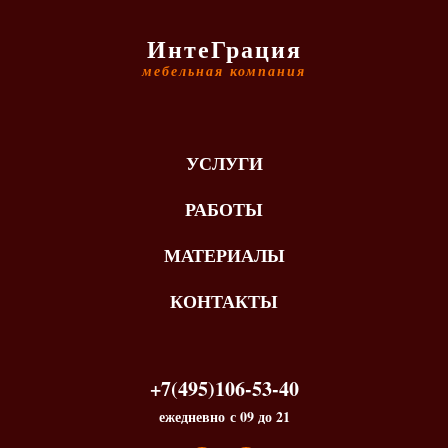
ИнтеГрация
мебельная компания
УСЛУГИ
РАБОТЫ
МАТЕРИАЛЫ
КОНТАКТЫ
+7(495)106-53-40
ежедневно с 09 до 21