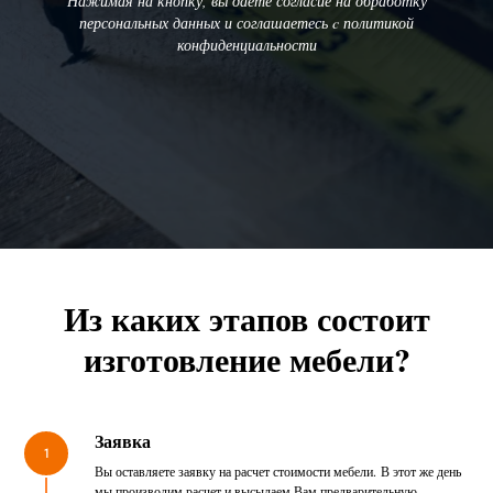
Нажимая на кнопку, вы даете согласие на обработку
персональных данных и соглашаетесь c политикой
конфиденциальности
Из каких этапов состоит
изготовление мебели?
Заявка
1
Вы оставляете заявку на расчет стоимости мебели. В этот же день
мы производим расчет и высылаем Вам предварительную