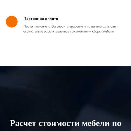
Поэтапная оплата
Поэтапная оплата. Вы вносите предоплату на начальном этапе и
окончательно рассчитываетесь при окончании сборки мебели.
Расчет стоимости мебели по