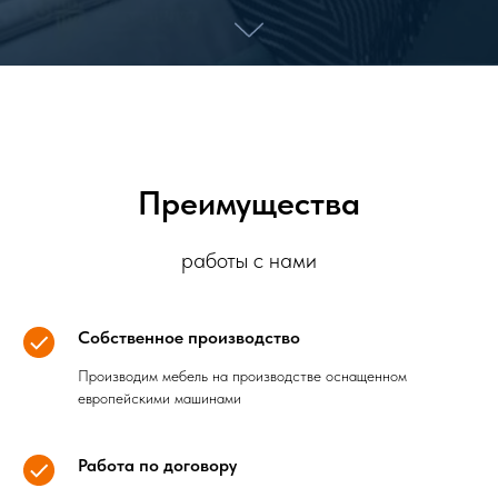
Преимущества
работы с нами
Собственное производство
Производим мебель на производстве оснащенном
европейскими машинами
Работа по договору