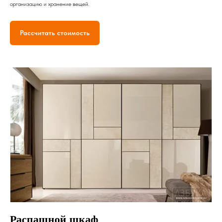
организацию и хранение вещей.
Рассчитать стоимость
Распашной шкаф