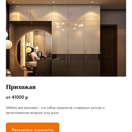
Прихожая
от 41000 р
Мебель для прихожей - это набор предметов, создающих уютную и
организованную входную зону дома.
Рассчитать стоимость