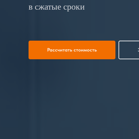
в сжатые сроки
Рассчитать стоимость