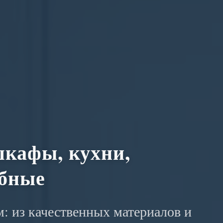
кафы, кухни,
обные
: из качественных материалов и