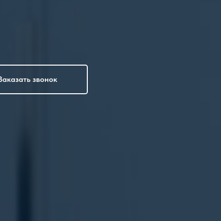
Заказать звонок