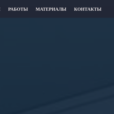
И
РАБОТЫ
МАТЕРИАЛЫ
КОНТАКТЫ