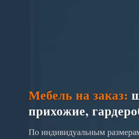
Мебель на заказ:
ш
прихожие, гардер
По индивидуальным размерам