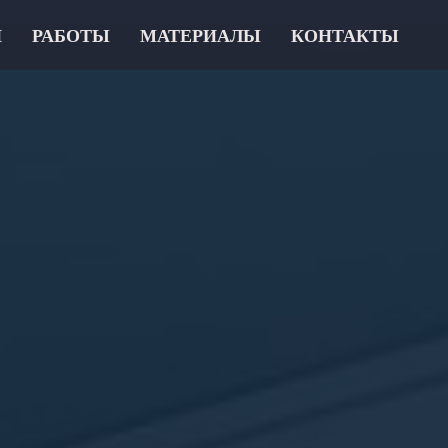
И
РАБОТЫ
МАТЕРИАЛЫ
КОНТАКТЫ