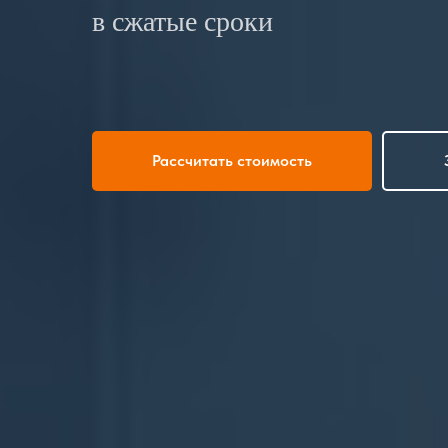
в сжатые сроки
Рассчитать стоимость