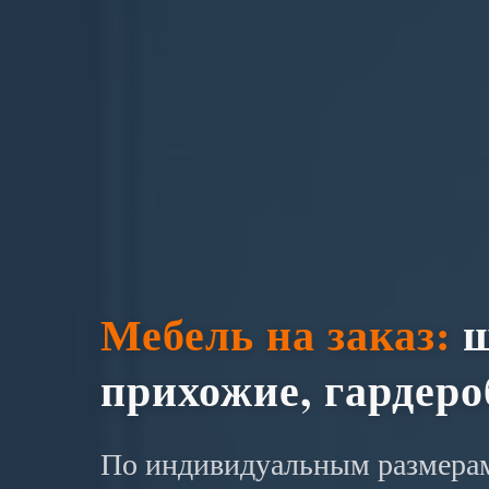
Мебель на заказ:
ш
прихожие, гардер
По индивидуальным размерам