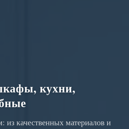
кафы, кухни,
обные
: из качественных материалов и