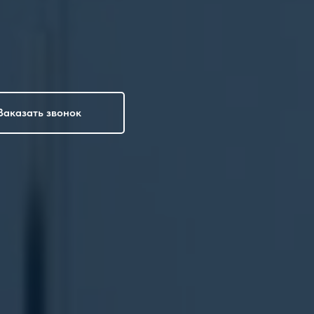
Заказать звонок