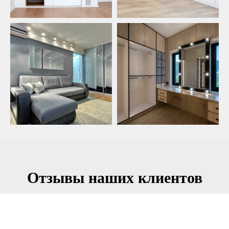
Отзывы наших клиентов