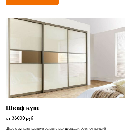
Шкаф купе
от 36000 руб
Шкаф с функциональными раздвижными дверцами, обеспечивающий