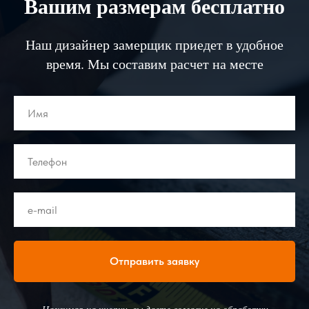
Вашим размерам бесплатно
Наш дизайнер замерщик приедет в удобное
время. Мы составим расчет на месте
Отправить заявку