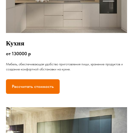
Кухня
от 130000 р
Мебель, обеспечивающая удобство приготовления пищи, хранение продуктов и
создание комфортной обстановки на кухне.
Рассчитать стоимость