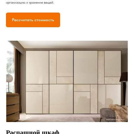
организацию и хранение вещей.
Рассчитать стоимость
Распашной шкаф