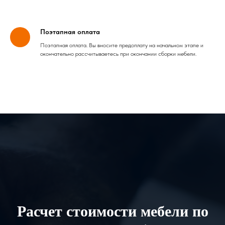
Поэтапная оплата
Поэтапная оплата. Вы вносите предоплату на начальном этапе и
окончательно рассчитываетесь при окончании сборки мебели.
Расчет стоимости мебели по