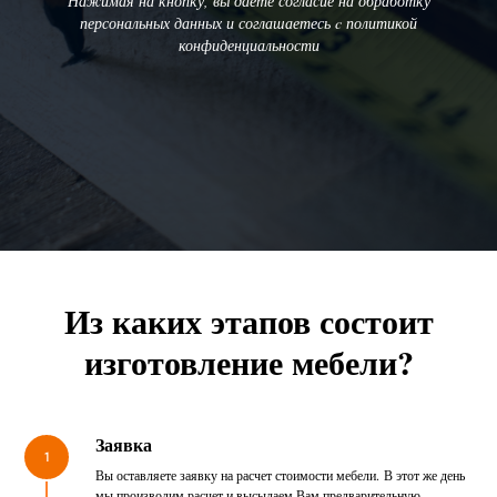
Нажимая на кнопку, вы даете согласие на обработку
персональных данных и соглашаетесь c политикой
конфиденциальности
Из каких этапов состоит
изготовление мебели?
Заявка
1
Вы оставляете заявку на расчет стоимости мебели. В этот же день
мы производим расчет и высылаем Вам предварительную