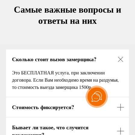
Самые важные вопросы и
ответы на них
Сколько стоит вызов замерщика?
Это БЕСПЛАТНАЯ услуга, при заключении
договора. Если Вам необходимо время на раздумья,
то стоимость выезда замерщика 1500р.
Стоимость фиксируется?
Бывает ли такое, что случится
рекламация?