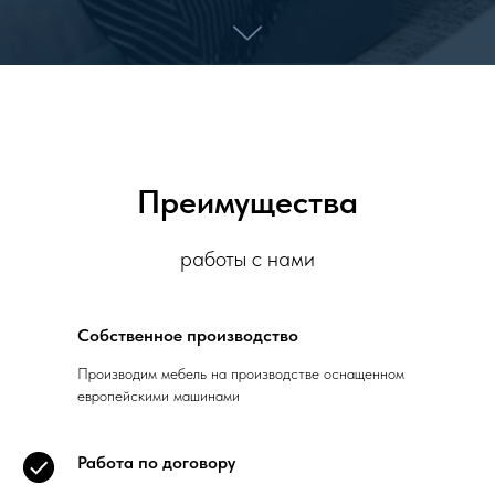
Преимущества
работы с нами
Собственное производство
Производим мебель на производстве оснащенном
европейскими машинами
Работа по договору