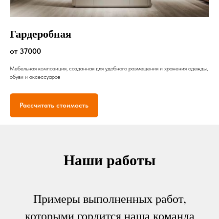
Гардеробная
от 37000
Мебельная композиция, созданная для удобного размещения и хранения одежды,
обуви и аксессуаров
Рассчитать стоимость
Наши работы
Примеры выполненных работ,
которыми гордится наша команда