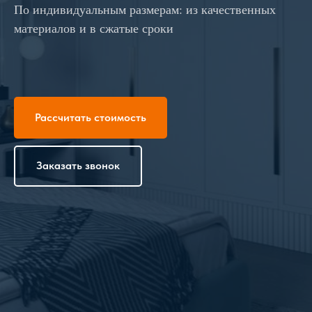
По индивидуальным размерам: из качественных
материалов и в сжатые сроки
Рассчитать стоимость
Заказать звонок