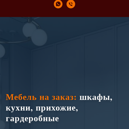
Мебель на заказ:
шкафы,
кухни, прихожие,
гардеробные