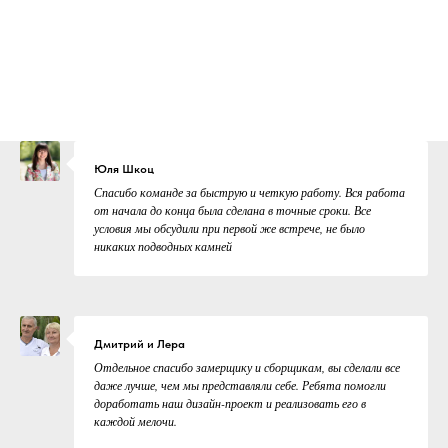
Юля Шкоц
Спасибо команде за быструю и четкую работу. Вся работа
от начала до конца была сделана в точные сроки. Все
условия мы обсудили при первой же встрече, не было
никаких подводных камней
Дмитрий и Лера
Отдельное спасибо замерщику и сборщикам, вы сделали все
даже лучше, чем мы представляли себе. Ребята помогли
доработать наш дизайн-проект и реализовать его в
каждой мелочи.