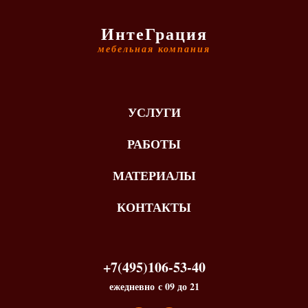
ИнтеГрация
мебельная компания
УСЛУГИ
РАБОТЫ
МАТЕРИАЛЫ
КОНТАКТЫ
+7(495)106-53-40
ежедневно с 09 до 21