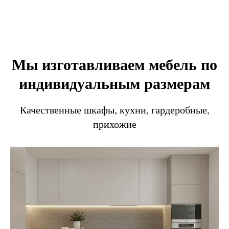
Мы изготавливаем мебель по
индивидуальным размерам
Качественные шкафы, кухни, гардеробные,
прихожие