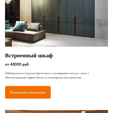
Встроенный шкаф
от 48000 руб
Мебельная конструкция, фактически становящаяся частью стены и
обеспечивающая эффективное использование пространства.
Рассчитать стоимость