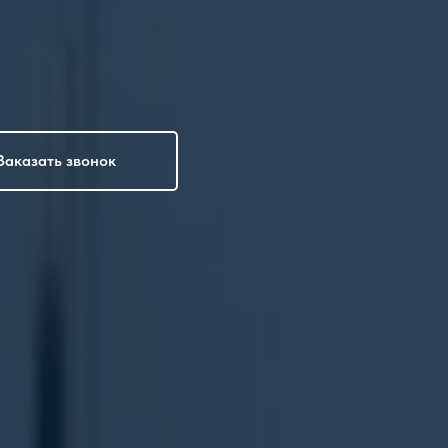
Заказать звонок