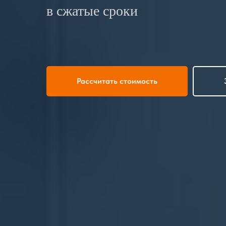
в сжатые сроки
Рассчитать стоимость