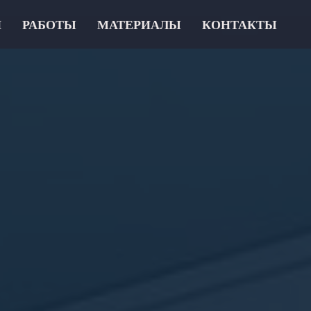
И
РАБОТЫ
МАТЕРИАЛЫ
КОНТАКТЫ