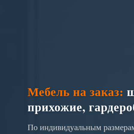
Мебель на заказ:
ш
прихожие, гардер
По индивидуальным размерам