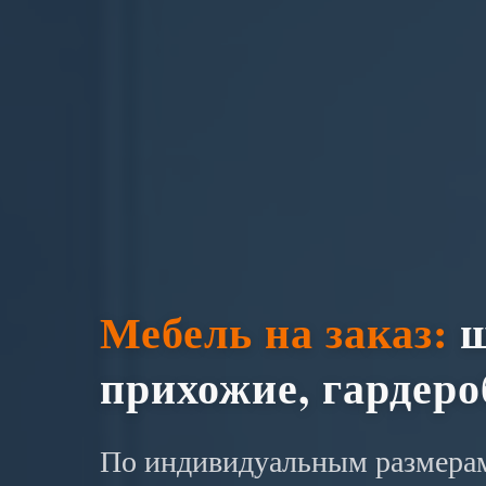
Мебель на заказ:
ш
прихожие, гардер
По индивидуальным размерам