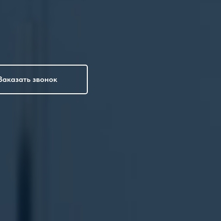
Заказать звонок