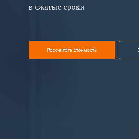
в сжатые сроки
Рассчитать стоимость