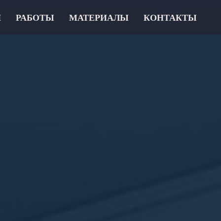
И
РАБОТЫ
МАТЕРИАЛЫ
КОНТАКТЫ