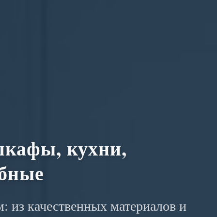
кафы, кухни,
обные
: из качественных материалов и