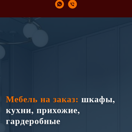
Мебель на заказ:
шкафы,
кухни, прихожие,
гардеробные