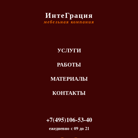
ИнтеГрация
мебельная компания
УСЛУГИ
РАБОТЫ
МАТЕРИАЛЫ
КОНТАКТЫ
+7(495)106-53-40
ежедневно с 09 до 21