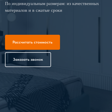
По индивидуальным размерам: из качественных
материалов и в сжатые сроки
Рассчитать стоимость
Заказать звонок