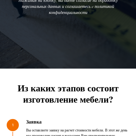
Нажимая на кнопку, вы даете согласие на обработку
персональных данных и соглашаетесь c политикой
конфиденциальности
Из каких этапов состоит
изготовление мебели?
Заявка
1
Вы оставляете заявку на расчет стоимости мебели. В этот же день
мы производим расчет и высылаем Вам предварительную