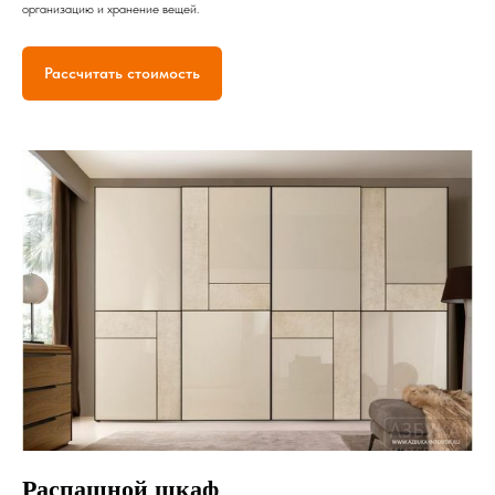
организацию и хранение вещей.
Рассчитать стоимость
Распашной шкаф