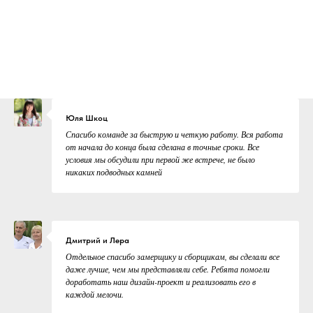
Юля Шкоц
Спасибо команде за быструю и четкую работу. Вся работа
от начала до конца была сделана в точные сроки. Все
условия мы обсудили при первой же встрече, не было
никаких подводных камней
Дмитрий и Лера
Отдельное спасибо замерщику и сборщикам, вы сделали все
даже лучше, чем мы представляли себе. Ребята помогли
доработать наш дизайн-проект и реализовать его в
каждой мелочи.