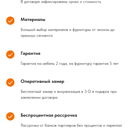
В договоре зафиксированы сроки и стоимость
Материалы
Большой выбор материалов и фурнитуры от эконом до
премиум сегмента
Гарантия
Гарантия на мебель 2 года, на фурнитуру гарантия 5 лет
Оперативный замер
Бесплатный замер и визуализация в 3-D в подарок при
заключении договора
Беспроцентная рассрочка
Рассрочка от банков партнеров без процентов и переплат