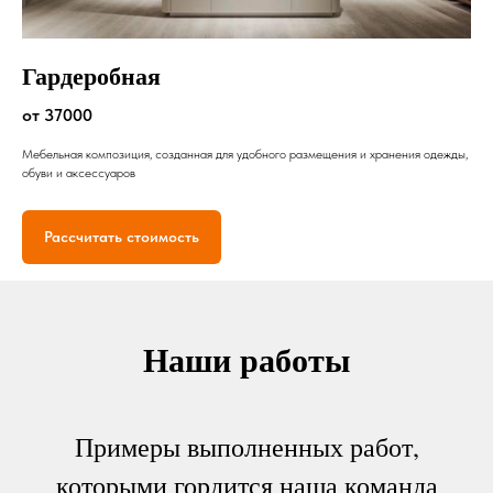
Гардеробная
от 37000
Мебельная композиция, созданная для удобного размещения и хранения одежды,
обуви и аксессуаров
Рассчитать стоимость
Наши работы
Примеры выполненных работ,
которыми гордится наша команда