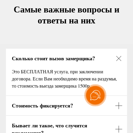
Самые важные вопросы и
ответы на них
Сколько стоит вызов замерщика?
Это БЕСПЛАТНАЯ услуга, при заключении
договора. Если Вам необходимо время на раздумья,
то стоимость выезда замерщика 1500р.
Стоимость фиксируется?
Бывает ли такое, что случится
рекламация?