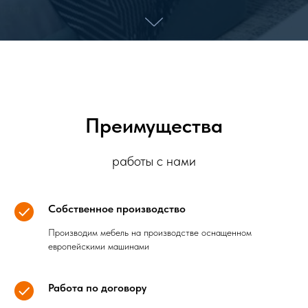
Преимущества
работы с нами
Собственное производство
Производим мебель на производстве оснащенном
европейскими машинами
Работа по договору