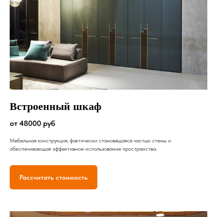
Встроенный шкаф
от 48000 руб
Мебельная конструкция, фактически становящаяся частью стены и
обеспечивающая эффективное использование пространства.
Рассчитать стоимость