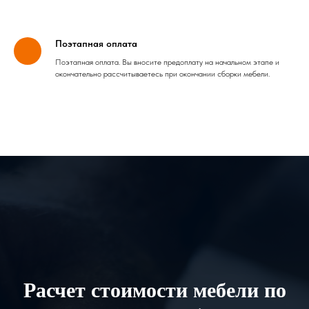
Поэтапная оплата
Поэтапная оплата. Вы вносите предоплату на начальном этапе и
окончательно рассчитываетесь при окончании сборки мебели.
Расчет стоимости мебели по