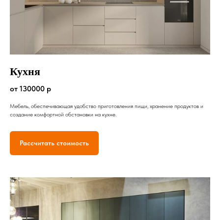
Кухня
от 130000 р
Мебель, обеспечивающая удобство приготовления пищи, хранение продуктов и
создание комфортной обстановки на кухне.
Рассчитать стоимость