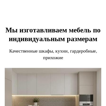
Мы изготавливаем мебель по
индивидуальным размерам
Качественные шкафы, кухни, гардеробные,
прихожие