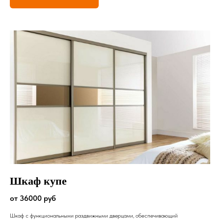
Шкаф купе
от 36000 руб
Шкаф с функциональными раздвижными дверцами, обеспечивающий