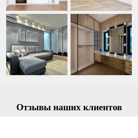
Отзывы наших клиентов