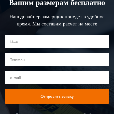
Вашим размерам бесплатно
Наш дизайнер замерщик приедет в удобное
время. Мы составим расчет на месте
Отправить заявку