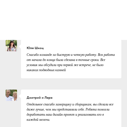
Юля Шкоц
Спасибо команде за быструю и четкую работу. Вся работа
от начала до конца была сделана в точные сроки. Все
условия мы обсудили при первой же встрече, не было
никаких подводных камней
Дмитрий и Лера
Отдельное спасибо замерщику и сборщикам, вы сделали все
даже лучше, чем мы представляли себе. Ребята помогли
доработать наш дизайн-проект и реализовать его в
каждой мелочи.