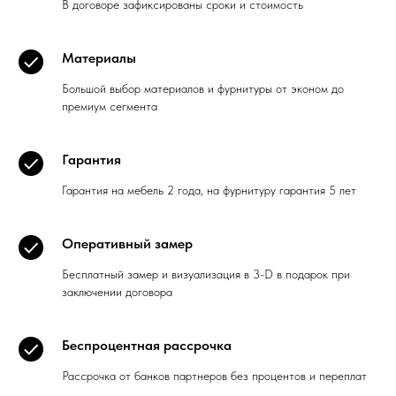
В договоре зафиксированы сроки и стоимость
Материалы
Большой выбор материалов и фурнитуры от эконом до
премиум сегмента
Гарантия
Гарантия на мебель 2 года, на фурнитуру гарантия 5 лет
Оперативный замер
Бесплатный замер и визуализация в 3-D в подарок при
заключении договора
Беспроцентная рассрочка
Рассрочка от банков партнеров без процентов и переплат