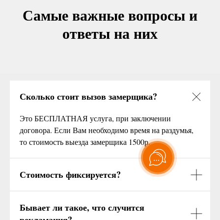
Самые важные вопросы и
ответы на них
Сколько стоит вызов замерщика?
Это БЕСПЛАТНАЯ услуга, при заключении
договора. Если Вам необходимо время на раздумья,
то стоимость выезда замерщика 1500р.
Стоимость фиксируется?
Бывает ли такое, что случится
рекламация?