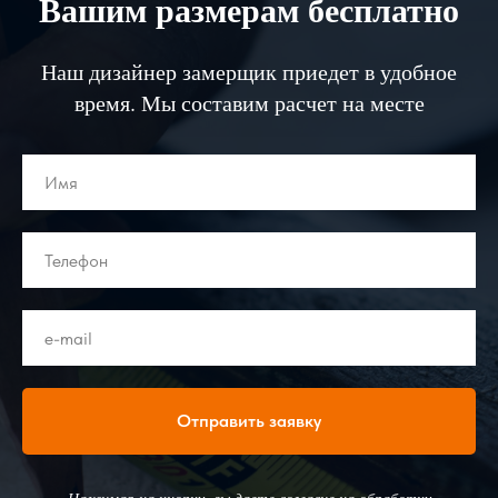
Вашим размерам бесплатно
Наш дизайнер замерщик приедет в удобное
время. Мы составим расчет на месте
Отправить заявку