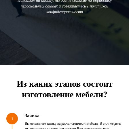
Нажимая на кнопку, вы даете согласие на обработку
персональных данных и соглашаетесь c политикой
конфиденциальности
Из каких этапов состоит
изготовление мебели?
Заявка
1
Вы оставляете заявку на расчет стоимости мебели. В этот же день
мы производим расчет и высылаем Вам предварительную