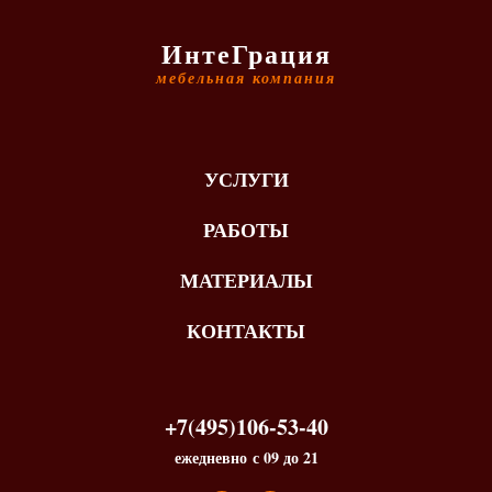
ИнтеГрация
мебельная компания
УСЛУГИ
РАБОТЫ
МАТЕРИАЛЫ
КОНТАКТЫ
+7(495)106-53-40
ежедневно с 09 до 21