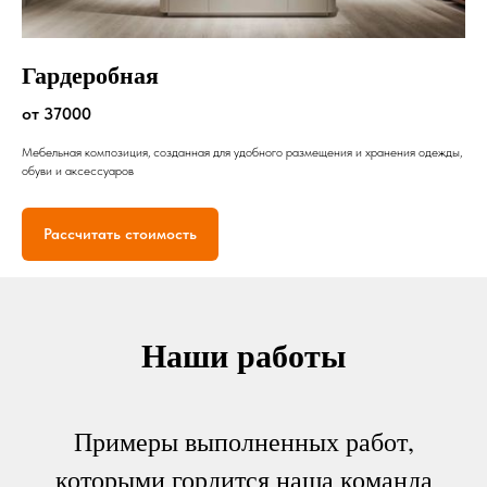
Гардеробная
от 37000
Мебельная композиция, созданная для удобного размещения и хранения одежды,
обуви и аксессуаров
Рассчитать стоимость
Наши работы
Примеры выполненных работ,
которыми гордится наша команда