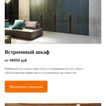
Встроенный шкаф
от 48000 руб
Мебельная конструкция, фактически становящаяся частью стены и
обеспечивающая эффективное использование пространства.
Рассчитать стоимость