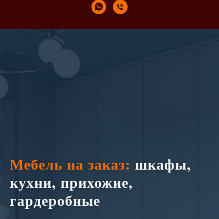
Мебель на заказ:
шкафы,
кухни, прихожие,
гардеробные