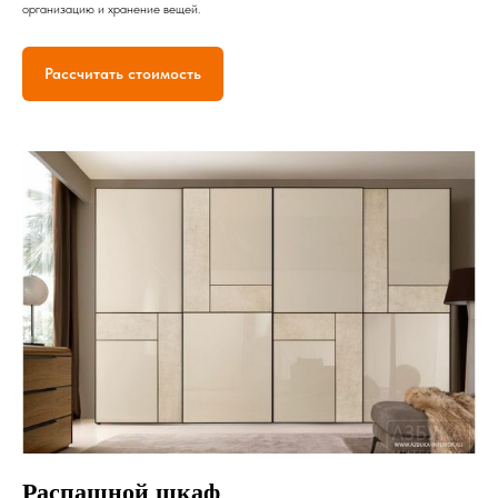
организацию и хранение вещей.
Рассчитать стоимость
Распашной шкаф