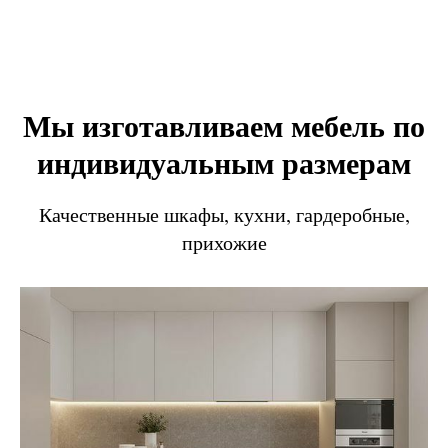
Мы изготавливаем мебель по
индивидуальным размерам
Качественные шкафы, кухни, гардеробные,
прихожие