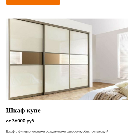
Шкаф купе
от 36000 руб
Шкаф с функциональными раздвижными дверцами, обеспечивающий