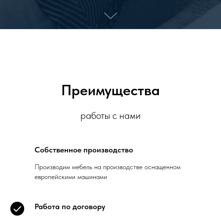
Преимущества
работы с нами
Собственное производство
Производим мебель на производстве оснащенном
европейскими машинами
Работа по договору