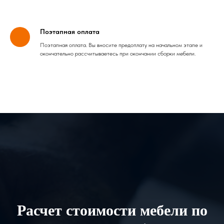
Поэтапная оплата
Поэтапная оплата. Вы вносите предоплату на начальном этапе и
окончательно рассчитываетесь при окончании сборки мебели.
Расчет стоимости мебели по