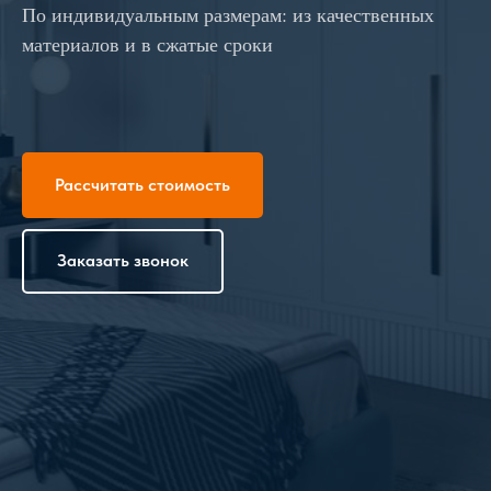
По индивидуальным размерам: из качественных
материалов и в сжатые сроки
Рассчитать стоимость
Заказать звонок