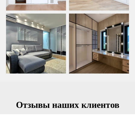
Отзывы наших клиентов