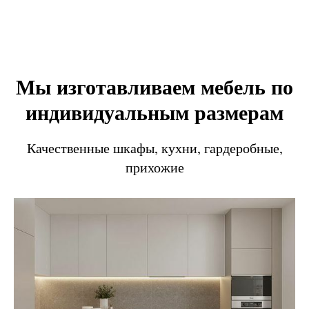
Мы изготавливаем мебель по
индивидуальным размерам
Качественные шкафы, кухни, гардеробные,
прихожие