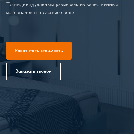
По индивидуальным размерам: из качественных
материалов и в сжатые сроки
Рассчитать стоимость
Заказать звонок