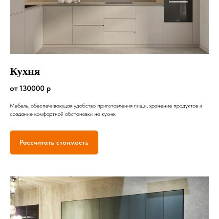
Кухня
от 130000 р
Мебель, обеспечивающая удобство приготовления пищи, хранение продуктов и
создание комфортной обстановки на кухне.
Рассчитать стоимость