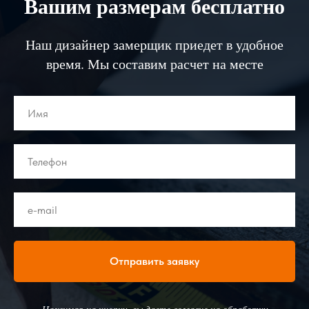
Вашим размерам бесплатно
Наш дизайнер замерщик приедет в удобное
время. Мы составим расчет на месте
Отправить заявку