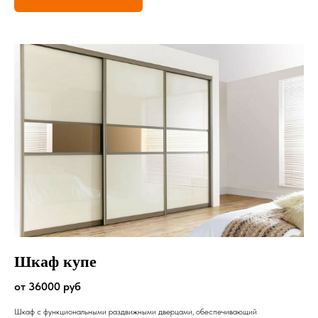
Шкаф купе
от 36000 руб
Шкаф с функциональными раздвижными дверцами, обеспечивающий