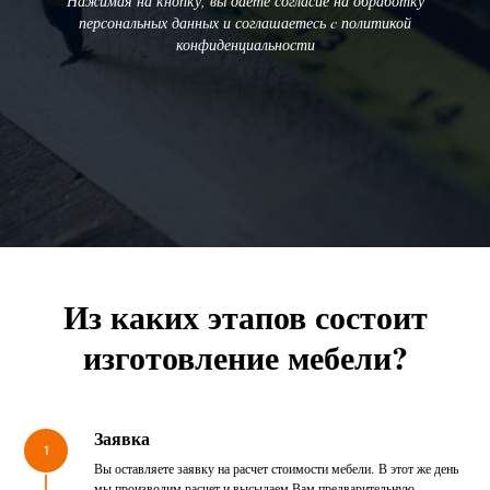
Нажимая на кнопку, вы даете согласие на обработку
персональных данных и соглашаетесь c политикой
конфиденциальности
Из каких этапов состоит
изготовление мебели?
Заявка
1
Вы оставляете заявку на расчет стоимости мебели. В этот же день
мы производим расчет и высылаем Вам предварительную