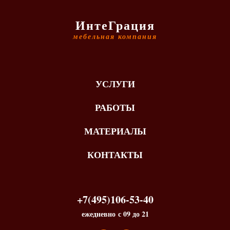
ИнтеГрация
мебельная компания
УСЛУГИ
РАБОТЫ
МАТЕРИАЛЫ
КОНТАКТЫ
+7(495)106-53-40
ежедневно с 09 до 21