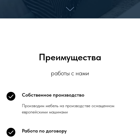
Преимущества
работы с нами
Собственное производство
Производим мебель на производстве оснащенном
европейскими машинами
Работа по договору