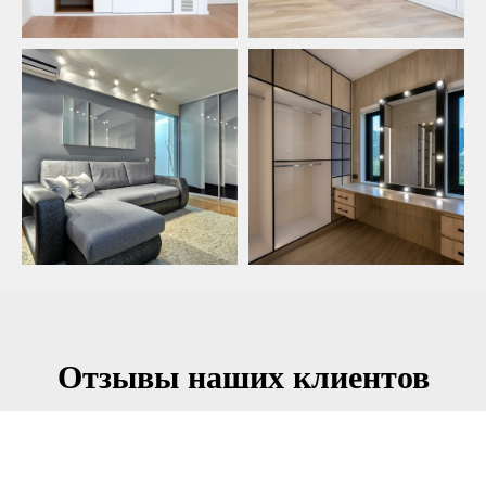
Отзывы наших клиентов