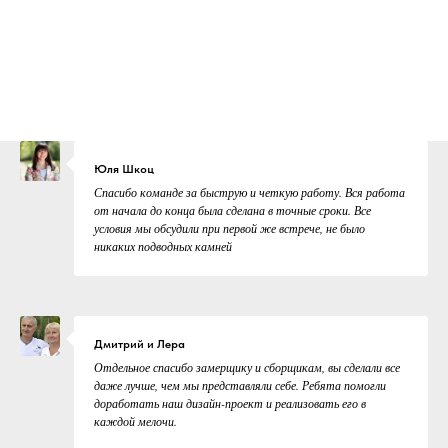
Юля Шкоц
Спасибо команде за быструю и четкую работу. Вся работа
от начала до конца была сделана в точные сроки. Все
условия мы обсудили при первой же встрече, не было
никаких подводных камней
Дмитрий и Лера
Отдельное спасибо замерщику и сборщикам, вы сделали все
даже лучше, чем мы представляли себе. Ребята помогли
доработать наш дизайн-проект и реализовать его в
каждой мелочи.