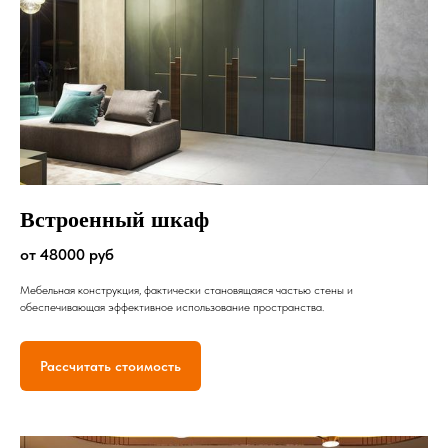
Встроенный шкаф
от 48000 руб
Мебельная конструкция, фактически становящаяся частью стены и
обеспечивающая эффективное использование пространства.
Рассчитать стоимость