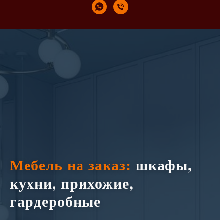
Мебель на заказ:
шкафы,
кухни, прихожие,
гардеробные