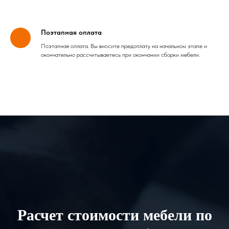
Поэтапная оплата
Поэтапная оплата. Вы вносите предоплату на начальном этапе и
окончательно рассчитываетесь при окончании сборки мебели.
Расчет стоимости мебели по