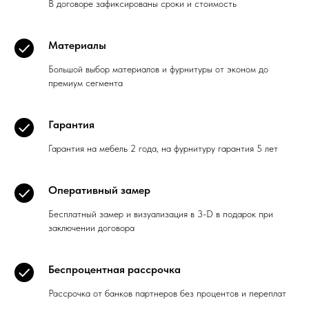
В договоре зафиксированы сроки и стоимость
Материалы
Большой выбор материалов и фурнитуры от эконом до
премиум сегмента
Гарантия
Гарантия на мебель 2 года, на фурнитуру гарантия 5 лет
Оперативный замер
Бесплатный замер и визуализация в 3-D в подарок при
заключении договора
Беспроцентная рассрочка
Рассрочка от банков партнеров без процентов и переплат