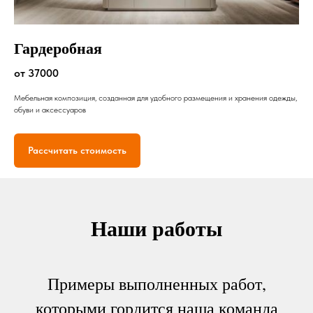
Гардеробная
от 37000
Мебельная композиция, созданная для удобного размещения и хранения одежды,
обуви и аксессуаров
Рассчитать стоимость
Наши работы
Примеры выполненных работ,
которыми гордится наша команда