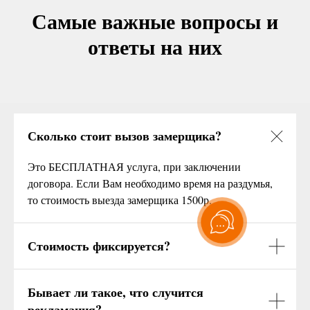
Самые важные вопросы и
ответы на них
Сколько стоит вызов замерщика?
Это БЕСПЛАТНАЯ услуга, при заключении
договора. Если Вам необходимо время на раздумья,
то стоимость выезда замерщика 1500р.
Стоимость фиксируется?
Бывает ли такое, что случится
рекламация?