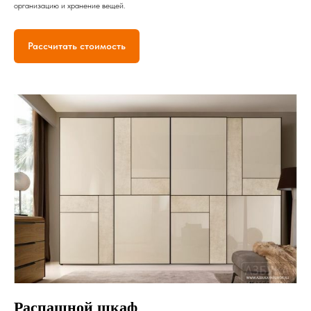
организацию и хранение вещей.
Рассчитать стоимость
Распашной шкаф