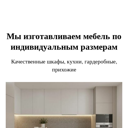
Мы изготавливаем мебель по
индивидуальным размерам
Качественные шкафы, кухни, гардеробные,
прихожие