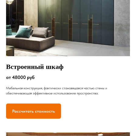
Встроенный шкаф
от 48000 руб
Мебельная конструкция, фактически становящаяся частью стены и
обеспечивающая эффективное использование пространства.
Рассчитать стоимость