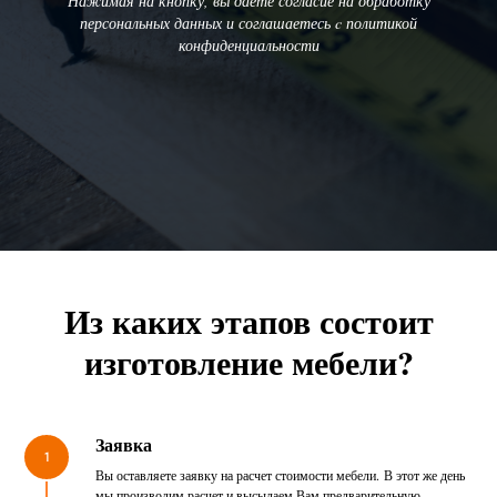
Нажимая на кнопку, вы даете согласие на обработку
персональных данных и соглашаетесь c политикой
конфиденциальности
Из каких этапов состоит
изготовление мебели?
Заявка
1
Вы оставляете заявку на расчет стоимости мебели. В этот же день
мы производим расчет и высылаем Вам предварительную