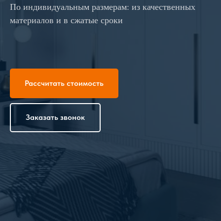
По индивидуальным размерам: из качественных
материалов и в сжатые сроки
Рассчитать стоимость
Заказать звонок