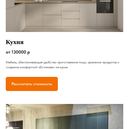
Кухня
от 130000 р
Мебель, обеспечивающая удобство приготовления пищи, хранение продуктов и
создание комфортной обстановки на кухне.
Рассчитать стоимость