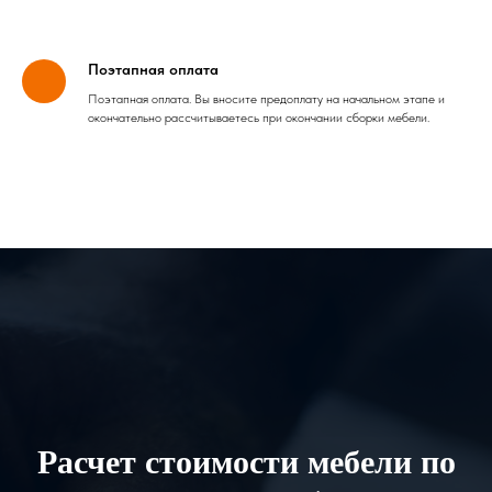
Поэтапная оплата
Поэтапная оплата. Вы вносите предоплату на начальном этапе и
окончательно рассчитываетесь при окончании сборки мебели.
Расчет стоимости мебели по