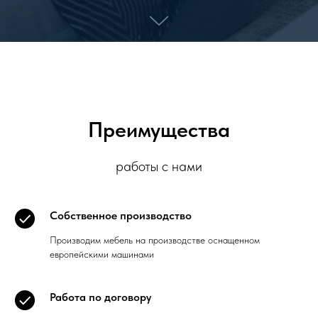
Преимущества
работы с нами
Собственное производство
Производим мебель на производстве оснащенном
европейскими машинами
Работа по договору