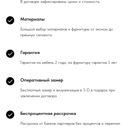
В договоре зафиксированы сроки и стоимость
Материалы
Большой выбор материалов и фурнитуры от эконом до
премиум сегмента
Гарантия
Гарантия на мебель 2 года, на фурнитуру гарантия 5 лет
Оперативный замер
Бесплатный замер и визуализация в 3-D в подарок при
заключении договора
Беспроцентная рассрочка
Рассрочка от банков партнеров без процентов и переплат