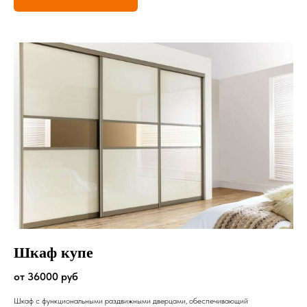
Шкаф купе
от 36000 руб
Шкаф с функциональными раздвижными дверцами, обеспечивающий