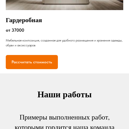
Гардеробная
от 37000
Мебельная композиция, созданная для удобного размещения и хранения одежды,
обуви и аксессуаров
Рассчитать стоимость
Наши работы
Примеры выполненных работ,
которыми гордится наша команда