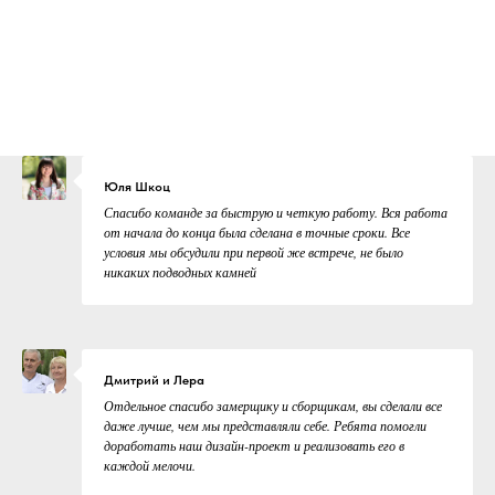
Юля Шкоц
Спасибо команде за быструю и четкую работу. Вся работа
от начала до конца была сделана в точные сроки. Все
условия мы обсудили при первой же встрече, не было
никаких подводных камней
Дмитрий и Лера
Отдельное спасибо замерщику и сборщикам, вы сделали все
даже лучше, чем мы представляли себе. Ребята помогли
доработать наш дизайн-проект и реализовать его в
каждой мелочи.