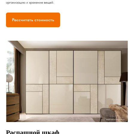
организацию и хранение вещей.
Рассчитать стоимость
Распашной шкаф