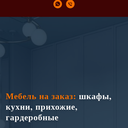
Мебель на заказ:
шкафы,
кухни, прихожие,
гардеробные