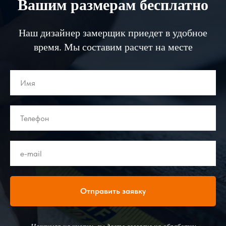
Вашим размерам бесплатно
Наш дизайнер замерщик приедет в удобное
время. Мы составим расчет на месте
Отправить заявку