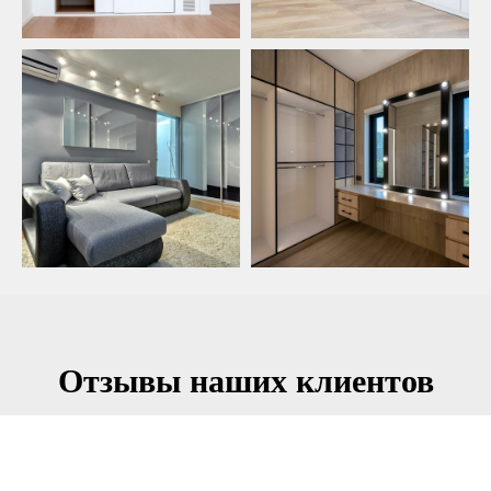
Отзывы наших клиентов