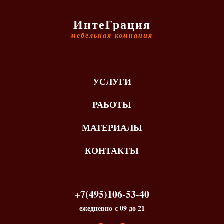
ИнтеГрация
мебельная компания
УСЛУГИ
РАБОТЫ
МАТЕРИАЛЫ
КОНТАКТЫ
+7(495)106-53-40
ежедневно с 09 до 21