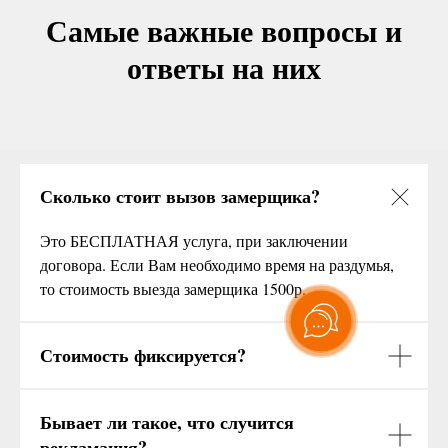
Самые важные вопросы и
ответы на них
Сколько стоит вызов замерщика?
Это БЕСПЛАТНАЯ услуга, при заключении
договора. Если Вам необходимо время на раздумья,
то стоимость выезда замерщика 1500р.
Стоимость фиксируется?
Бывает ли такое, что случится
рекламация?