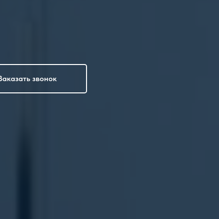
Заказать звонок