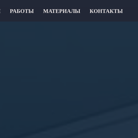
И
РАБОТЫ
МАТЕРИАЛЫ
КОНТАКТЫ