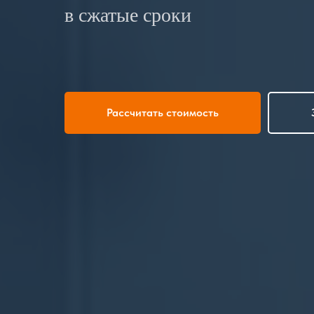
в сжатые сроки
Рассчитать стоимость