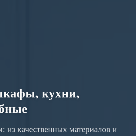
кафы, кухни,
обные
: из качественных материалов и