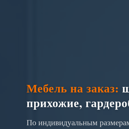
Мебель на заказ:
ш
прихожие, гардер
По индивидуальным размерам