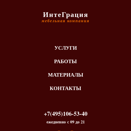
ИнтеГрация
мебельная компания
УСЛУГИ
РАБОТЫ
МАТЕРИАЛЫ
КОНТАКТЫ
+7(495)106-53-40
ежедневно с 09 до 21