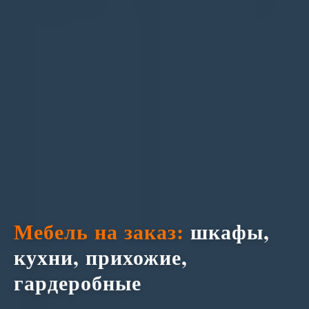
Мебель на заказ:
шкафы,
кухни, прихожие,
гардеробные