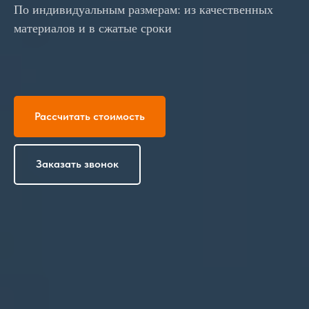
По индивидуальным размерам: из качественных
материалов и в сжатые сроки
Рассчитать стоимость
Заказать звонок