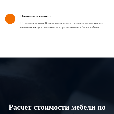
Поэтапная оплата
Поэтапная оплата. Вы вносите предоплату на начальном этапе и
окончательно рассчитываетесь при окончании сборки мебели.
Расчет стоимости мебели по