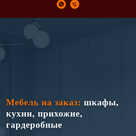
Мебель на заказ:
шкафы,
кухни, прихожие,
гардеробные