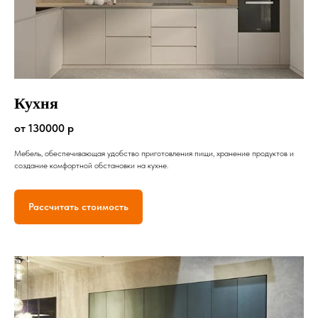
Кухня
от 130000 р
Мебель, обеспечивающая удобство приготовления пищи, хранение продуктов и
создание комфортной обстановки на кухне.
Рассчитать стоимость