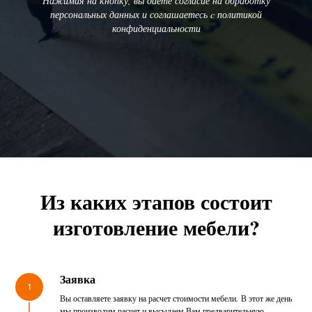
Нажимая на кнопку, вы даете согласие на обработку
персональных данных и соглашаетесь c политикой
конфиденциальности
Из каких этапов состоит
изготовление мебели?
Заявка
1
Вы оставляете заявку на расчет стоимости мебели. В этот же день
мы производим расчет и высылаем Вам предварительную