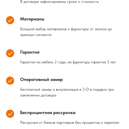
В договоре зафиксированы сроки и стоимость
Материалы
Большой выбор материалов и фурнитуры от эконом до
премиум сегмента
Гарантия
Гарантия на мебель 2 года, на фурнитуру гарантия 5 лет
Оперативный замер
Бесплатный замер и визуализация в 3-D в подарок при
заключении договора
Беспроцентная рассрочка
Рассрочка от банков партнеров без процентов и переплат