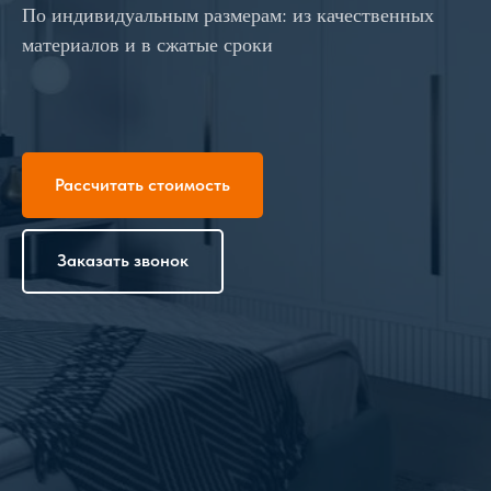
По индивидуальным размерам: из качественных
материалов и в сжатые сроки
Рассчитать стоимость
Заказать звонок