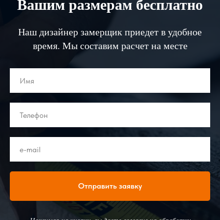
Вашим размерам бесплатно
Наш дизайнер замерщик приедет в удобное
время. Мы составим расчет на месте
Отправить заявку