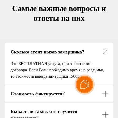
Самые важные вопросы и
ответы на них
Сколько стоит вызов замерщика?
Это БЕСПЛАТНАЯ услуга, при заключении
договора. Если Вам необходимо время на раздумья,
то стоимость выезда замерщика 1500р.
Стоимость фиксируется?
Бывает ли такое, что случится
рекламация?