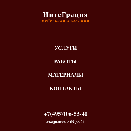
ИнтеГрация
мебельная компания
УСЛУГИ
РАБОТЫ
МАТЕРИАЛЫ
КОНТАКТЫ
+7(495)106-53-40
ежедневно с 09 до 21