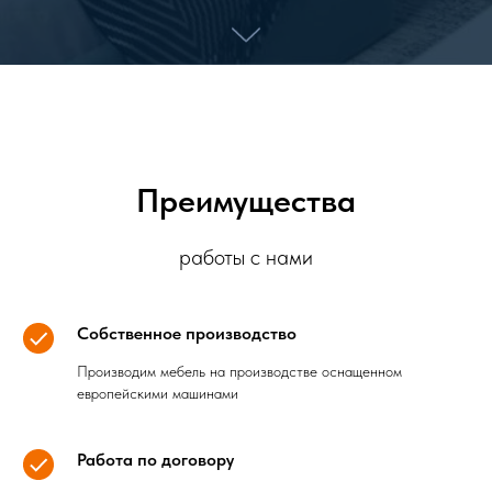
Преимущества
работы с нами
Собственное производство
Производим мебель на производстве оснащенном
европейскими машинами
Работа по договору