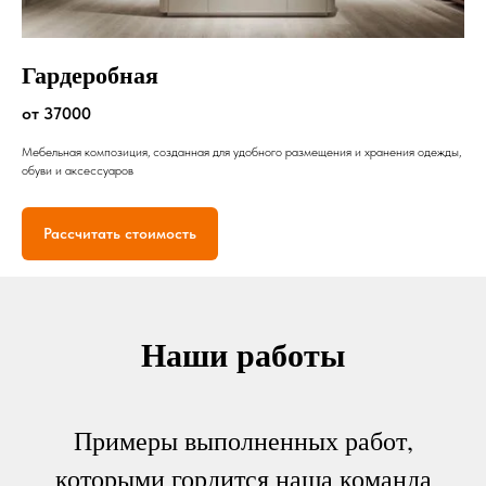
Гардеробная
от 37000
Мебельная композиция, созданная для удобного размещения и хранения одежды,
обуви и аксессуаров
Рассчитать стоимость
Наши работы
Примеры выполненных работ,
которыми гордится наша команда