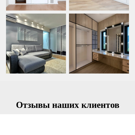
Отзывы наших клиентов