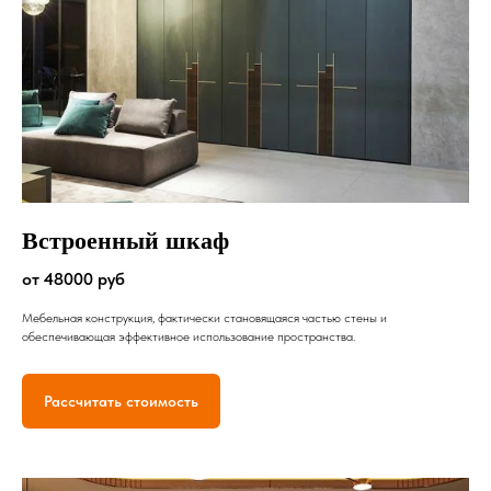
Встроенный шкаф
от 48000 руб
Мебельная конструкция, фактически становящаяся частью стены и
обеспечивающая эффективное использование пространства.
Рассчитать стоимость