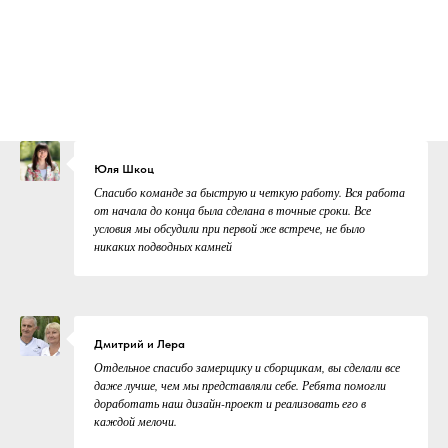
Юля Шкоц
Спасибо команде за быструю и четкую работу. Вся работа
от начала до конца была сделана в точные сроки. Все
условия мы обсудили при первой же встрече, не было
никаких подводных камней
Дмитрий и Лера
Отдельное спасибо замерщику и сборщикам, вы сделали все
даже лучше, чем мы представляли себе. Ребята помогли
доработать наш дизайн-проект и реализовать его в
каждой мелочи.