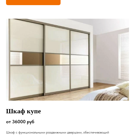
Шкаф купе
от 36000 руб
Шкаф с функциональными раздвижными дверцами, обеспечивающий