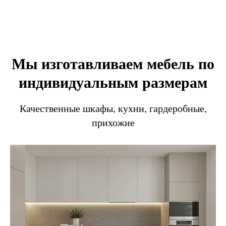
Мы изготавливаем мебель по
индивидуальным размерам
Качественные шкафы, кухни, гардеробные,
прихожие