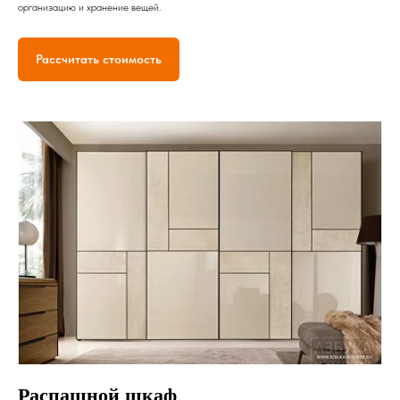
организацию и хранение вещей.
Рассчитать стоимость
Распашной шкаф