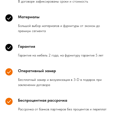
В договоре зафиксированы сроки и стоимость
Материалы
Большой выбор материалов и фурнитуры от эконом до
премиум сегмента
Гарантия
Гарантия на мебель 2 года, на фурнитуру гарантия 5 лет
Оперативный замер
Бесплатный замер и визуализация в 3-D в подарок при
заключении договора
Беспроцентная рассрочка
Рассрочка от банков партнеров без процентов и переплат