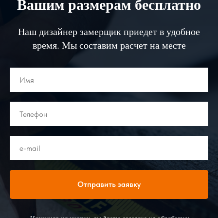
Вашим размерам бесплатно
Наш дизайнер замерщик приедет в удобное
время. Мы составим расчет на месте
Отправить заявку