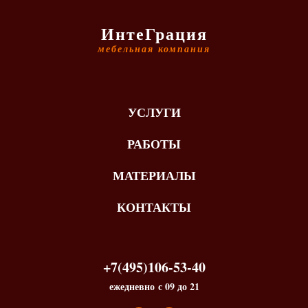
ИнтеГрация
мебельная компания
УСЛУГИ
РАБОТЫ
МАТЕРИАЛЫ
КОНТАКТЫ
+7(495)106-53-40
ежедневно с 09 до 21