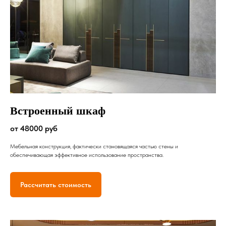
Встроенный шкаф
от 48000 руб
Мебельная конструкция, фактически становящаяся частью стены и
обеспечивающая эффективное использование пространства.
Рассчитать стоимость