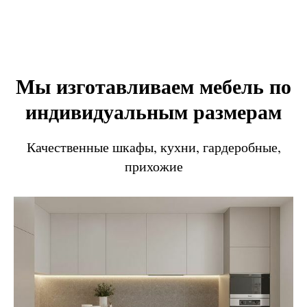
Мы изготавливаем мебель по
индивидуальным размерам
Качественные шкафы, кухни, гардеробные,
прихожие