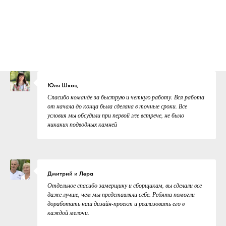
Юля Шкоц
Спасибо команде за быструю и четкую работу. Вся работа
от начала до конца была сделана в точные сроки. Все
условия мы обсудили при первой же встрече, не было
никаких подводных камней
Дмитрий и Лера
Отдельное спасибо замерщику и сборщикам, вы сделали все
даже лучше, чем мы представляли себе. Ребята помогли
доработать наш дизайн-проект и реализовать его в
каждой мелочи.