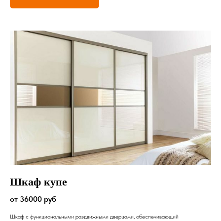
Шкаф купе
от 36000 руб
Шкаф с функциональными раздвижными дверцами, обеспечивающий