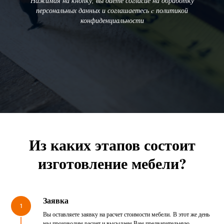
Нажимая на кнопку, вы даете согласие на обработку
персональных данных и соглашаетесь c политикой
конфиденциальности
Из каких этапов состоит
изготовление мебели?
Заявка
1
Вы оставляете заявку на расчет стоимости мебели. В этот же день
мы производим расчет и высылаем Вам предварительную