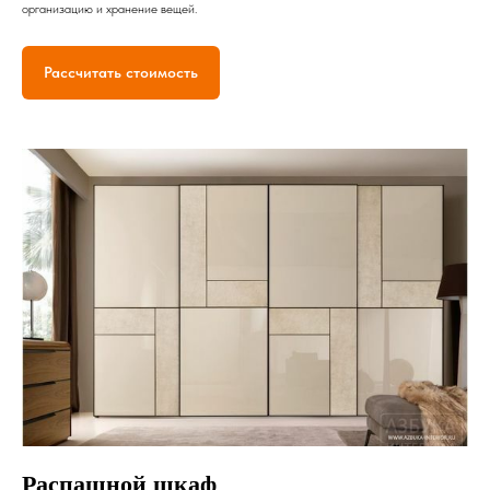
организацию и хранение вещей.
Рассчитать стоимость
Распашной шкаф