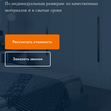
По индивидуальным размерам: из качественных
материалов и в сжатые сроки
Рассчитать стоимость
Заказать звонок