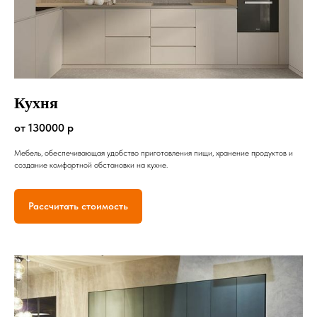
Кухня
от 130000 р
Мебель, обеспечивающая удобство приготовления пищи, хранение продуктов и
создание комфортной обстановки на кухне.
Рассчитать стоимость