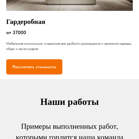
Гардеробная
от 37000
Мебельная композиция, созданная для удобного размещения и хранения одежды,
обуви и аксессуаров
Рассчитать стоимость
Наши работы
Примеры выполненных работ,
которыми гордится наша команда