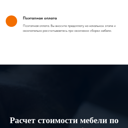
Поэтапная оплата
Поэтапная оплата. Вы вносите предоплату на начальном этапе и
окончательно рассчитываетесь при окончании сборки мебели.
Расчет стоимости мебели по