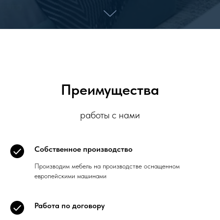
Преимущества
работы с нами
Собственное производство
Производим мебель на производстве оснащенном
европейскими машинами
Работа по договору