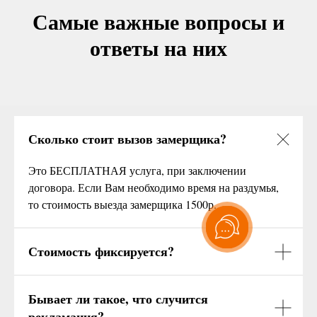
Самые важные вопросы и
ответы на них
Сколько стоит вызов замерщика?
Это БЕСПЛАТНАЯ услуга, при заключении
договора. Если Вам необходимо время на раздумья,
то стоимость выезда замерщика 1500р.
Стоимость фиксируется?
Бывает ли такое, что случится
рекламация?