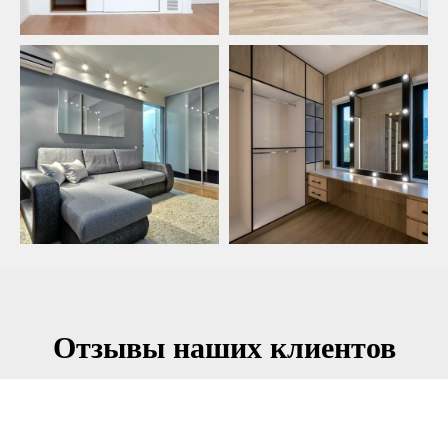
Отзывы наших клиентов