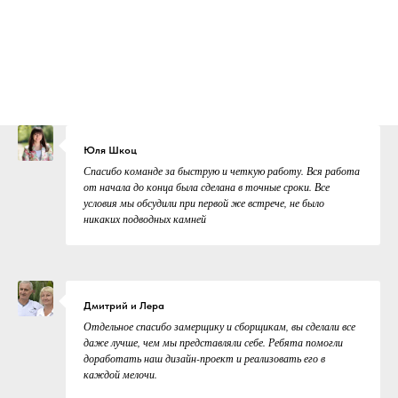
Юля Шкоц
Спасибо команде за быструю и четкую работу. Вся работа
от начала до конца была сделана в точные сроки. Все
условия мы обсудили при первой же встрече, не было
никаких подводных камней
Дмитрий и Лера
Отдельное спасибо замерщику и сборщикам, вы сделали все
даже лучше, чем мы представляли себе. Ребята помогли
доработать наш дизайн-проект и реализовать его в
каждой мелочи.