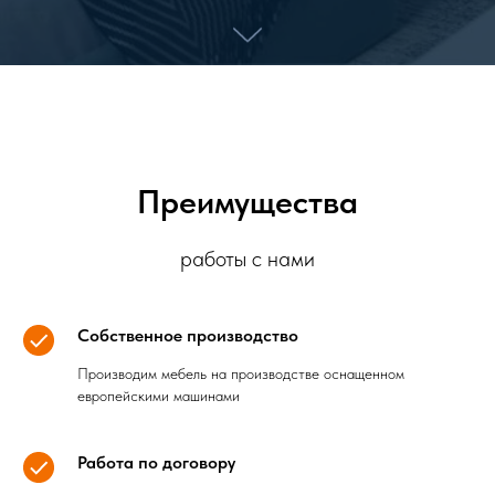
Преимущества
работы с нами
Собственное производство
Производим мебель на производстве оснащенном
европейскими машинами
Работа по договору