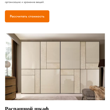
организацию и хранение вещей.
Рассчитать стоимость
Распашной шкаф