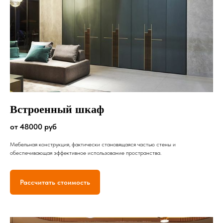
Встроенный шкаф
от 48000 руб
Мебельная конструкция, фактически становящаяся частью стены и
обеспечивающая эффективное использование пространства.
Рассчитать стоимость