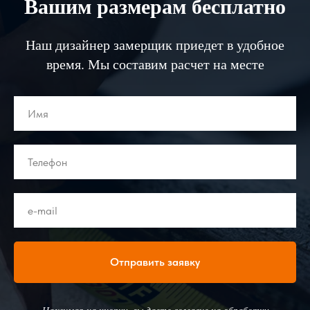
Вашим размерам бесплатно
Наш дизайнер замерщик приедет в удобное
время. Мы составим расчет на месте
Отправить заявку