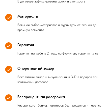
В договоре зафиксированы сроки и стоимость
Материалы
Большой выбор материалов и фурнитуры от эконом до
премиум сегмента
Гарантия
Гарантия на мебель 2 года, на фурнитуру гарантия 5 лет
Оперативный замер
Бесплатный замер и визуализация в 3-D в подарок при
заключении договора
Беспроцентная рассрочка
Рассрочка от банков партнеров без процентов и переплат