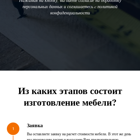
Нажимая на кнопку, вы даете согласие на обработку
персональных данных и соглашаетесь c политикой
конфиденциальности
Из каких этапов состоит
изготовление мебели?
Заявка
1
Вы оставляете заявку на расчет стоимости мебели. В этот же день
мы производим расчет и высылаем Вам предварительную