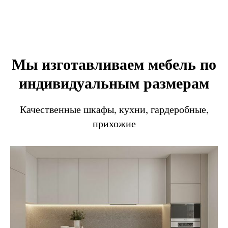
Мы изготавливаем мебель по
индивидуальным размерам
Качественные шкафы, кухни, гардеробные,
прихожие