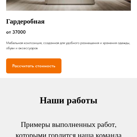
Гардеробная
от 37000
Мебельная композиция, созданная для удобного размещения и хранения одежды,
обуви и аксессуаров
Рассчитать стоимость
Наши работы
Примеры выполненных работ,
которыми гордится наша команда