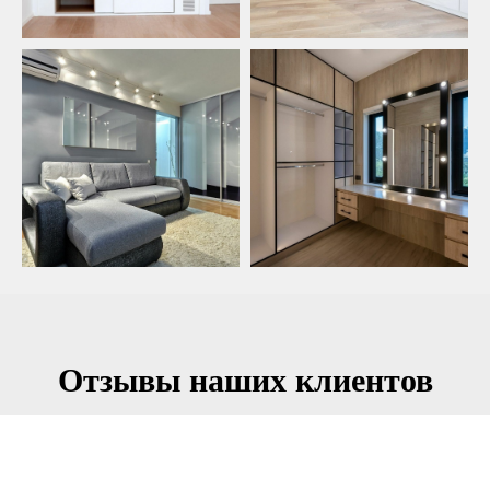
Отзывы наших клиентов