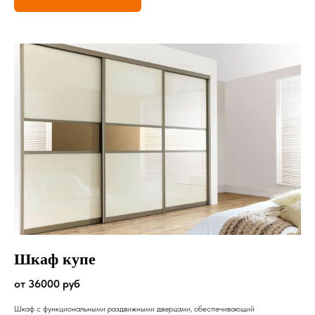
Шкаф купе
от 36000 руб
Шкаф с функциональными раздвижными дверцами, обеспечивающий