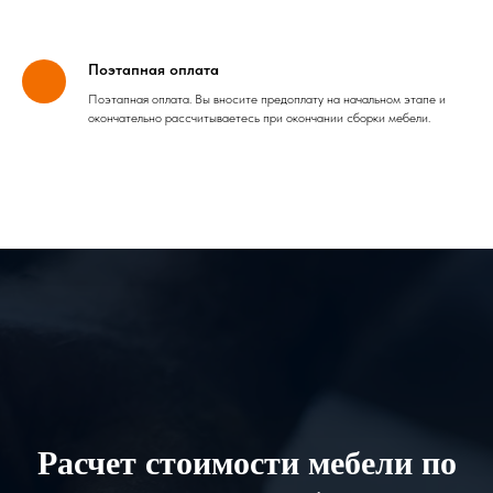
Поэтапная оплата
Поэтапная оплата. Вы вносите предоплату на начальном этапе и
окончательно рассчитываетесь при окончании сборки мебели.
Расчет стоимости мебели по