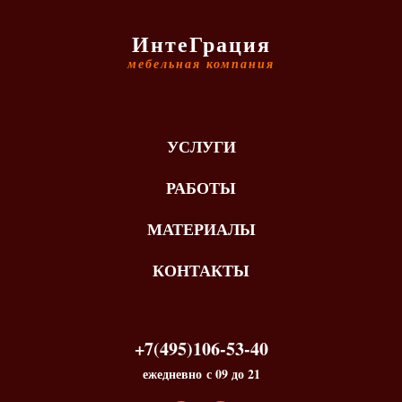
ИнтеГрация
мебельная компания
УСЛУГИ
РАБОТЫ
МАТЕРИАЛЫ
КОНТАКТЫ
+7(495)106-53-40
ежедневно с 09 до 21