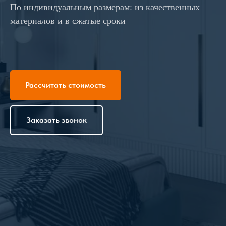
По индивидуальным размерам: из качественных
материалов и в сжатые сроки
Рассчитать стоимость
Заказать звонок