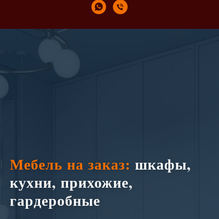
Мебель на заказ:
шкафы,
кухни, прихожие,
гардеробные