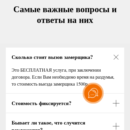
Самые важные вопросы и
ответы на них
Сколько стоит вызов замерщика?
Это БЕСПЛАТНАЯ услуга, при заключении
договора. Если Вам необходимо время на раздумья,
то стоимость выезда замерщика 1500р.
Стоимость фиксируется?
Бывает ли такое, что случится
рекламация?