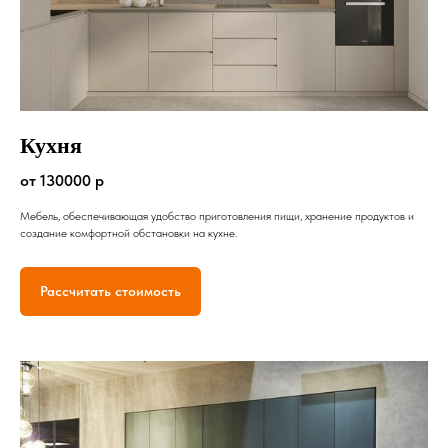
Кухня
от 130000 р
Мебель, обеспечивающая удобство приготовления пищи, хранение продуктов и
создание комфортной обстановки на кухне.
Рассчитать стоимость