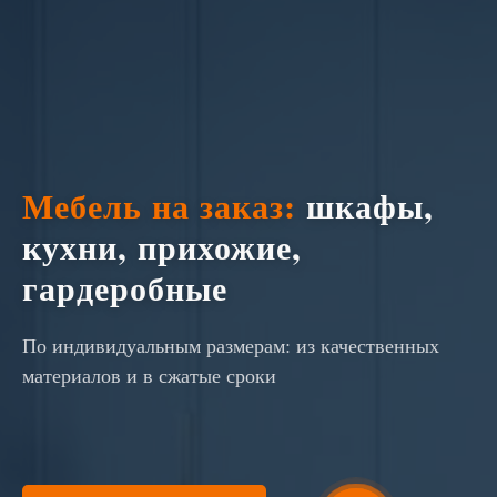
Мебель на заказ:
шкафы,
кухни, прихожие,
гардеробные
По индивидуальным размерам: из качественных
материалов и в сжатые сроки