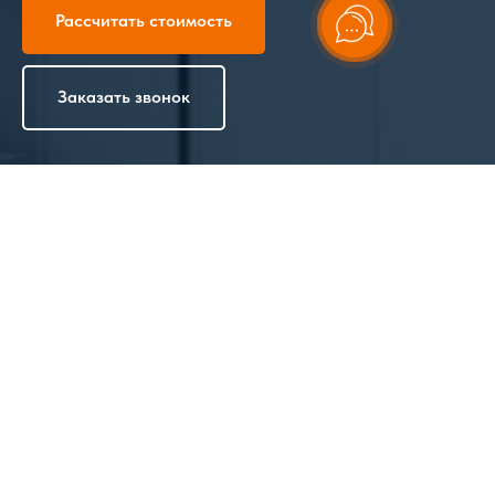
Рассчитать стоимость
Заказать звонок