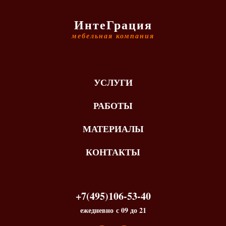
ИнтеГрация
мебельная компания
УСЛУГИ
РАБОТЫ
МАТЕРИАЛЫ
КОНТАКТЫ
+7(495)106-53-40
ежедневно с 09 до 21