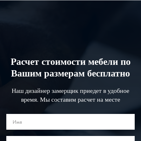
Расчет стоимости мебели по
Вашим размерам бесплатно
Наш дизайнер замерщик приедет в удобное
время. Мы составим расчет на месте