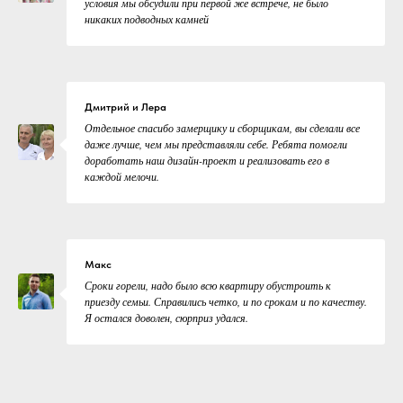
условия мы обсудили при первой же встрече, не было
никаких подводных камней
Дмитрий и Лера
Отдельное спасибо замерщику и сборщикам, вы сделали все
даже лучше, чем мы представляли себе. Ребята помогли
доработать наш дизайн-проект и реализовать его в
каждой мелочи.
Макс
Сроки горели, надо было всю квартиру обустроить к
приезду семьи. Справились четко, и по срокам и по качеству.
Я остался доволен, сюрприз удался.