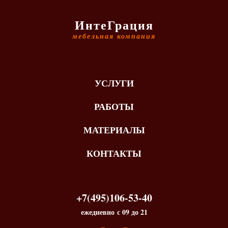
ИнтеГрация
мебельная компания
УСЛУГИ
РАБОТЫ
МАТЕРИАЛЫ
КОНТАКТЫ
+7(495)106-53-40
ежедневно с 09 до 21