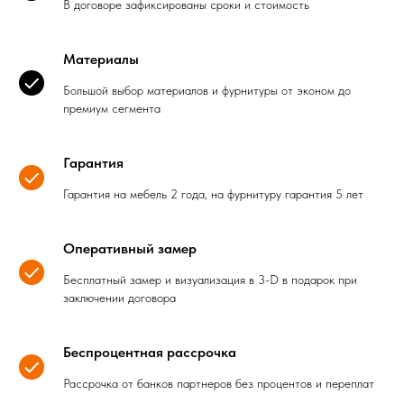
В договоре зафиксированы сроки и стоимость
Материалы
Большой выбор материалов и фурнитуры от эконом до
премиум сегмента
Гарантия
Гарантия на мебель 2 года, на фурнитуру гарантия 5 лет
Оперативный замер
Бесплатный замер и визуализация в 3-D в подарок при
заключении договора
Беспроцентная рассрочка
Рассрочка от банков партнеров без процентов и переплат