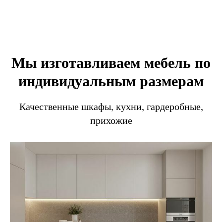
Мы изготавливаем мебель по
индивидуальным размерам
Качественные шкафы, кухни, гардеробные,
прихожие