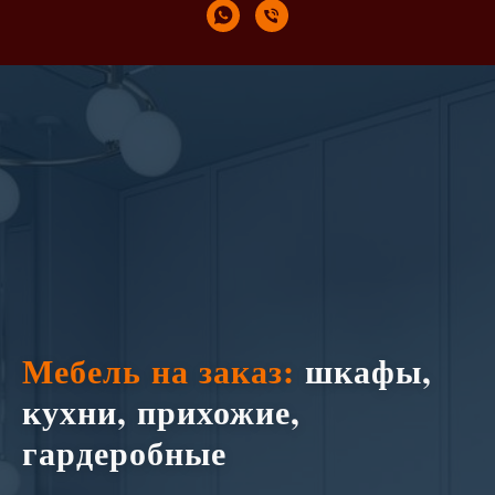
Мебель на заказ:
шкафы,
кухни, прихожие,
гардеробные