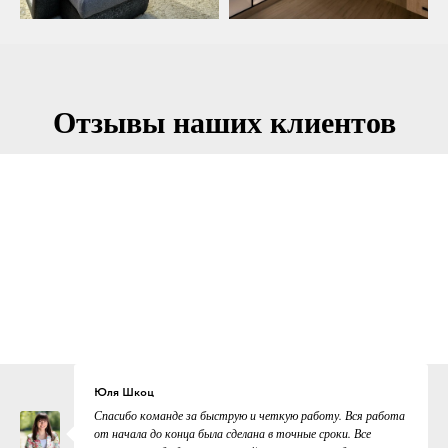
Отзывы наших клиентов
Юля Шкоц
Спасибо команде за быструю и четкую работу. Вся работа
от начала до конца была сделана в точные сроки. Все