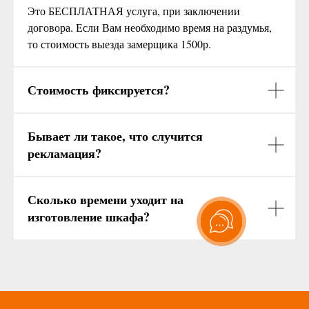
Это БЕСПЛАТНАЯ услуга, при заключении
договора. Если Вам необходимо время на раздумья,
то стоимость выезда замерщика 1500р.
Стоимость фиксируется?
Бывает ли такое, что случится
рекламация?
Сколько времени уходит на
изготовление шкафа?