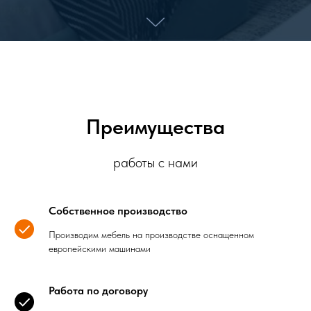
Преимущества
работы с нами
Собственное производство
Производим мебель на производстве оснащенном
европейскими машинами
Работа по договору