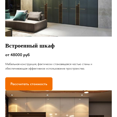
Встроенный шкаф
от 48000 руб
Мебельная конструкция, фактически становящаяся частью стены и
обеспечивающая эффективное использование пространства.
Рассчитать стоимость