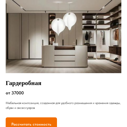
Гардеробная
от 37000
Мебельная композиция, созданная для удобного размещения и хранения одежды,
обуви и аксессуаров
Рассчитать стоимость