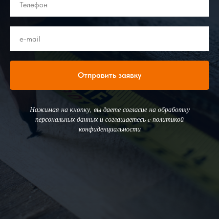
Отправить заявку
Нажимая на кнопку, вы даете согласие на обработку
персональных данных и соглашаетесь c политикой
конфиденциальности