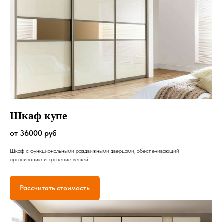
Шкаф купе
от 36000 руб
Шкаф с функциональными раздвижными дверцами, обеспечивающий
организацию и хранение вещей.
Рассчитать стоимость