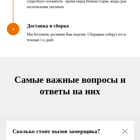
существует сезонность - время перед Новым Годом, когда срок
изготовления увеличен.
Доставка и сборка
4
Мы бесплатно доставим Вам изделие. Сборщики соберут его в
течении 3-х дней.
Самые важные вопросы и
ответы на них
Сколько стоит вызов замерщика?