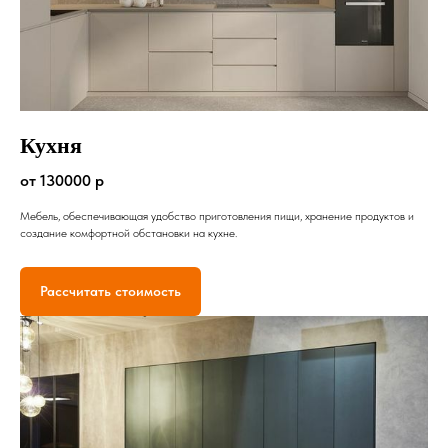
Кухня
от 130000 р
Мебель, обеспечивающая удобство приготовления пищи, хранение продуктов и
создание комфортной обстановки на кухне.
Рассчитать стоимость