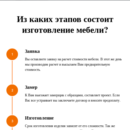
Из каких этапов состоит
изготовление мебели?
Заявка
1
Вы оставляете заявку на расчет стоимости мебели. В этот же день
мы производим расчет и высылаем Вам предварительную
стоимость.
Замер
2
К Вам выезжает замерщик с образцами, составляет проект. Если
Вас все устраивает вы заключаете договор и вносите предоплату.
Изготовление
3
Срок изготовления изделия зависит от его сложности. Так же