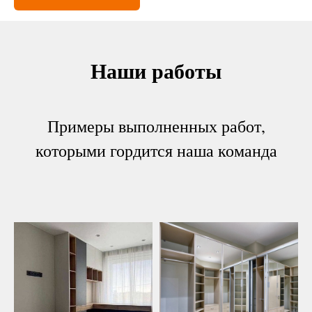
Наши работы
Примеры выполненных работ,
которыми гордится наша команда