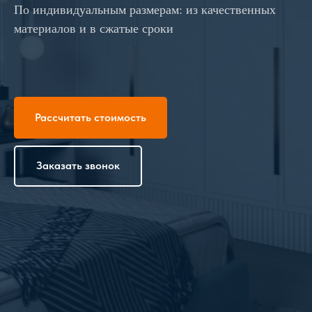
По индивидуальным размерам: из качественных
материалов и в сжатые сроки
Рассчитать стоимость
Заказать звонок