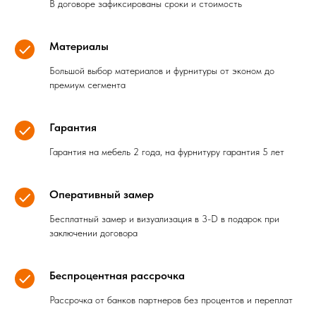
В договоре зафиксированы сроки и стоимость
Материалы
Большой выбор материалов и фурнитуры от эконом до
премиум сегмента
Гарантия
Гарантия на мебель 2 года, на фурнитуру гарантия 5 лет
Оперативный замер
Бесплатный замер и визуализация в 3-D в подарок при
заключении договора
Беспроцентная рассрочка
Рассрочка от банков партнеров без процентов и переплат