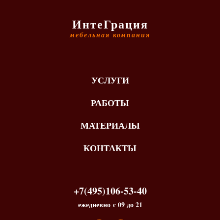
ИнтеГрация
мебельная компания
УСЛУГИ
РАБОТЫ
МАТЕРИАЛЫ
КОНТАКТЫ
+7(495)106-53-40
ежедневно с 09 до 21