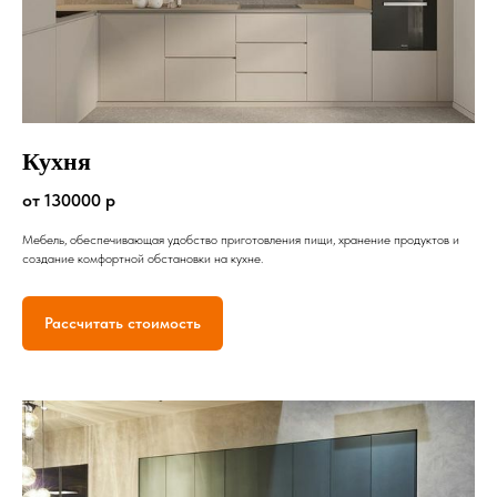
Кухня
от 130000 р
Мебель, обеспечивающая удобство приготовления пищи, хранение продуктов и
создание комфортной обстановки на кухне.
Рассчитать стоимость