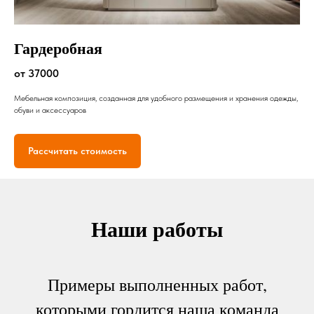
Гардеробная
от 37000
Мебельная композиция, созданная для удобного размещения и хранения одежды,
обуви и аксессуаров
Рассчитать стоимость
Наши работы
Примеры выполненных работ,
которыми гордится наша команда