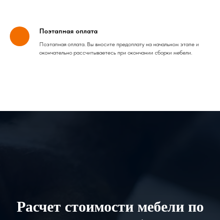
Поэтапная оплата
Поэтапная оплата. Вы вносите предоплату на начальном этапе и
окончательно рассчитываетесь при окончании сборки мебели.
Расчет стоимости мебели по