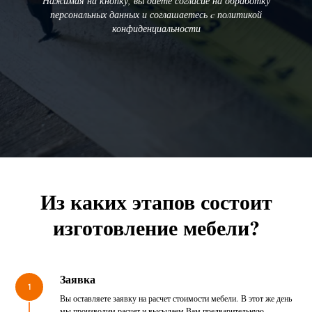
Нажимая на кнопку, вы даете согласие на обработку
персональных данных и соглашаетесь c политикой
конфиденциальности
Из каких этапов состоит
изготовление мебели?
Заявка
1
Вы оставляете заявку на расчет стоимости мебели. В этот же день
мы производим расчет и высылаем Вам предварительную