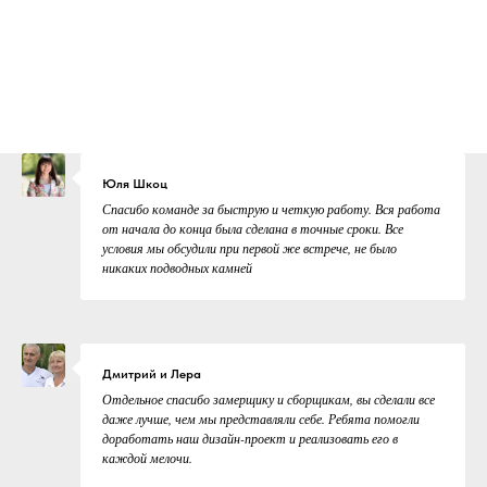
Юля Шкоц
Спасибо команде за быструю и четкую работу. Вся работа
от начала до конца была сделана в точные сроки. Все
условия мы обсудили при первой же встрече, не было
никаких подводных камней
Дмитрий и Лера
Отдельное спасибо замерщику и сборщикам, вы сделали все
даже лучше, чем мы представляли себе. Ребята помогли
доработать наш дизайн-проект и реализовать его в
каждой мелочи.