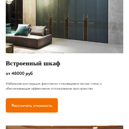
Встроенный шкаф
от 48000 руб
Мебельная конструкция, фактически становящаяся частью стены и
обеспечивающая эффективное использование пространства.
Рассчитать стоимость