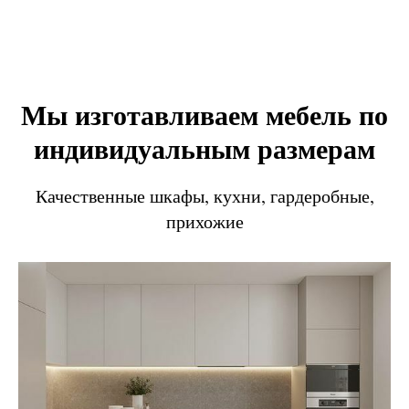
Мы изготавливаем мебель по
индивидуальным размерам
Качественные шкафы, кухни, гардеробные,
прихожие