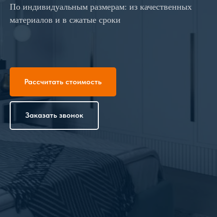
По индивидуальным размерам: из качественных
материалов и в сжатые сроки
Рассчитать стоимость
Заказать звонок