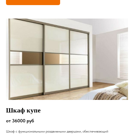
Шкаф купе
от 36000 руб
Шкаф с функциональными раздвижными дверцами, обеспечивающий