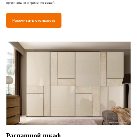
организацию и хранение вещей.
Рассчитать стоимость
Распашной шкаф