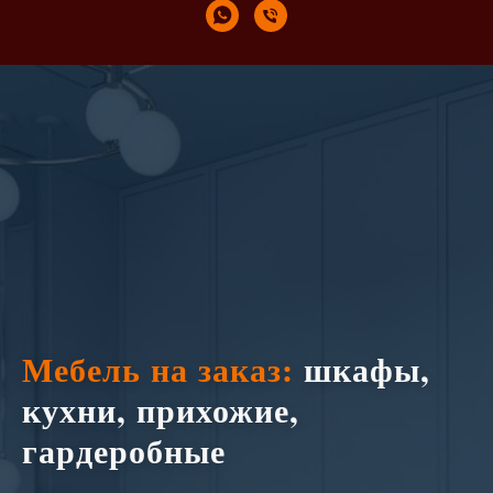
Мебель на заказ:
шкафы,
кухни, прихожие,
гардеробные