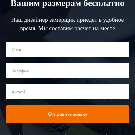
Вашим размерам бесплатно
Наш дизайнер замерщик приедет в удобное
время. Мы составим расчет на месте
Отправить заявку