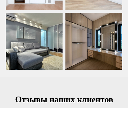
Отзывы наших клиентов