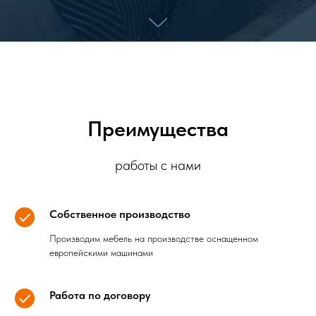
Преимущества
работы с нами
Собственное производство
Производим мебель на производстве оснащенном
европейскими машинами
Работа по договору