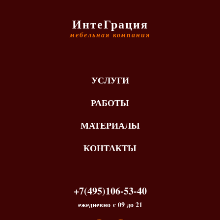
ИнтеГрация
мебельная компания
УСЛУГИ
РАБОТЫ
МАТЕРИАЛЫ
КОНТАКТЫ
+7(495)106-53-40
ежедневно с 09 до 21