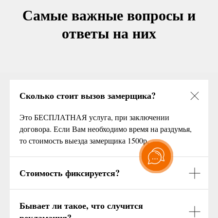
Самые важные вопросы и
ответы на них
Сколько стоит вызов замерщика?
Это БЕСПЛАТНАЯ услуга, при заключении
договора. Если Вам необходимо время на раздумья,
то стоимость выезда замерщика 1500р.
Стоимость фиксируется?
Бывает ли такое, что случится
рекламация?