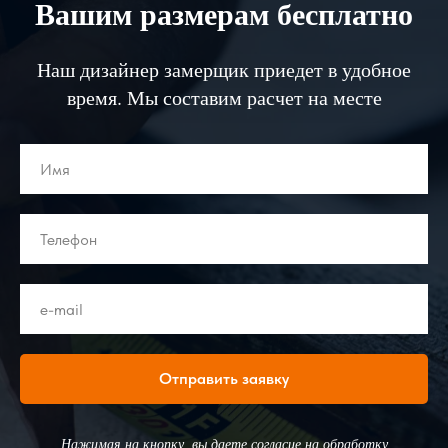
Вашим размерам бесплатно
Наш дизайнер замерщик приедет в удобное
время. Мы составим расчет на месте
Отправить заявку
Нажимая на кнопку, вы даете согласие на обработку