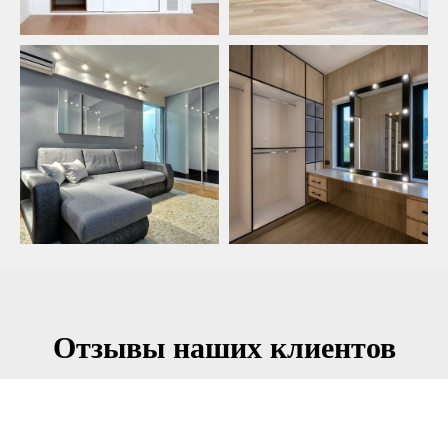
Отзывы наших клиентов