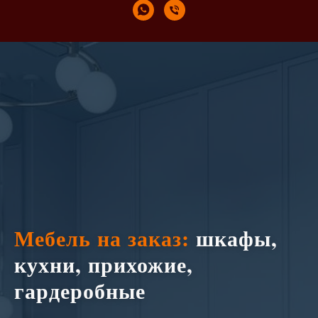
Мебель на заказ:
шкафы,
кухни, прихожие,
гардеробные