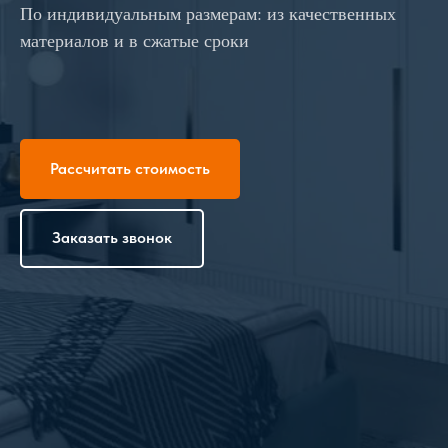
По индивидуальным размерам: из качественных
материалов и в сжатые сроки
Рассчитать стоимость
Заказать звонок