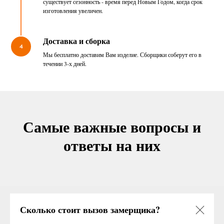
существует сезонность - время перед Новым Годом, когда срок
изготовления увеличен.
Доставка и сборка
4
Мы бесплатно доставим Вам изделие. Сборщики соберут его в
течении 3-х дней.
Самые важные вопросы и
ответы на них
Сколько стоит вызов замерщика?