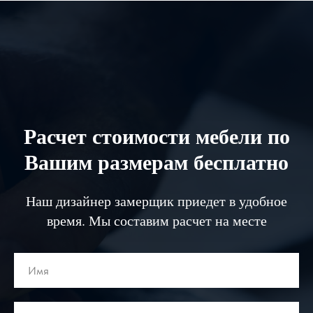
Расчет стоимости мебели по
Вашим размерам бесплатно
Наш дизайнер замерщик приедет в удобное
время. Мы составим расчет на месте