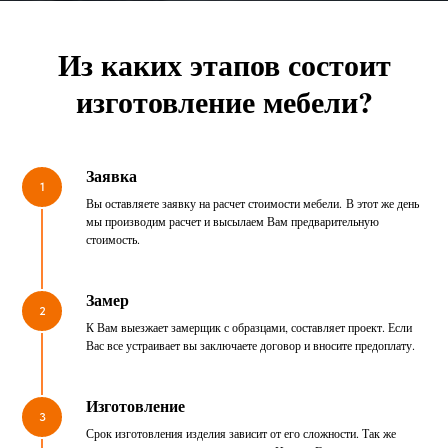
Из каких этапов состоит
изготовление мебели?
Заявка
1
Вы оставляете заявку на расчет стоимости мебели. В этот же день
мы производим расчет и высылаем Вам предварительную
стоимость.
Замер
2
К Вам выезжает замерщик с образцами, составляет проект. Если
Вас все устраивает вы заключаете договор и вносите предоплату.
Изготовление
3
Срок изготовления изделия зависит от его сложности. Так же