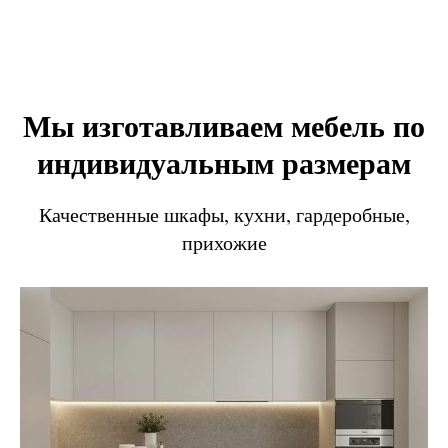
Мы изготавливаем мебель по
индивидуальным размерам
Качественные шкафы, кухни, гардеробные,
прихожие