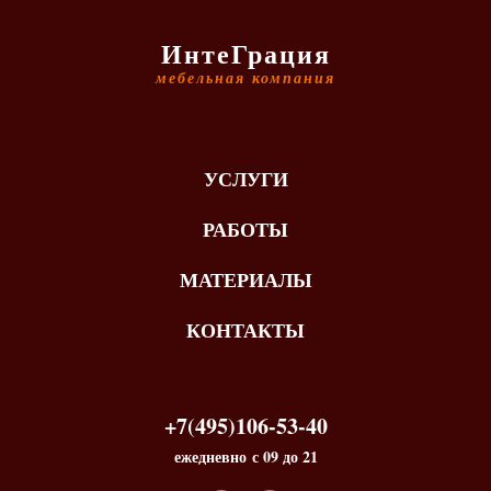
ИнтеГрация
мебельная компания
УСЛУГИ
РАБОТЫ
МАТЕРИАЛЫ
КОНТАКТЫ
+7(495)106-53-40
ежедневно с 09 до 21