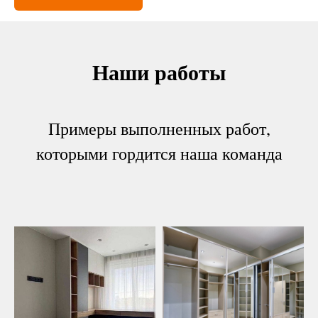
Наши работы
Примеры выполненных работ,
которыми гордится наша команда