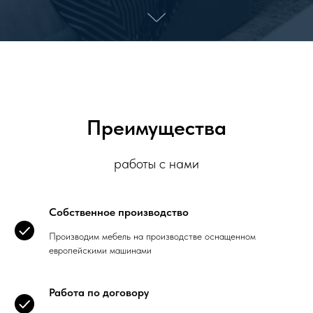
Преимущества
работы с нами
Собственное производство
Производим мебель на производстве оснащенном
европейскими машинами
Работа по договору