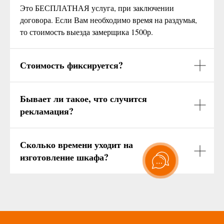
Это БЕСПЛАТНАЯ услуга, при заключении
договора. Если Вам необходимо время на раздумья,
то стоимость выезда замерщика 1500р.
Стоимость фиксируется?
Бывает ли такое, что случится
рекламация?
Сколько времени уходит на
изготовление шкафа?