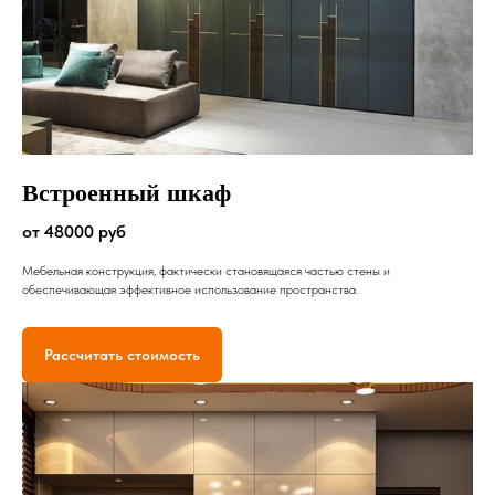
Встроенный шкаф
от 48000 руб
Мебельная конструкция, фактически становящаяся частью стены и
обеспечивающая эффективное использование пространства.
Рассчитать стоимость