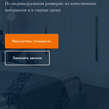
По индивидуальным размерам: из качественных
материалов и в сжатые сроки
Рассчитать стоимость
Заказать звонок