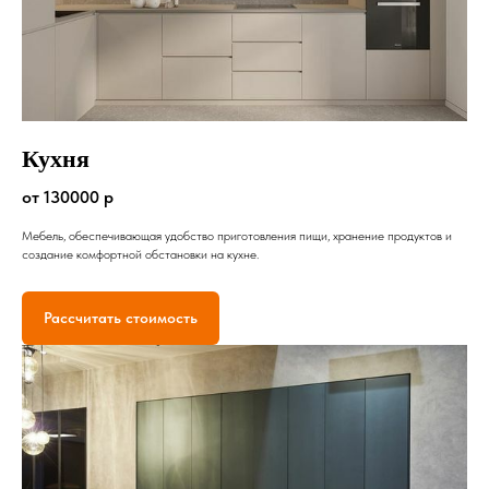
Кухня
от 130000 р
Мебель, обеспечивающая удобство приготовления пищи, хранение продуктов и
создание комфортной обстановки на кухне.
Рассчитать стоимость