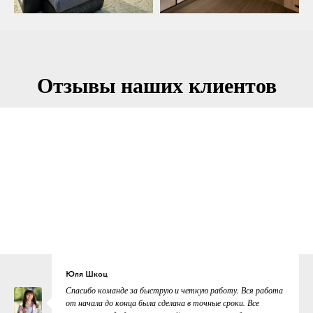
Отзывы наших клиентов
Юля Шкоц
Спасибо команде за быструю и четкую работу. Вся работа
от начала до конца была сделана в точные сроки. Все