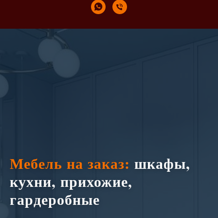
Мебель на заказ:
шкафы,
кухни, прихожие,
гардеробные