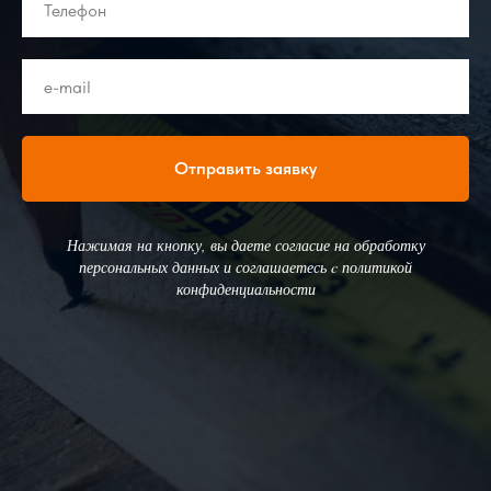
Отправить заявку
Нажимая на кнопку, вы даете согласие на обработку
персональных данных и соглашаетесь c политикой
конфиденциальности