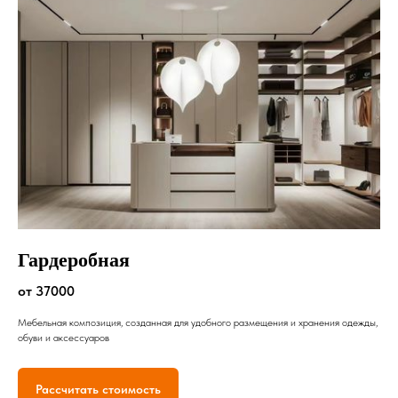
Гардеробная
от 37000
Мебельная композиция, созданная для удобного размещения и хранения одежды,
обуви и аксессуаров
Рассчитать стоимость