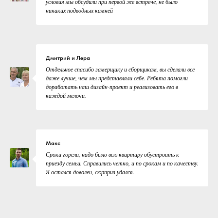
условия мы обсудили при первой же встрече, не было
никаких подводных камней
Дмитрий и Лера
Отдельное спасибо замерщику и сборщикам, вы сделали все
даже лучше, чем мы представляли себе. Ребята помогли
доработать наш дизайн-проект и реализовать его в
каждой мелочи.
Макс
Сроки горели, надо было всю квартиру обустроить к
приезду семьи. Справились четко, и по срокам и по качеству.
Я остался доволен, сюрприз удался.