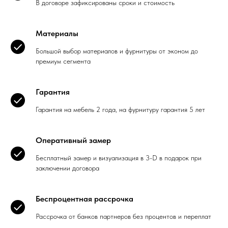
В договоре зафиксированы сроки и стоимость
Материалы
Большой выбор материалов и фурнитуры от эконом до
премиум сегмента
Гарантия
Гарантия на мебель 2 года, на фурнитуру гарантия 5 лет
Оперативный замер
Бесплатный замер и визуализация в 3-D в подарок при
заключении договора
Беспроцентная рассрочка
Рассрочка от банков партнеров без процентов и переплат