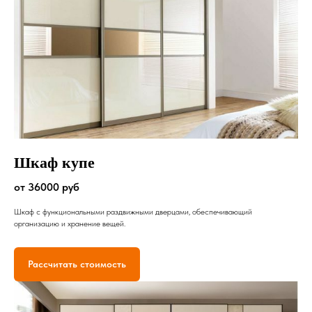
Шкаф купе
от 36000 руб
Шкаф с функциональными раздвижными дверцами, обеспечивающий
организацию и хранение вещей.
Рассчитать стоимость