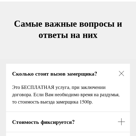
Самые важные вопросы и
ответы на них
Сколько стоит вызов замерщика?
Это БЕСПЛАТНАЯ услуга, при заключении
договора. Если Вам необходимо время на раздумья,
то стоимость выезда замерщика 1500р.
Стоимость фиксируется?