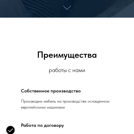
Преимущества
работы с нами
Собственное производство
Производим мебель на производстве оснащенном
европейскими машинами
Работа по договору