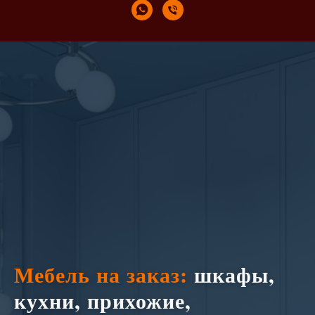
Мебель на заказ:
шкафы,
кухни, прихожие,