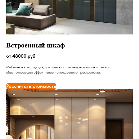
Встроенный шкаф
от 48000 руб
Мебельная конструкция, фактически становящаяся частью стены и
обеспечивающая эффективное использование пространства.
Рассчитать стоимость