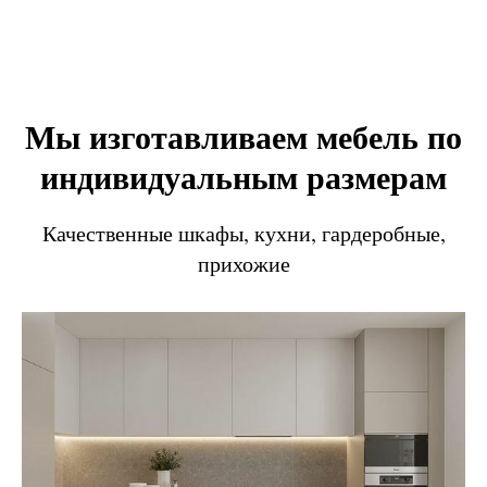
Мы изготавливаем мебель по
индивидуальным размерам
Качественные шкафы, кухни, гардеробные,
прихожие