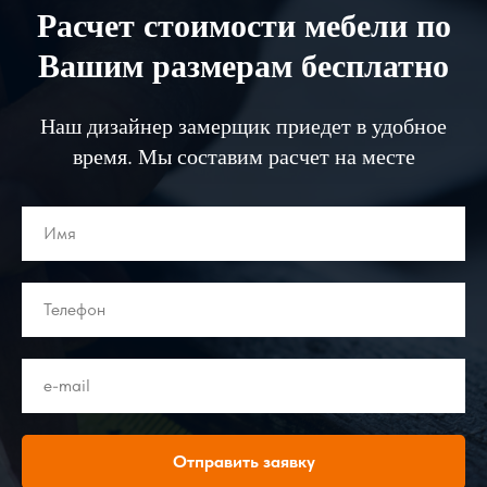
Расчет стоимости мебели по
Вашим размерам бесплатно
Наш дизайнер замерщик приедет в удобное
время. Мы составим расчет на месте
Отправить заявку