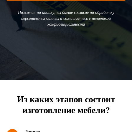
Нажимая на кнопку, вы даете согласие на обработку
персональных данных и соглашаетесь c политикой
конфиденциальности
Из каких этапов состоит
изготовление мебели?
Заявка