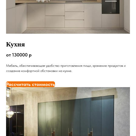
Кухня
от 130000 р
Мебель, обеспечивающая удобство приготовления пищи, хранение продуктов и
создание комфортной обстановки на кухне.
Рассчитать стоимость