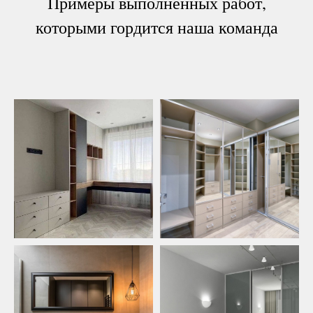
Примеры выполненных работ,
которыми гордится наша команда