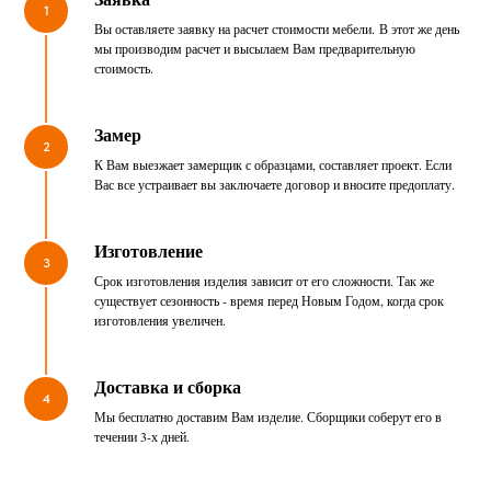
1
Вы оставляете заявку на расчет стоимости мебели. В этот же день
мы производим расчет и высылаем Вам предварительную
стоимость.
Замер
2
К Вам выезжает замерщик с образцами, составляет проект. Если
Вас все устраивает вы заключаете договор и вносите предоплату.
Изготовление
3
Срок изготовления изделия зависит от его сложности. Так же
существует сезонность - время перед Новым Годом, когда срок
изготовления увеличен.
Доставка и сборка
4
Мы бесплатно доставим Вам изделие. Сборщики соберут его в
течении 3-х дней.