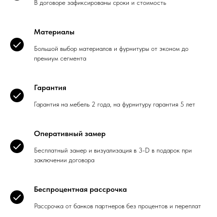
В договоре зафиксированы сроки и стоимость
Материалы
Большой выбор материалов и фурнитуры от эконом до
премиум сегмента
Гарантия
Гарантия на мебель 2 года, на фурнитуру гарантия 5 лет
Оперативный замер
Бесплатный замер и визуализация в 3-D в подарок при
заключении договора
Беспроцентная рассрочка
Рассрочка от банков партнеров без процентов и переплат