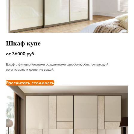
Шкаф купе
от 36000 руб
Шкаф с функциональными раздвижными дверцами, обеспечивающий
организацию и хранение вещей.
Рассчитать стоимость