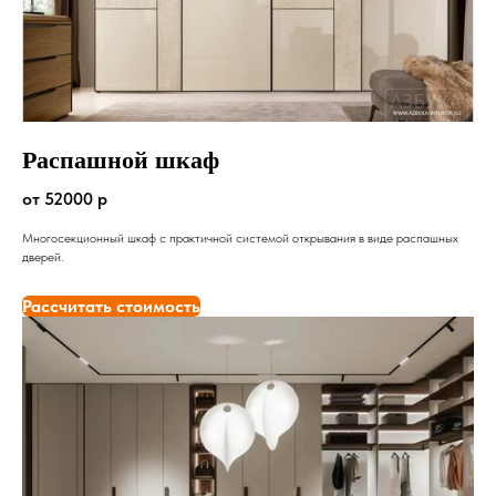
Распашной шкаф
от 52000 р
Многосекционный шкаф с практичной системой открывания в виде распашных
дверей.
Рассчитать стоимость