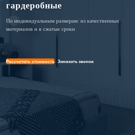
гардеробные
По индивидуальным размерам: из качественных
материалов и в сжатые сроки
Рассчитать стоимость
Заказать звонок