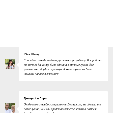
Юля Шкоц
Спасибо команде за быструю и четкую работу. Вся работа
от начала до конца была сделана в точные сроки. Все
условия мы обсудили при первой же встрече, не было
никаких подводных камней
Дмитрий и Лера
Отдельное спасибо замерщику и сборщикам, вы сделали все
даже лучше, чем мы представляли себе. Ребята помогли