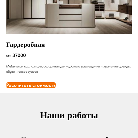
Гардеробная
от 37000
Мебельная композиция, созданная для удобного размещения и хранения одежды,
обуви и аксессуаров
Рассчитать стоимость
Наши работы