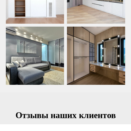
Отзывы наших клиентов