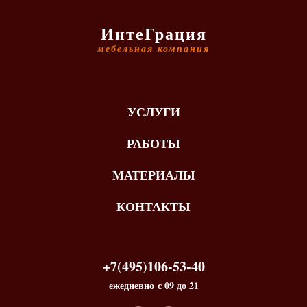
ИнтеГрация
мебельная компания
УСЛУГИ
РАБОТЫ
МАТЕРИАЛЫ
КОНТАКТЫ
+7(495)106-53-40
ежедневно с 09 до 21