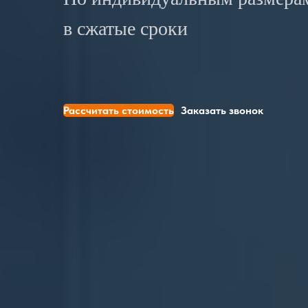
в сжатые сроки
Рассчитать стоимость
Заказать звонок