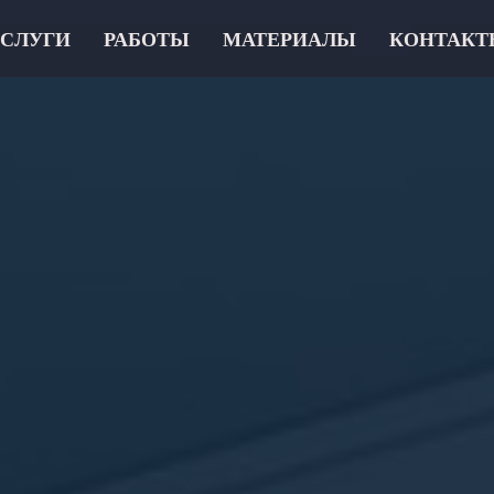
СЛУГИ
РАБОТЫ
МАТЕРИАЛЫ
КОНТАКТ